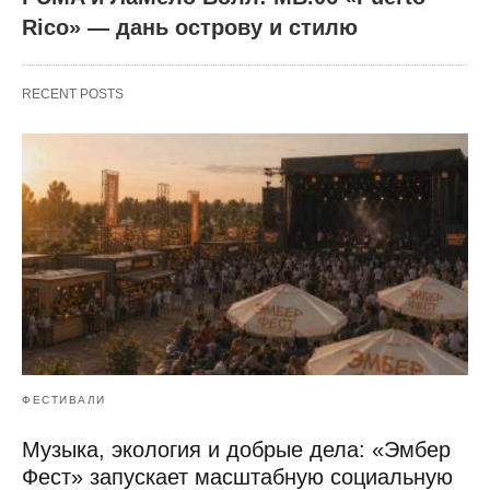
Rico» — дань острову и стилю
RECENT POSTS
ФЕСТИВАЛИ
Музыка, экология и добрые дела: «Эмбер
Фест» запускает масштабную социальную