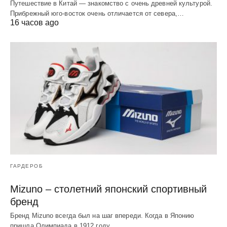
Путешествие в Китай — знакомство с очень древней культурой.
Прибрежный юго-восток очень отличается от севера,…
16 часов ago
ГАРДЕРОБ
Mizuno – столетний японский спортивный
бренд
Бренд Mizuno всегда был на шаг впереди. Когда в Японию
пришла Олимпиада в 1912 году,…