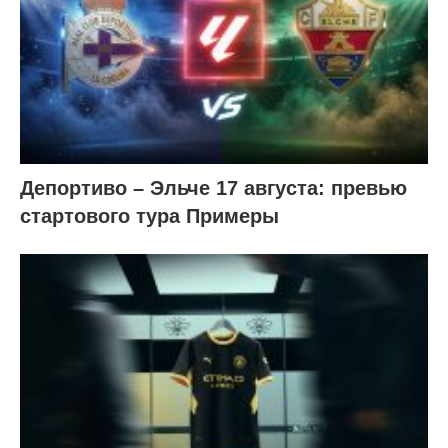
Депортиво – Эльче 17 августа: превью
стартового тура Примеры