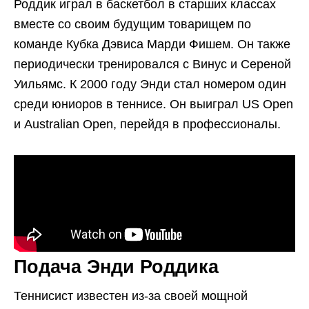
Роддик играл в баскетбол в старших классах
вместе со своим будущим товарищем по
команде Кубка Дэвиса Марди Фишем. Он также
периодически тренировался с Винус и Сереной
Уильямс. К 2000 году Энди стал номером один
среди юниоров в теннисе. Он выиграл US Open
и Australian Open, перейдя в профессионалы.
Подача Энди Роддика
Теннисист известен из-за своей мощной