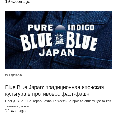
19 часов ago
ГАРДЕРОБ
Blue Blue Japan: традиционная японская
культура в противовес фаст-фэшн
Бренд Blue Blue Japan назван в честь не просто синего цвета как
такового, а его…
21 час ago