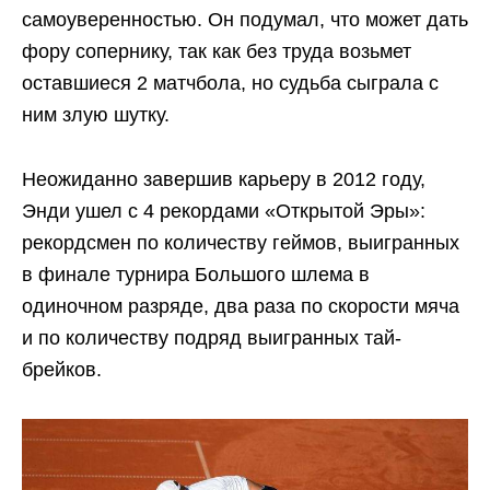
самоуверенностью. Он подумал, что может дать
фору сопернику, так как без труда возьмет
оставшиеся 2 матчбола, но судьба сыграла с
ним злую шутку.
Неожиданно завершив карьеру в 2012 году,
Энди ушел с 4 рекордами «Открытой Эры»:
рекордсмен по количеству геймов, выигранных
в финале турнира Большого шлема в
одиночном разряде, два раза по скорости мяча
и по количеству подряд выигранных тай-
брейков.