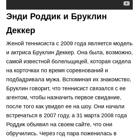
Энди Роддик и Бруклин
Деккер
Женой теннисиста с 2009 года является модель
и актриса Бруклин Деккер. Она была, возможно,
самой известной болельщицей, которая сидела
на корточках по время соревнований и
подбадривала мужа. Вспоминая их знакомство,
Бруклин говорит, что теннисист связался с ее
агентом, чтобы назначить первое свидание,
после того как увидел ее на шоу. Они начали
встречаться в 2007 году, а 31 марта 2008 года
Роддик объявил на своем сайте, что они
обручились. Через год пара поженилась в