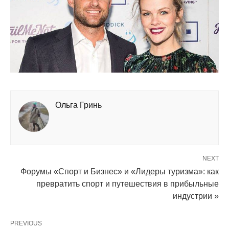
Ольга Гринь
NEXT
Форумы «Спорт и Бизнес» и «Лидеры туризма»: как
превратить спорт и путешествия в прибыльные
индустрии »
PREVIOUS