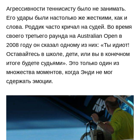
Агрессивности теннисисту было не занимать.
Его удары были настолько же жесткими, как и
слова. Роддик часто кричал на судей. Во время
своего третьего раунда на Australian Open в
2008 году он сказал одному из них: «Ты идиот!
Оставайтесь в школе, дети, или вы в конечном
итоге будете судьями». Это только один из
множества моментов, когда Энди не мог
сдержать эмоции.