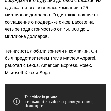
обсуждали его будущий договор с Lacoste. Их
сделка в итоге обошлась компании в 25
миллионов долларов. Энди также подписал
соглашение о поддержке очков Lacoste на
четыре года стоимостью от 750 000 до 1
миллиона долларов.
Теннисиста любили зрители и компании. Он
был представителем Travis Mathew Apparel,
работал с Lexus, American Express, Rolex,
Microsoft Xbox и Sega.