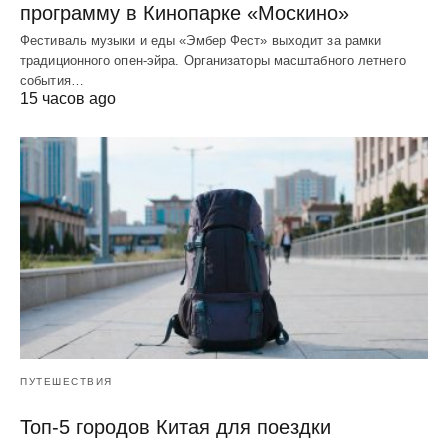
программу в Кинопарке «Москино»
Фестиваль музыки и еды «Эмбер Фест» выходит за рамки
традиционного опен-эйра. Организаторы масштабного летнего
события…
15 часов ago
ПУТЕШЕСТВИЯ
Топ-5 городов Китая для поездки