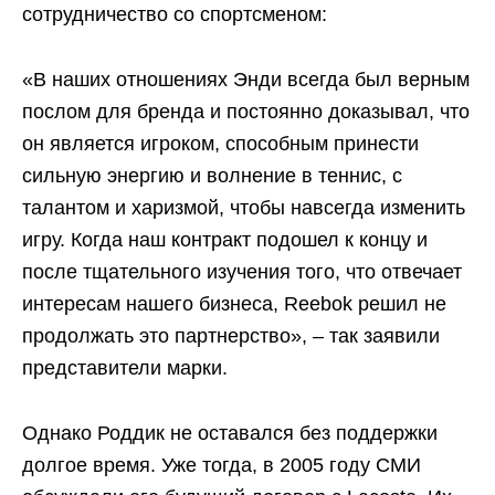
сотрудничество со спортсменом:
«В наших отношениях Энди всегда был верным
послом для бренда и постоянно доказывал, что
он является игроком, способным принести
сильную энергию и волнение в теннис, с
талантом и харизмой, чтобы навсегда изменить
игру. Когда наш контракт подошел к концу и
после тщательного изучения того, что отвечает
интересам нашего бизнеса, Reebok решил не
продолжать это партнерство», – так заявили
представители марки.
Однако Роддик не оставался без поддержки
долгое время. Уже тогда, в 2005 году СМИ