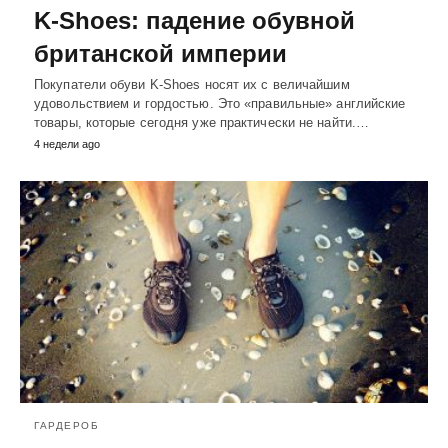
K-Shoes: падение обувной
британской империи
Покупатели обуви K-Shoes носят их с величайшим
удовольствием и гордостью. Это «правильные» английские
товары, которые сегодня уже практически не найти.…
4 недели ago
ГАРДЕРОБ