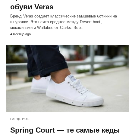
обуви Veras
Бренд Veras создает классические замшевые ботинки на
шнуровке. Это нечто среднее между Desert boot,
мокасинами и Wallabee от Clarks. Все…
4 месяца ago
ГАРДЕРОБ
Spring Court — те самые кеды