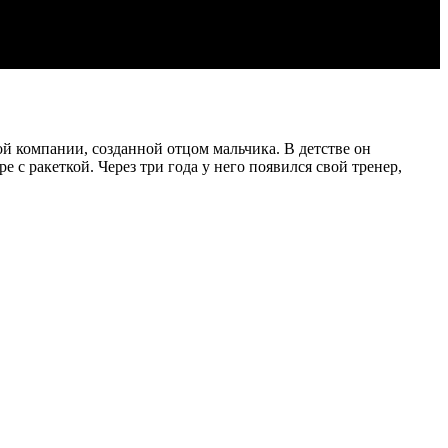
ой компании, созданной отцом мальчика. В детстве он
 с ракеткой. Через три года у него появился свой тренер,