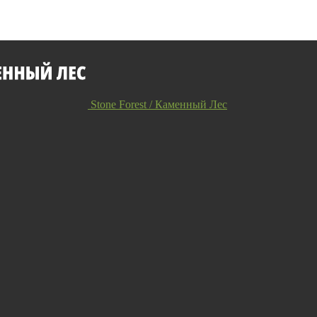
Stone Forest / Каменный Лес