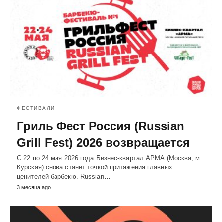
ФЕСТИВАЛИ
Гриль Фест Россия (Russian
Grill Fest) 2026 возвращается
С 22 по 24 мая 2026 года Бизнес-квартал АРМА (Москва, м.
Курская) снова станет точкой притяжения главных
ценителей барбекю. Russian…
3 месяца ago