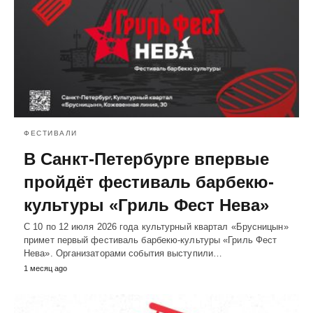
ФЕСТИВАЛИ
В Санкт-Петербурге впервые
пройдёт фестиваль барбекю-
культуры «Гриль Фест Нева»
С 10 по 12 июля 2026 года культурный квартал «Брусницын»
примет первый фестиваль барбекю-культуры «Гриль Фест
Нева». Организаторами события выступили…
1 месяц ago