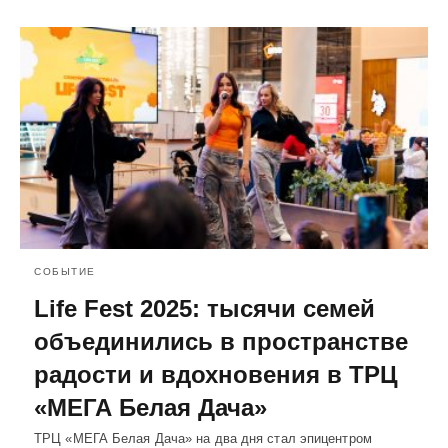
СОБЫТИЕ
Life Fest 2025: тысячи семей
объединились в пространстве
радости и вдохновения в ТРЦ
«МЕГА Белая Дача»
ТРЦ «МЕГА Белая Дача» на два дня стал эпицентром