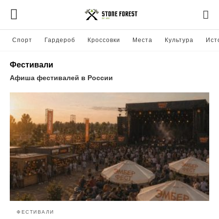
Спорт
Гардероб
Кроссовки
Места
Культура
Ист
Фестивали
Афиша фестивалей в России
ФЕСТИВАЛИ