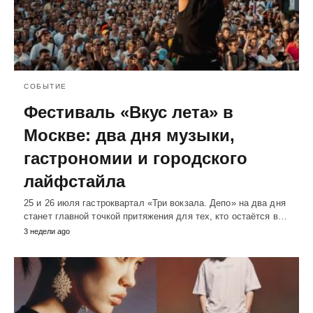
СОБЫТИЕ
Фестиваль «Вкус лета» в
Москве: два дня музыки,
гастрономии и городского
лайфстайла
25 и 26 июля гастроквартал «Три вокзала. Депо» на два дня
станет главной точкой притяжения для тех, кто остаётся в…
3 недели ago