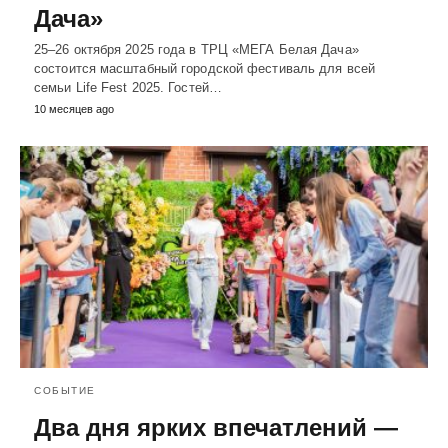
Дача»
25–26 октября 2025 года в ТРЦ «МЕГА Белая Дача»
состоится масштабный городской фестиваль для всей
семьи Life Fest 2025. Гостей…
10 месяцев ago
СОБЫТИЕ
Два дня ярких впечатлений —