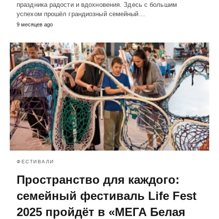
праздника радости и вдохновения. Здесь с большим
успехом прошёл грандиозный семейный…
9 месяцев ago
ФЕСТИВАЛИ
Пространство для каждого:
семейный фестиваль Life Fest
2025 пройдёт в «МЕГА Белая