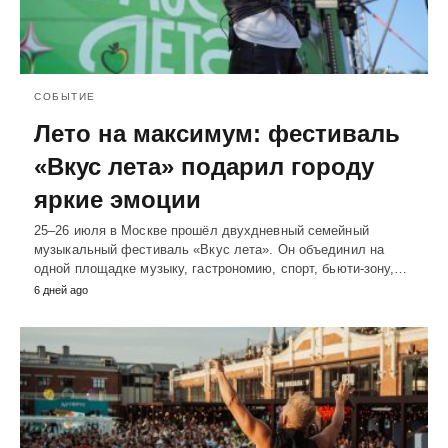
СОБЫТИЕ
Лето на максимум: фестиваль
«Вкус лета» подарил городу
яркие эмоции
25–26 июля в Москве прошёл двухдневный семейный
музыкальный фестиваль «Вкус лета». Он объединил на
одной площадке музыку, гастрономию, спорт, бьюти-зону,…
6 дней ago