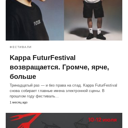
ФЕСТИВАЛИ
Kappa FuturFestival
возвращается. Громче, ярче,
больше
Тринадцатый раз — и без права на спад. Kappa FuturFestival
снова собирает главные имена электронной сцены. В
прошлом году фестиваль…
1 месяц ago