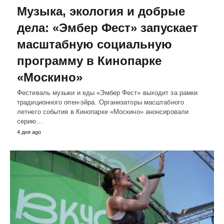
Музыка, экология и добрые
дела: «Эмбер Фест» запускает
масштабную социальную
программу в Кинопарке
«Москино»
Фестиваль музыки и еды «Эмбер Фест» выходит за рамки
традиционного опен-эйра. Организаторы масштабного
летнего события в Кинопарке «Москино» анонсировали
серию…
4 дня ago