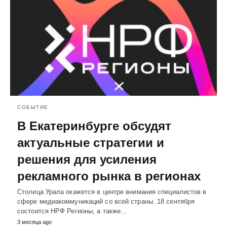
СОБЫТИЕ
В Екатеринбурге обсудят
актуальные стратегии и
решения для усиления
рекламного рынка в регионах
Столица Урала окажется в центре внимания специалистов в
сфере медиакоммуникаций со всей страны. 18 сентября
состоится НРФ Регионы, а также…
3 месяца ago