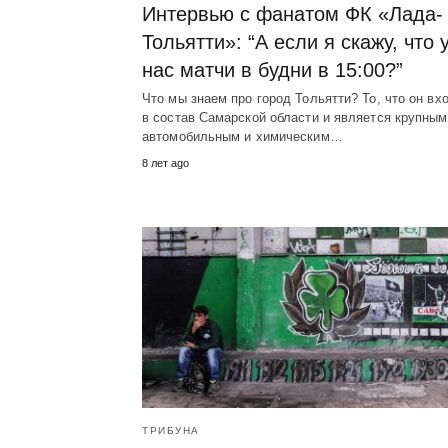
Интервью с фанатом ФК «Лада-
Тольятти»: “А если я скажу, что 
нас матчи в будни в 15:00?”
Что мы знаем про город Тольятти? То, что он вх
в состав Самарской области и является крупным
автомобильным и химическим…
8 лет ago
ТРИБУНА