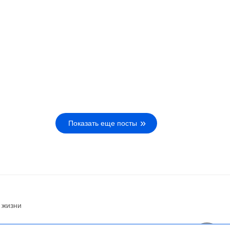
Показать еще посты
 жизни