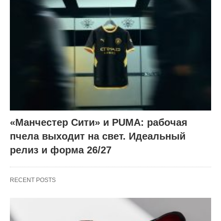
«Манчестер Сити» и PUMA: рабочая
пчела выходит на свет. Идеальный
релиз и форма 26/27
RECENT POSTS