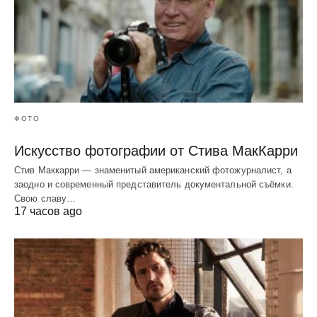
ФОТО
Искусство фотографии от Стива МакКарри
Стив Маккарри — знаменитый американский фотожурналист, а
заодно и современный представитель документальной съёмки.
Свою славу…
17 часов ago