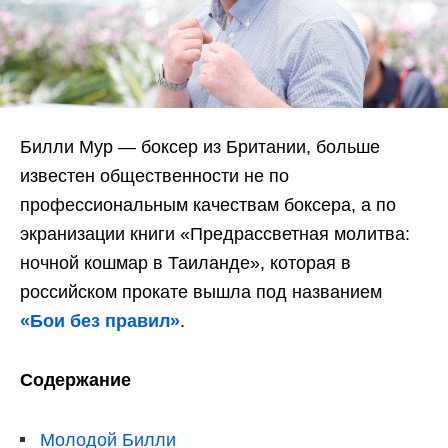
Билли Мур — боксер из Британии, больше
известен общественности не по
профессиональным качествам боксера, а по
экранизации книги «Предрассветная молитва:
ночной кошмар в Таиланде», которая в
российском прокате вышла под названием
«Бои без правил»
.
Содержание
Молодой Билли