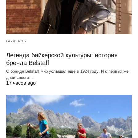
ГАРДЕРОБ
Легенда байкерской культуры: история
бренда Belstaff
О бренде Belstaff мир услышал ещё в 1924 году. И с первых же
дней своего…
17 часов ago