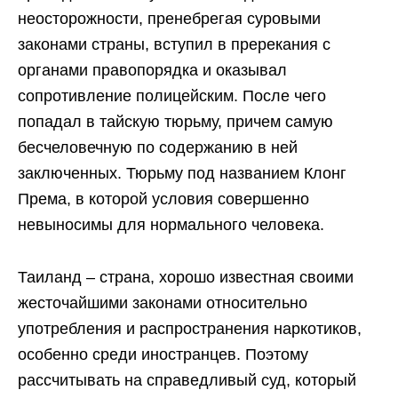
неосторожности, пренебрегая суровыми
законами страны, вступил в пререкания с
органами правопорядка и оказывал
сопротивление полицейским. После чего
попадал в тайскую тюрьму, причем самую
бесчеловечную по содержанию в ней
заключенных. Тюрьму под названием Клонг
Према, в которой условия совершенно
невыносимы для нормального человека.
Таиланд – страна, хорошо известная своими
жесточайшими законами относительно
употребления и распространения наркотиков,
особенно среди иностранцев. Поэтому
рассчитывать на справедливый суд, который