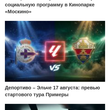
социальную программу в Кинопарке
«Москино»
Депортиво – Эльче 17 августа: превью
стартового тура Примеры