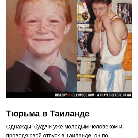
Тюрьма в Таиланде
Однажды, будучи уже молодым человеком и
проводя свой отпуск в Таиланде, он по