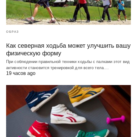
ОБРАЗ
Как северная ходьба может улучшить вашу
физическую форму
При соблюдении правильной техники ходьбы с палками этот вид
активности становится тренировкой для всего тела.…
19 часов ago