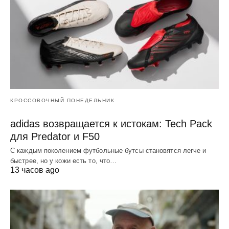
КРОССОВОЧНЫЙ ПОНЕДЕЛЬНИК
adidas возвращается к истокам: Tech Pack
для Predator и F50
С каждым поколением футбольные бутсы становятся легче и
быстрее, но у кожи есть то, что…
13 часов ago