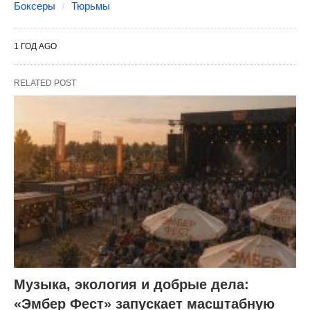
Боксеры
Тюрьмы
1 ГОД AGO
RELATED POST
Музыка, экология и добрые дела:
«Эмбер Фест» запускает масштабную