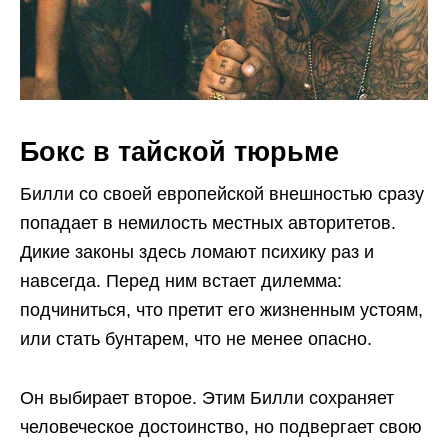
Бокс в тайской тюрьме
Билли со своей европейской внешностью сразу
попадает в немилость местных авторитетов.
Дикие законы здесь ломают психику раз и
навсегда. Перед ним встает дилемма:
подчиниться, что претит его жизненным устоям,
или стать бунтарем, что не менее опасно.
Он выбирает второе. Этим Билли сохраняет
человеческое достоинство, но подвергает свою