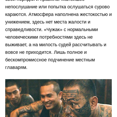
непослушание или попытка ослушаться сурово
караются. Атмосфера наполнена жестокостью и
унижением, здесь нет места жалости и
справедливости. «Чужак» с нормальными
человеческими потребностями здесь не
выживает, а на милость судей рассчитывать и
вовсе не приходится. Лишь полное и
бескомпромиссное подчинение местным
главарям.