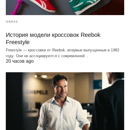
ОБРАЗ
История модели кроссовок Reebok
Freestyle
Freestyle — кроссовки от Reebok, впервые выпущенные в 1982
году. Они не ассоциируются с современной…
20 часов ago