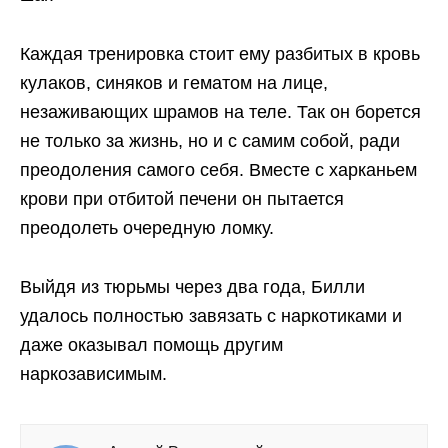
Каждая тренировка стоит ему разбитых в кровь
кулаков, синяков и гематом на лице,
незаживающих шрамов на теле. Так он борется
не только за жизнь, но и с самим собой, ради
преодоления самого себя. Вместе с харканьем
крови при отбитой печени он пытается
преодолеть очередную ломку.
Выйдя из тюрьмы через два года, Билли
удалось полностью завязать с наркотиками и
даже оказывал помощь другим
наркозависимым.