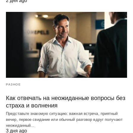
2 дня ago
РАЗНОЕ
Как отвечать на неожиданные вопросы без
страха и волнения
Представьте знакомую ситуацию: важная встреча, приятный
вечер, первое свидание или обычный разговор вдруг получают
неожиданный…
3 дня ago