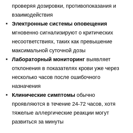
проверяя дозировки, противопоказания и
взаимодействия
Электронные системы оповещения
мгновенно сигнализируют о критических
несоответствиях, таких как превышение
максимальной суточной дозы
Лабораторный мониторинг
выявляет
отклонения в показателях крови уже через
несколько часов после ошибочного
назначения
Клинические симптомы
обычно
проявляются в течение 24-72 часов, хотя
тяжелые аллергические реакции могут
развиться за минуты