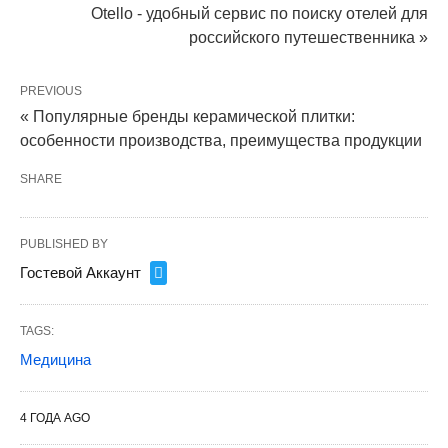
Otello - удобный сервис по поиску отелей для
российского путешественника »
PREVIOUS
« Популярные бренды керамической плитки:
особенности производства, преимущества продукции
SHARE
PUBLISHED BY
Гостевой Аккаунт
TAGS:
Медицина
4 ГОДА AGO