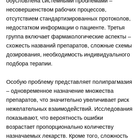
обусловлена системными проблемами –
несовершенством рабочих процессов,
отсутствием стандартизированных протоколов,
недостатком информации о пациенте. Третья
группа включает фармакологические аспекты –
схожесть названий препаратов, сложные схемы
дозирования, необходимость индивидуального
подбора терапии.
Особую проблему представляет полипрагмазия
– одновременное назначение множества
препаратов, что значительно увеличивает риск
нежелательных взаимодействий. Исследования
показывают, что вероятность ошибки
возрастает пропорционально количеству
назначаемых лекарств. Кроме того, сложность