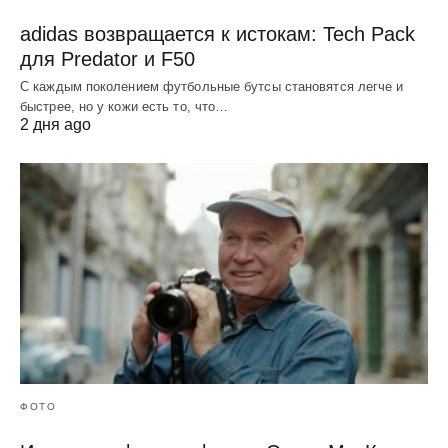
adidas возвращается к истокам: Tech Pack
для Predator и F50
С каждым поколением футбольные бутсы становятся легче и
быстрее, но у кожи есть то, что…
2 дня ago
ФОТО