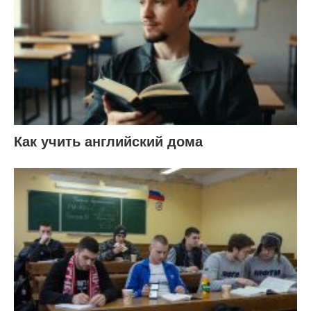
Как учить английский дома