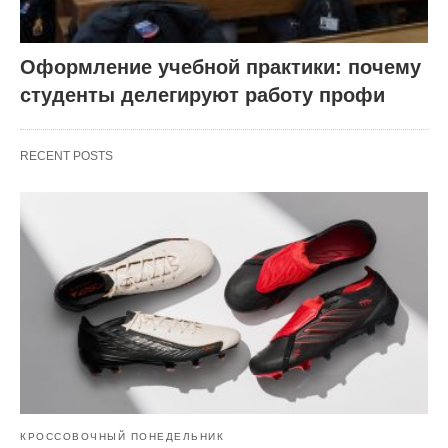
Оформление учебной практики: почему
студенты делегируют работу профи
RECENT POSTS
КРОССОВОЧНЫЙ ПОНЕДЕЛЬНИК