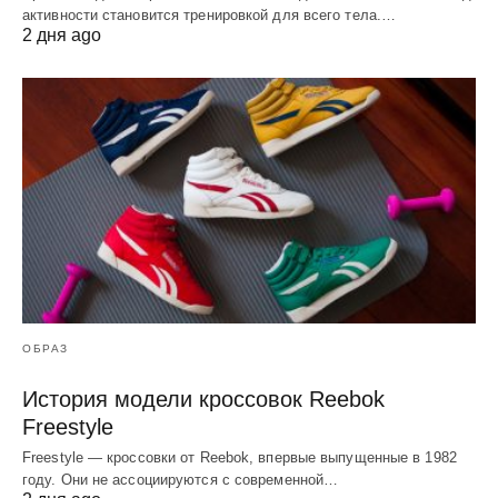
активности становится тренировкой для всего тела.…
2 дня ago
ОБРАЗ
История модели кроссовок Reebok
Freestyle
Freestyle — кроссовки от Reebok, впервые выпущенные в 1982
году. Они не ассоциируются с современной…