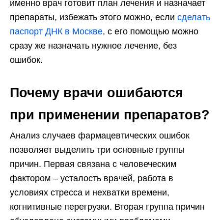
именно врач готовит план лечения и назначает
препараты, избежать этого можно, если
сделать
паспорт ДНК в Москве
, с его помощью можно
сразу же назначать нужное лечение, без
ошибок.
Почему врачи ошибаются
при применении препаратов?
Анализ случаев фармацевтических ошибок
позволяет выделить три основные группы
причин. Первая связана с человеческим
фактором – усталость врачей, работа в
условиях стресса и нехватки времени,
когнитивные перегрузки. Вторая группа причин