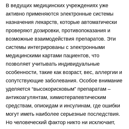
В ведущих медицинских учреждениях уже
активно применяются электронные системы
назначения лекарств, которые автоматически
проверяют дозировки, противопоказания и
возможные взаимодействия препаратов. Эти
системы интегрированы с электронными
медицинскими картами пациентов, что
позволяет учитывать индивидуальные
особенности, такие как возраст, вес, аллергии и
сопутствующие заболевания. Особое внимание
уделяется “высокорисковым” препаратам –
антикоагулянтам, химиотерапевтическим
средствам, опиоидам и инсулинам, где ошибки
могут иметь наиболее серьезные последствия.
Но человеческий фактор никто ни исключает,