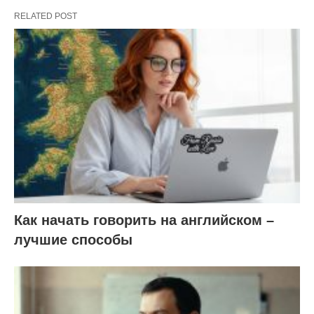
RELATED POST
Как начать говорить на английском –
лучшие способы