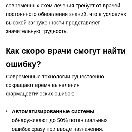
современных схем лечения требует от врачей
постоянного обновления знаний, что в условиях
высокой загруженности представляет
значительную трудность.
Как скоро врачи смогут найти
ошибку?
Современные технологии существенно
сокращают время выявления
фармацевтических ошибок:
Автоматизированные системы
обнаруживают до 50% потенциальных
ошибок сразу при вводе назначения,