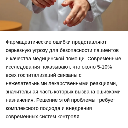
Фармацевтические ошибки представляют
серьезную угрозу для безопасности пациентов
и качества медицинской помощи. Современные
исследования показывают, что около 5-10%
всех госпитализаций связаны с
нежелательными лекарственными реакциями,
значительная часть которых вызвана ошибками
назначения. Решение этой проблемы требует
комплексного подхода и внедрения
современных систем контроля.