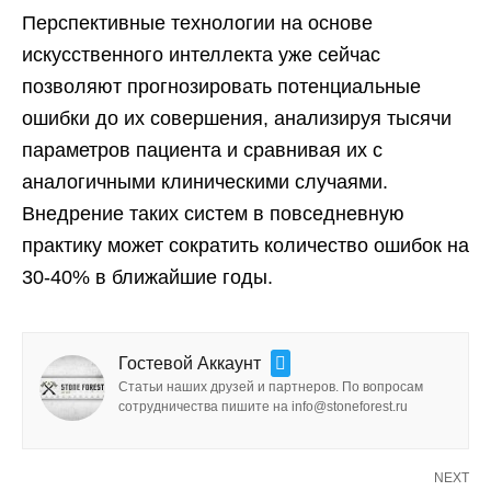
Перспективные технологии на основе
искусственного интеллекта уже сейчас
позволяют прогнозировать потенциальные
ошибки до их совершения, анализируя тысячи
параметров пациента и сравнивая их с
аналогичными клиническими случаями.
Внедрение таких систем в повседневную
практику может сократить количество ошибок на
30-40% в ближайшие годы.
Гостевой Аккаунт
Статьи наших друзей и партнеров. По вопросам
сотрудничества пишите на info@stoneforest.ru
NEXT