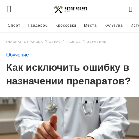
Спорт
Гардероб
Кроссовки
Места
Культура
Ист
ГЛАВНАЯ СТРАНИЦА
ОБРАЗ
РАЗНОЕ
ОБУЧЕНИЕ
Обучение
Как исключить ошибку в
назначении препаратов?