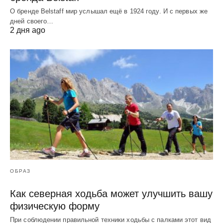
О бренде Belstaff мир услышал ещё в 1924 году. И с первых же
дней своего…
2 дня ago
ОБРАЗ
Как северная ходьба может улучшить вашу
физическую форму
При соблюдении правильной техники ходьбы с палками этот вид