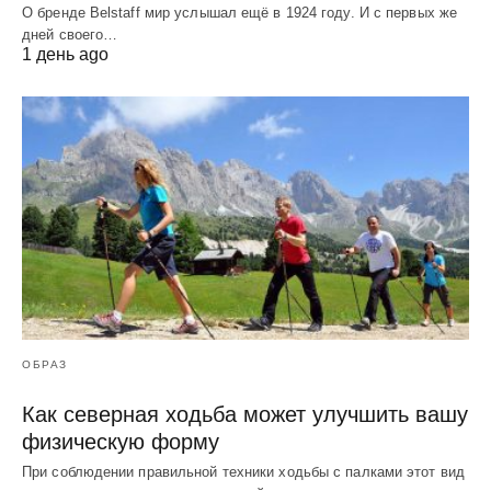
О бренде Belstaff мир услышал ещё в 1924 году. И с первых же
дней своего…
1 день ago
ОБРАЗ
Как северная ходьба может улучшить вашу
физическую форму
При соблюдении правильной техники ходьбы с палками этот вид