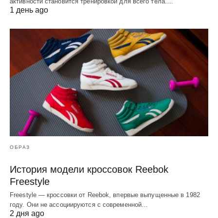
активности становится тренировкой для всего тела.…
1 день ago
ОБРАЗ
История модели кроссовок Reebok
Freestyle
Freestyle — кроссовки от Reebok, впервые выпущенные в 1982
году. Они не ассоциируются с современной…
2 дня ago