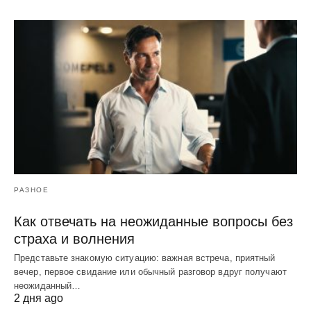
РАЗНОЕ
Как отвечать на неожиданные вопросы без
страха и волнения
Представьте знакомую ситуацию: важная встреча, приятный
вечер, первое свидание или обычный разговор вдруг получают
неожиданный…
2 дня ago