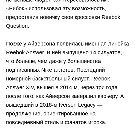
«Рибок» использовал эту возможность,
предоставив новичку свои кроссовки Reebok
Question.
Позже у Айверсона появилась именная линейка
Reebok Answer. В ней выпущено 14 силуэтов,
что больше, чем даже у большинства
подписанных Nike атлетов. Последний
номерной баскетбольный силуэт, Reebok
Answer XIV, вышел в 2014-м, через три года
после того, как Айверсон завершил карьеру. А
вышедший в 2018-м Iverson Legacy —
продолжение, ориентированное на
повседневный стиль и фанатов игрока.