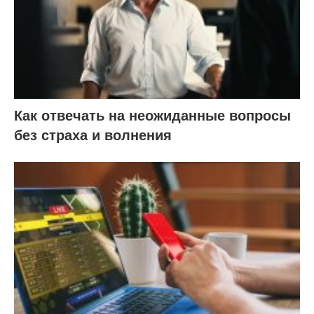
Как отвечать на неожиданные вопросы
без страха и волнения