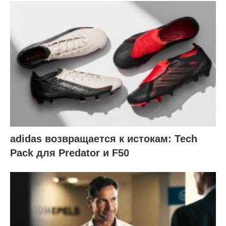
adidas возвращается к истокам: Tech
Pack для Predator и F50