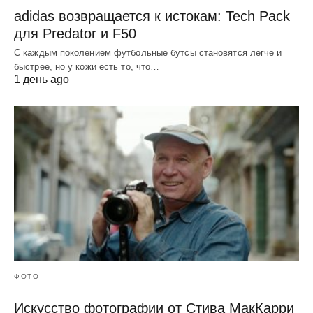
adidas возвращается к истокам: Tech Pack
для Predator и F50
С каждым поколением футбольные бутсы становятся легче и
быстрее, но у кожи есть то, что…
1 день ago
ФОТО
Искусство фотографии от Стива МакКарри