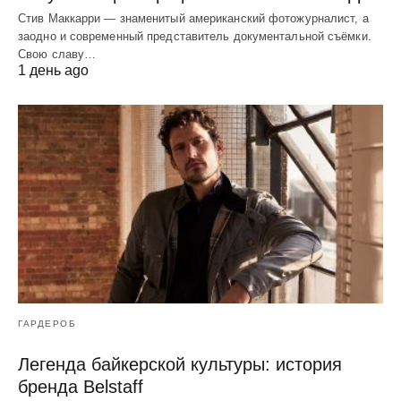
Стив Маккарри — знаменитый американский фотожурналист, а
заодно и современный представитель документальной съёмки.
Свою славу…
1 день ago
ГАРДЕРОБ
Легенда байкерской культуры: история
бренда Belstaff