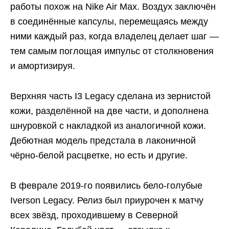
работы похож на Nike Air Max. Воздух заключён
в соединённые капсулы, перемещаясь между
ними каждый раз, когда владелец делает шаг —
тем самым поглощая импульс от столкновения
и амортизируя.
Верхняя часть I3 Legacy сделана из зернистой
кожи, разделённой на две части, и дополнена
шнуровкой с накладкой из аналогичной кожи.
Дебютная модель предстала в лаконичной
чёрно-белой расцветке, но есть и другие.
В феврале 2019-го появились бело-голубые
Iverson Legacy. Релиз был приурочен к матчу
всех звёзд, проходившему в Северной