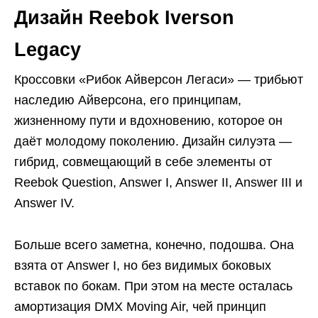
Дизайн Reebok Iverson
Legacy
Кроссовки «Рибок Айверсон Легаси» — трибьют
наследию Айверсона, его принципам,
жизненному пути и вдохновению, которое он
даёт молодому поколению. Дизайн силуэта —
гибрид, совмещающий в себе элементы от
Reebok Question, Answer I, Answer II, Answer III и
Answer IV.
Больше всего заметна, конечно, подошва. Она
взята от Answer I, но без видимых боковых
вставок по бокам. При этом на месте осталась
амортизация DMX Moving Air, чей принцип