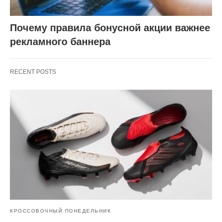
Почему правила бонусной акции важнее
рекламного баннера
RECENT POSTS
КРОССОВОЧНЫЙ ПОНЕДЕЛЬНИК