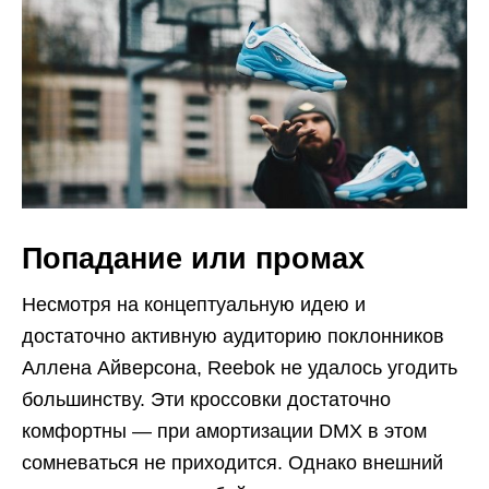
Попадание или промах
Несмотря на концептуальную идею и
достаточно активную аудиторию поклонников
Аллена Айверсона, Reebok не удалось угодить
большинству. Эти кроссовки достаточно
комфортны — при амортизации DMX в этом
сомневаться не приходится. Однако внешний