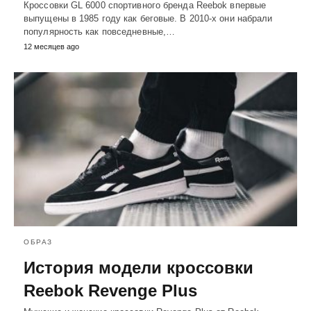
Кроссовки GL 6000 спортивного бренда Reebok впервые
выпущены в 1985 году как беговые. В 2010-х они набрали
популярность как повседневные,…
12 месяцев ago
ОБРАЗ
История модели кроссовки
Reebok Revenge Plus