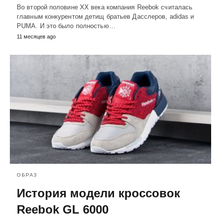
Во второй половине XX века компания Reebok считалась
главным конкурентом детищ братьев Дасслеров, adidas и
PUMA. И это было полностью…
11 месяцев ago
ОБРАЗ
История модели кроссовок
Reebok GL 6000