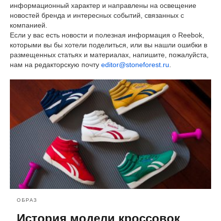
информационный характер и направлены на освещение
новостей бренда и интересных событий, связанных с
компанией.
Если у вас есть новости и полезная информация о Reebok,
которыми вы бы хотели поделиться, или вы нашли ошибки в
размещенных статьях и материалах, напишите, пожалуйста,
нам на редакторскую почту
editor@stoneforest.ru
.
ОБРАЗ
История модели кроссовок