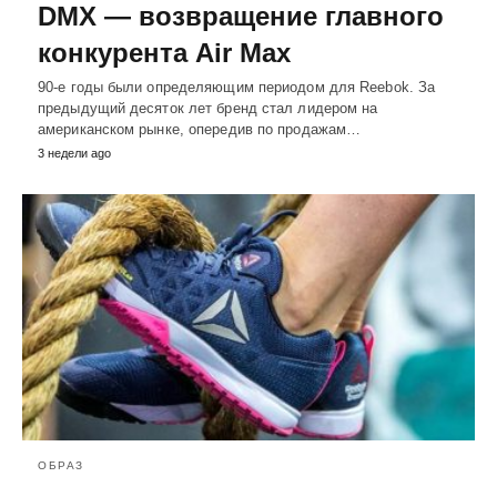
DMX — возвращение главного
конкурента Air Max
90-е годы были определяющим периодом для Reebok. За
предыдущий десяток лет бренд стал лидером на
американском рынке, опередив по продажам…
3 недели ago
ОБРАЗ