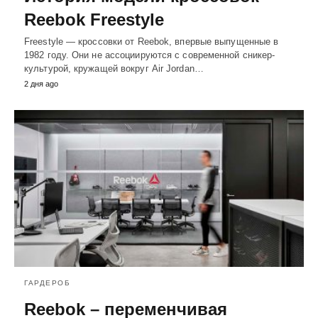
Reebok Freestyle
Freestyle — кроссовки от Reebok, впервые выпущенные в
1982 году. Они не ассоциируются с современной сникер-
культурой, кружащей вокруг Air Jordan…
2 дня ago
ГАРДЕРОБ
Reebok – переменчивая