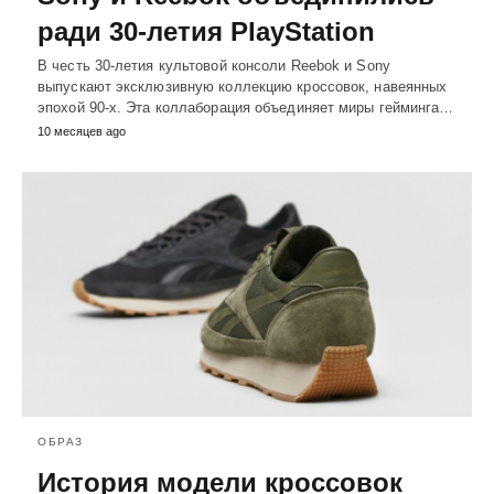
ради 30-летия PlayStation
В честь 30-летия культовой консоли Reebok и Sony
выпускают эксклюзивную коллекцию кроссовок, навеянных
эпохой 90-х. Эта коллаборация объединяет миры гейминга…
10 месяцев ago
ОБРАЗ
История модели кроссовок