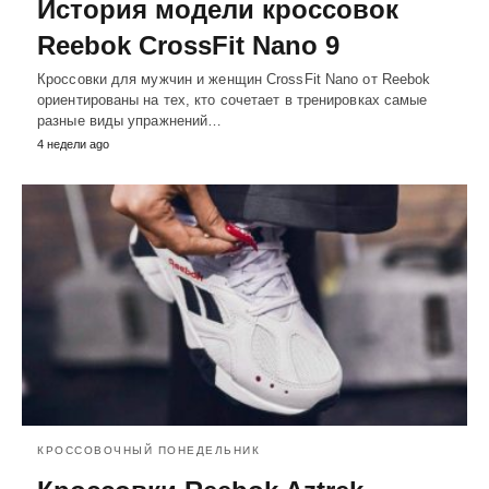
История модели кроссовок
Reebok CrossFit Nano 9
Кроссовки для мужчин и женщин CrossFit Nano от Reebok
ориентированы на тех, кто сочетает в тренировках самые
разные виды упражнений…
4 недели ago
КРОССОВОЧНЫЙ ПОНЕДЕЛЬНИК