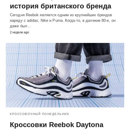
история британского бренда
Сегодня Reebok является одним из крупнейших брендов
наряду с adidas, Nike и Puma. Когда-то, в далекие 80-е, он
даже был…
2 недели ago
КРОССОВОЧНЫЙ ПОНЕДЕЛЬНИК
Кроссовки Reebok Daytona