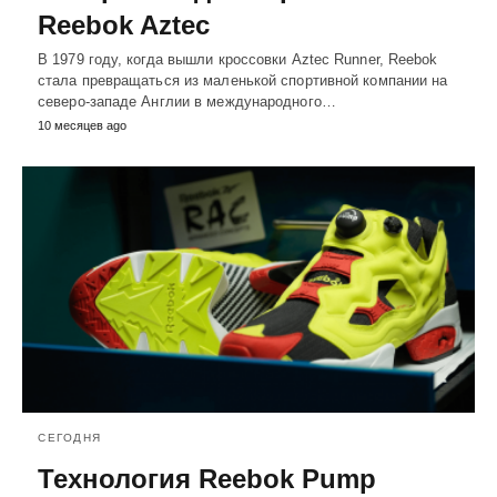
Reebok Aztec
В 1979 году, когда вышли кроссовки Aztec Runner, Reebok
стала превращаться из маленькой спортивной компании на
северо-западе Англии в международного…
10 месяцев ago
СЕГОДНЯ
Технология Reebok Pump