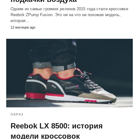
Одним из самых громких релизов 2015 года стали кроссовки
Reebok ZPump Fusion. Это ни на что не похожая модель,
которая…
12 месяцев ago
ОБРАЗ
Reebok LX 8500: история
модели кроссовок