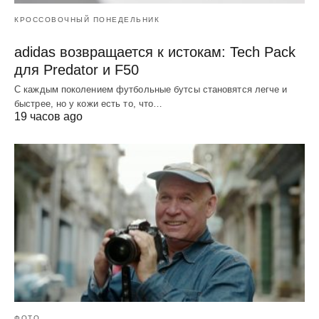
КРОССОВОЧНЫЙ ПОНЕДЕЛЬНИК
adidas возвращается к истокам: Tech Pack
для Predator и F50
С каждым поколением футбольные бутсы становятся легче и
быстрее, но у кожи есть то, что…
19 часов ago
ФОТО