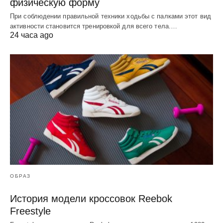
физическую форму
При соблюдении правильной техники ходьбы с палками этот вид
активности становится тренировкой для всего тела.…
24 часа ago
ОБРАЗ
История модели кроссовок Reebok
Freestyle