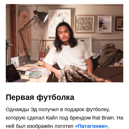
Первая футболка
Однажды Эд получил в подарок футболку,
которую сделал Кайл под брендом Rat Brain. На
ней был изображён логотип
«Патагонии»
,