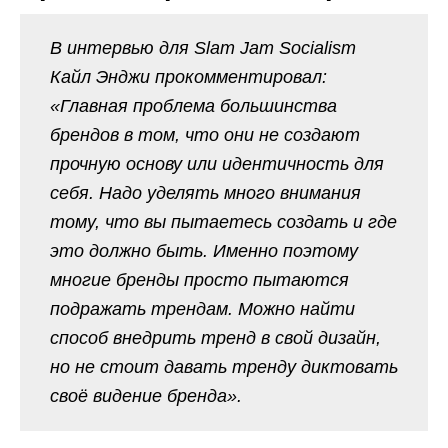
В интервью для Slam Jam Socialism
Кайл Энджи прокомментировал:
«Главная проблема большинства
брендов в том, что они не создают
прочную основу или идентичность для
себя. Надо уделять много внимания
тому, что вы пытаетесь создать и где
это должно быть. Именно поэтому
многие бренды просто пытаются
подражать трендам. Можно найти
способ внедрить тренд в свой дизайн,
но не стоит давать тренду диктовать
своё видение бренда».