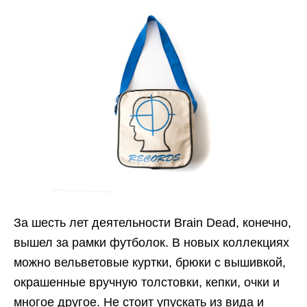
За шесть лет деятельности Brain Dead, конечно,
вышел за рамки футболок. В новых коллекциях
можно вельветовые куртки, брюки с вышивкой,
окрашенные вручную толстовки, кепки, очки и
многое другое. Не стоит упускать из вида и