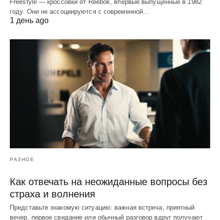
Freestyle — кроссовки от Reebok, впервые выпущенные в 1982
году. Они не ассоциируются с современной…
1 день ago
РАЗНОЕ
Как отвечать на неожиданные вопросы без
страха и волнения
Представьте знакомую ситуацию: важная встреча, приятный
вечер, первое свидание или обычный разговор вдруг получают