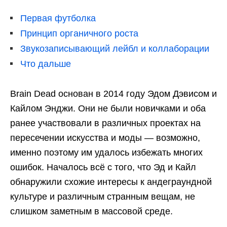
Первая футболка
Принцип органичного роста
Звукозаписывающий лейбл и коллаборации
Что дальше
Brain Dead основан в 2014 году Эдом Дэвисом и
Кайлом Энджи. Они не были новичками и оба
ранее участвовали в различных проектах на
пересечении искусства и моды — возможно,
именно поэтому им удалось избежать многих
ошибок. Началось всё с того, что Эд и Кайл
обнаружили схожие интересы к андеграундной
культуре и различным странным вещам, не
слишком заметным в массовой среде.