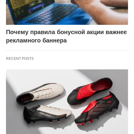
Почему правила бонусной акции важнее
рекламного баннера
RECENT POSTS