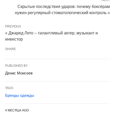
NEXT
Скрытые последствия ударов: почему боксёрам
нужен регулярный стоматологический контроль »
PREVIOUS
« Джаред Лето – талантливый актер, музыкант и
инвестор
SHARE
PUBLISHED BY
Денис Моисеев
TAGS:
Бренды одежды
4 МЕСЯЦА AGO