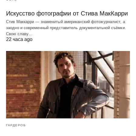
Искусство фотографии от Стива МакКарри
Стив Маккарри — знаменитый американский фотожурналист, а
заодно и современный представитель документальной съёмки.
Свою славу…
22 часа ago
ГАРДЕРОБ