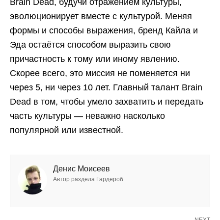
Brain Dead, будучи отражением культуры,
эволюционирует вместе с культурой. Меняя
формы и способы выражения, бренд Кайла и
Эда остаётся способом выразить свою
причастность к тому или иному явлению.
Скорее всего, это миссия не поменяется ни
через 5, ни через 10 лет. Главный талант Brain
Dead в том, чтобы умело захватить и передать
часть культуры — неважно насколько
популярной или известной.
Денис Моисеев
Автор раздела Гардероб