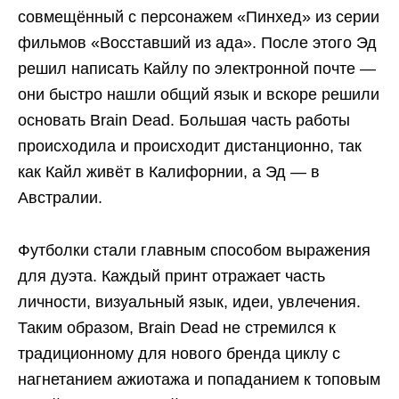
совмещённый с персонажем «Пинхед» из серии
фильмов «Восставший из ада». После этого Эд
решил написать Кайлу по электронной почте —
они быстро нашли общий язык и вскоре решили
основать Brain Dead. Большая часть работы
происходила и происходит дистанционно, так
как Кайл живёт в Калифорнии, а Эд — в
Австралии.
Футболки стали главным способом выражения
для дуэта. Каждый принт отражает часть
личности, визуальный язык, идеи, увлечения.
Таким образом, Brain Dead не стремился к
традиционному для нового бренда циклу с
нагнетанием ажиотажа и попаданием к топовым