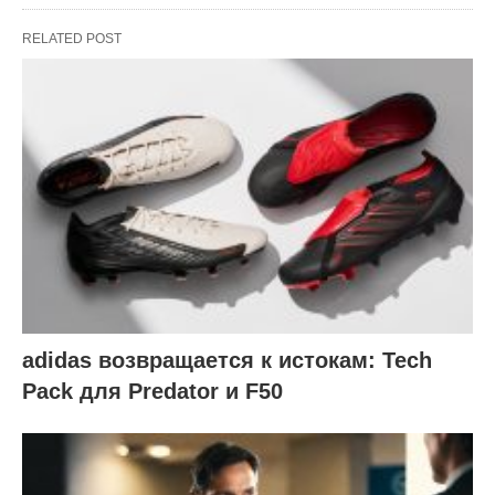
RELATED POST
adidas возвращается к истокам: Tech
Pack для Predator и F50