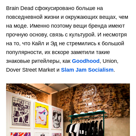
Brain Dead сфокусировано больше на
повседневной жизни и окружающих вещах, чем
на моде. Именно поэтому вещи бренда имеют
прочную основу, связь с культурой. И несмотря
на то, что Кайл и Эд не стремились к большой
популярности, их вскоре заметили такие
знаковые ритейлеры, как
Goodhood
, Union,
Dover Street Market и
Slam Jam Socialism
.