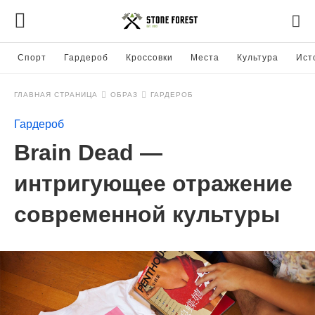
Спорт
Гардероб
Кроссовки
Места
Культура
Ист
ГЛАВНАЯ СТРАНИЦА
ОБРАЗ
ГАРДЕРОБ
Гардероб
Brain Dead —
интригующее отражение
современной культуры