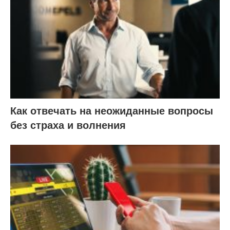
Как отвечать на неожиданные вопросы
без страха и волнения