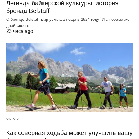
Легенда байкерской культуры: история
бренда Belstaff
О бренде Belstaff мир услышал ещё в 1924 году. И с первых же
дней своего…
23 часа ago
ОБРАЗ
Как северная ходьба может улучшить вашу