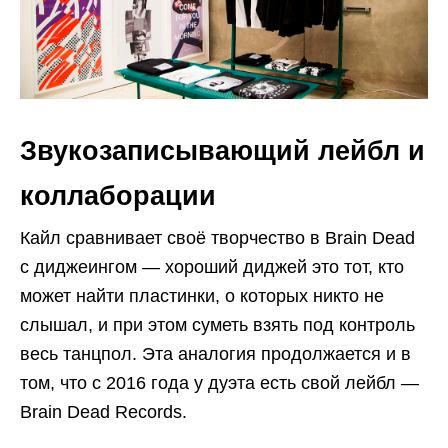
Звукозаписывающий лейбл и
коллаборации
Кайл сравнивает своё творчество в Brain Dead
с диджеингом — хороший диджей это тот, кто
может найти пластинки, о которых никто не
слышал, и при этом суметь взять под контроль
весь танцпол. Эта аналогия продолжается и в
том, что с 2016 года у дуэта есть свой лейбл —
Brain Dead Records.