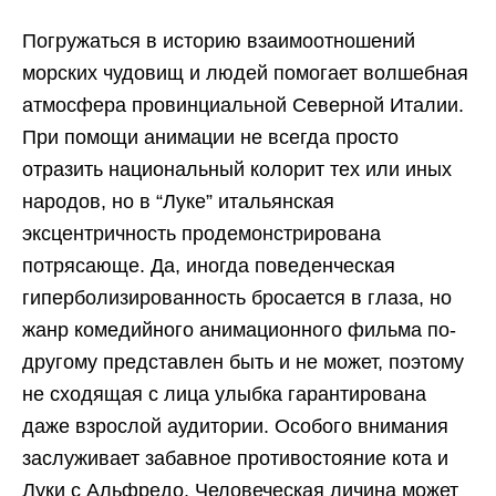
Погружаться в историю взаимоотношений
морских чудовищ и людей помогает волшебная
атмосфера провинциальной Северной Италии.
При помощи анимации не всегда просто
отразить национальный колорит тех или иных
народов, но в “Луке” итальянская
эксцентричность продемонстрирована
потрясающе. Да, иногда поведенческая
гиперболизированность бросается в глаза, но
жанр комедийного анимационного фильма по-
другому представлен быть и не может, поэтому
не сходящая с лица улыбка гарантирована
даже взрослой аудитории. Особого внимания
заслуживает забавное противостояние кота и
Луки с Альфредо. Человеческая личина может