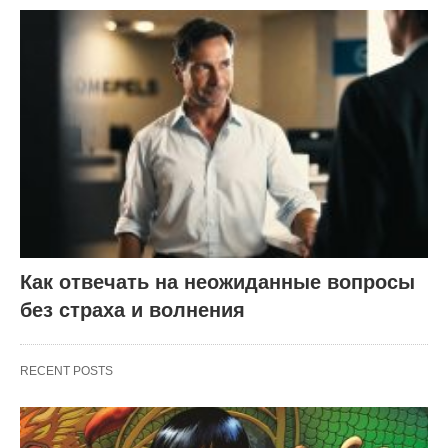
Как отвечать на неожиданные вопросы
без страха и волнения
RECENT POSTS