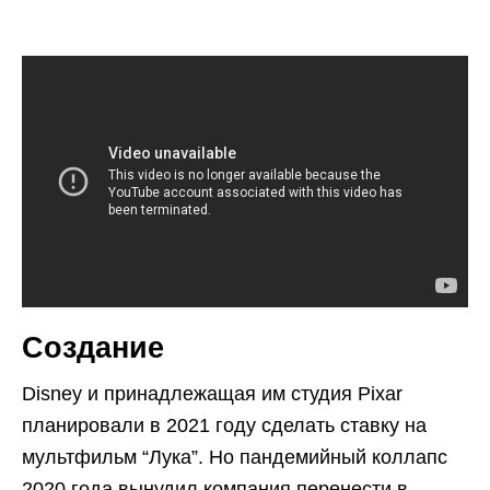
Создание
Disney и принадлежащая им студия Pixar
планировали в 2021 году сделать ставку на
мультфильм “Лука”. Но пандемийный коллапс
2020 года вынудил компания перенести в