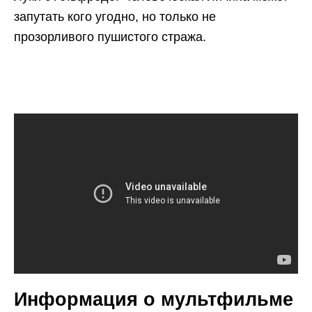
запутать кого угодно, но только не
прозорливого пушистого стража.
Информация о мультфильме