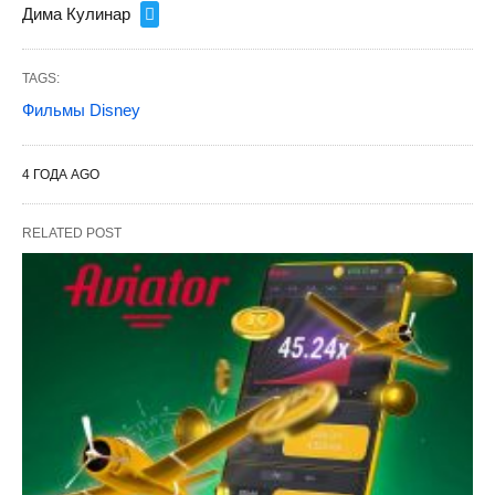
Дима Кулинар
TAGS:
Фильмы Disney
4 ГОДА AGO
RELATED POST