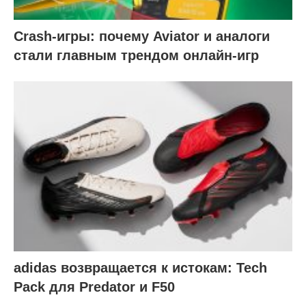
Crash-игры: почему Aviator и аналоги
стали главным трендом онлайн-игр
adidas возвращается к истокам: Tech
Pack для Predator и F50