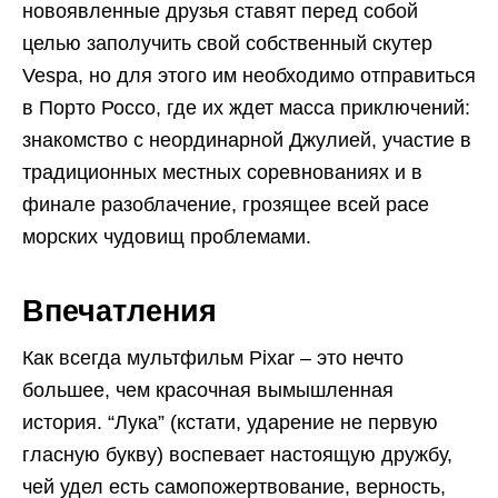
новоявленные друзья ставят перед собой
целью заполучить свой собственный скутер
Vespa, но для этого им необходимо отправиться
в Порто Россо, где их ждет масса приключений:
знакомство с неординарной Джулией, участие в
традиционных местных соревнованиях и в
финале разоблачение, грозящее всей расе
морских чудовищ проблемами.
Впечатления
Как всегда мультфильм Pixar – это нечто
большее, чем красочная вымышленная
история. “Лука” (кстати, ударение не первую
гласную букву) воспевает настоящую дружбу,
чей удел есть самопожертвование, верность,