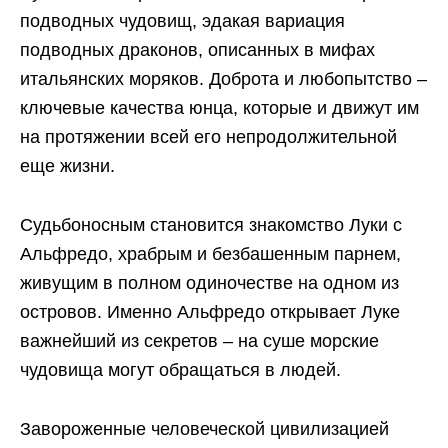
подводных чудовищ, эдакая вариация
подводных драконов, описанных в мифах
итальянских моряков. Доброта и любопытство –
ключевые качества юнца, которые и движут им
на протяжении всей его непродолжительной
еще жизни.
Судьбоносным становится знакомство Луки с
Альфредо, храбрым и безбашенным парнем,
живущим в полном одиночестве на одном из
островов. Именно Альфредо открывает Луке
важнейший из секретов – на суше морские
чудовища могут обращаться в людей.
Завороженные человеческой цивилизацией