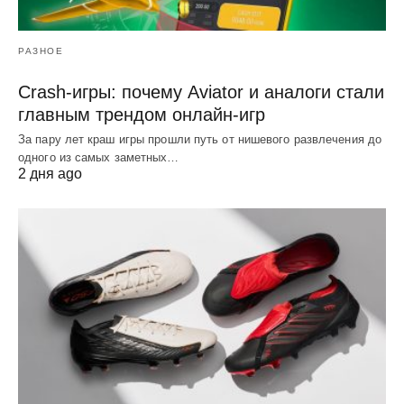
РАЗНОЕ
Crash-игры: почему Aviator и аналоги стали
главным трендом онлайн-игр
За пару лет краш игры прошли путь от нишевого развлечения до
одного из самых заметных…
2 дня ago