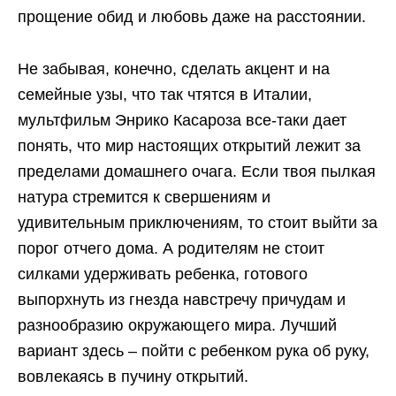
прощение обид и любовь даже на расстоянии.
Не забывая, конечно, сделать акцент и на
семейные узы, что так чтятся в Италии,
мультфильм Энрико Касароза все-таки дает
понять, что мир настоящих открытий лежит за
пределами домашнего очага. Если твоя пылкая
натура стремится к свершениям и
удивительным приключениям, то стоит выйти за
порог отчего дома. А родителям не стоит
силками удерживать ребенка, готового
выпорхнуть из гнезда навстречу причудам и
разнообразию окружающего мира. Лучший
вариант здесь – пойти с ребенком рука об руку,
вовлекаясь в пучину открытий.