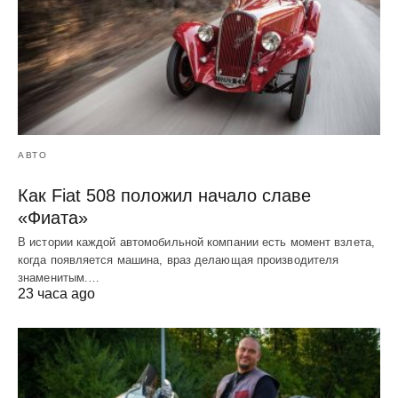
АВТО
Как Fiat 508 положил начало славе
«Фиата»
В истории каждой автомобильной компании есть момент взлета,
когда появляется машина, враз делающая производителя
знаменитым.…
23 часа ago