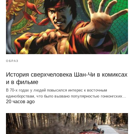
ОБРАЗ
История сверхчеловека Шан-Чи в комиксах
и в фильме
В 70-х годах у людей повысился интерес к восточным
единоборствам, что было вызвано популярностью гонконгских…
20 часов ago