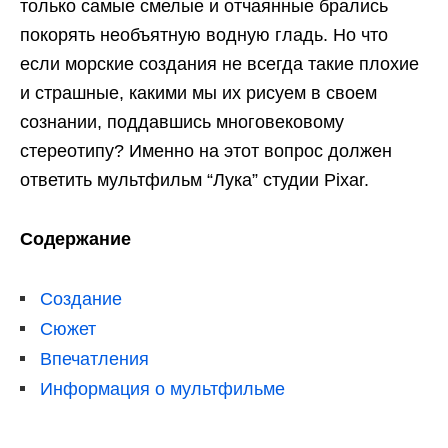
только самые смелые и отчаянные брались
покорять необъятную водную гладь. Но что
если морские создания не всегда такие плохие
и страшные, какими мы их рисуем в своем
сознании, поддавшись многовековому
стереотипу? Именно на этот вопрос должен
ответить мультфильм “Лука” студии Pixar.
Содержание
Создание
Сюжет
Впечатления
Информация о мультфильме