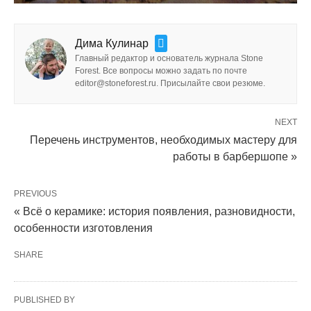
Дима Кулинар
Главный редактор и основатель журнала Stone
Forest. Все вопросы можно задать по почте
editor@stoneforest.ru. Присылайте свои резюме.
NEXT
Перечень инструментов, необходимых мастеру для
работы в барбершопе »
PREVIOUS
« Всё о керамике: история появления, разновидности,
особенности изготовления
SHARE
PUBLISHED BY