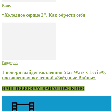
Кино
“Холодное сердце 2”. Как обрести себя
Гардероб
1 ноября выйдет коллекция Star Wars x Levi’s®,
посвященная вселенной «Звёздные Войны»
НАШ TELEGRAM-КАНАЛ ПРО КИНО