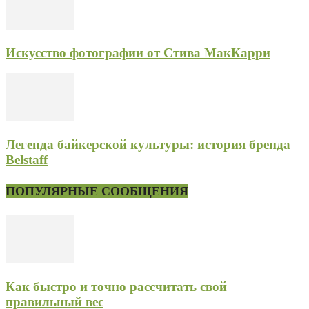
Искусство фотографии от Стива МакКарри
Легенда байкерской культуры: история бренда
Belstaff
ПОПУЛЯРНЫЕ СООБЩЕНИЯ
Как быстро и точно рассчитать свой
правильный вес