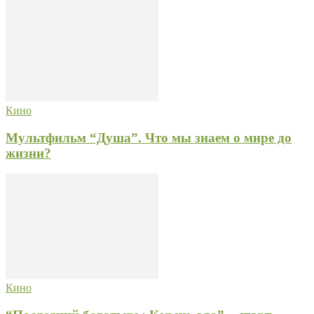
Кино
Мультфильм “Душа”. Что мы знаем о мире до
жизни?
Кино