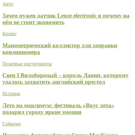
Авто
Зачем нужен датчик Leuze electronic и почему на
нём не стоит экономить
Бизнес
Манометрический коллектор для заправки
кондиционера
Полезные инструменты
Свен I Вилобородый – король Дании, которому
удалось захватить английский престол
История
Лето на максимум: фестиваль «Вкус лета»
подарил городу яркие эмоции
Событие