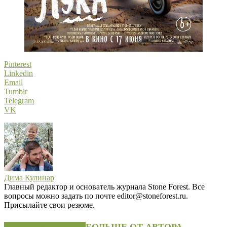
Pinterest
Linkedin
Email
Tumblr
Telegram
VK
Дима Кулинар
Главный редактор и основатель журнала Stone Forest. Все
вопросы можно задать по почте editor@stoneforest.ru.
Присылайте свои резюме.
СХОЖИЕ СТАТЬИ
БОЛЬШЕ ОТ АВТОРА