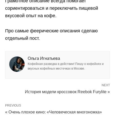
Грамотное описание всегда помогает
сориентироваться и переключить пищевой
вкусовой опыт на кофе.
Про самые феерические описания сделаю
отдельный пост.
Ольга Игнатьева
Кофейная разведка в действии! Пишу о кофейнях и
вкусных кофейных местечках в Москве.
NEXT
История модели кроссовок Reebok Furylite »
PREVIOUS
« Очень плохое кино: «Человеческая многоножка»