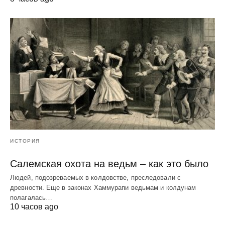
ИСТОРИЯ
Салемская охота на ведьм – как это было
Людей, подозреваемых в колдовстве, преследовали с
древности. Еще в законах Хаммурапи ведьмам и колдунам
полагалась…
10 часов ago