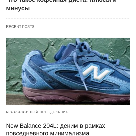
минусы
RECENT POSTS
КРОССОВОЧНЫЙ ПОНЕДЕЛЬНИК
New Balance 204L: деним в рамках
повседневного минимализма