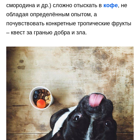
смородина и др.) сложно отыскать в
кофе
, не
обладая определённым опытом, а
почувствовать конкретные тропические фрукты
– квест за гранью добра и зла.