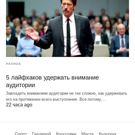
РАЗНОЕ
5 лайфхаков удержать внимание
аудитории
Завладеть вниманием аудитории не так сложно, как удерживать
его на протяжении всего выступления. Все потому,…
22 часа ago
Спорт
Гардероб
Кроссовки
Места
Культура