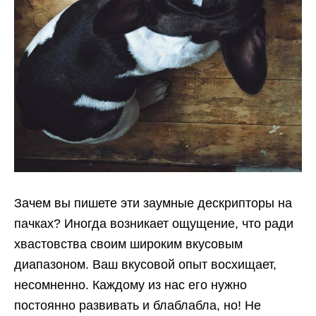
Зачем вы пишете эти заумные дескрипторы на
пачках? Иногда возникает ощущение, что ради
хвастовства своим широким вкусовым
диапазоном. Ваш вкусовой опыт восхищает,
несомненно. Каждому из нас его нужно
постоянно развивать и блаблабла, но! Не