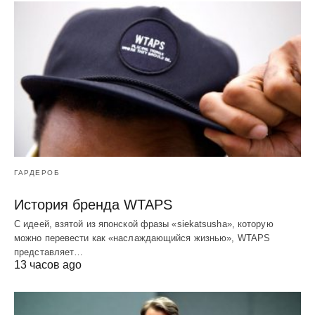
ГАРДЕРОБ
История бренда WTAPS
С идеей, взятой из японской фразы «siekatsusha», которую
можно перевести как «наслаждающийся жизнью», WTAPS
представляет…
13 часов ago