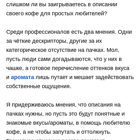
слишком ли вы заигрываетесь в описании
своего кофе для простых любителей?
Среди профессионалов есть два мнения. Одни
за чёткие дескрипторы, другие за их
категорическое отсутствие на пачках. Мол,
пусть люди сами догадываются, что у них в
чашке, а готовое перечисление оттенков вкуса
и
аромата
лишь путает и мешает задействовать
собственные ощущения.
Я придерживаюсь мнения, что описания на
пачках нужны, но пусть это будут понятные и
знакомые вкусы/ароматы, в помощь любителю
кофе, а не чтобы запутать и оттолкнуть.