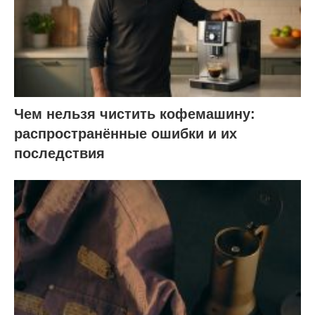
Чем нельзя чистить кофемашину:
распространённые ошибки и их
последствия