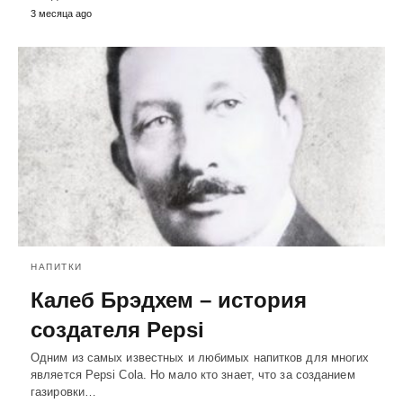
3 месяца ago
НАПИТКИ
Калеб Брэдхем – история
создателя Pepsi
Одним из самых известных и любимых напитков для многих
является Pepsi Cola. Но мало кто знает, что за созданием
газировки…