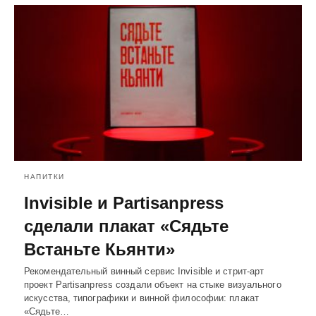
НАПИТКИ
Invisible и Partisanpress
сделали плакат «Сядьте
Встаньте Кьянти»
Рекомендательный винный сервис Invisible и стрит-арт
проект Partisanpress создали объект на стыке визуального
искусства, типографики и винной философии: плакат
«Сядьте…