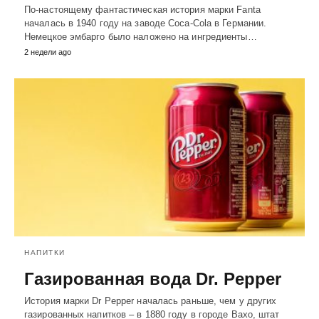
По-настоящему фантастическая история марки Fanta
началась в 1940 году на заводе Coca-Cola в Германии.
Немецкое эмбарго было наложено на ингредиенты…
2 недели ago
НАПИТКИ
Газированная вода Dr. Pepper
История марки Dr Pepper началась раньше, чем у других
газированных напитков – в 1880 году в городе Вахо, штат