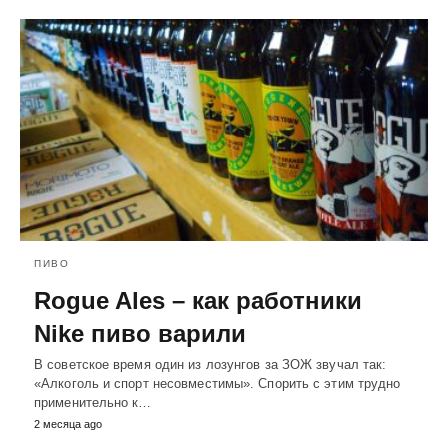
ПИВО
Rogue Ales – как работники
Nike пиво варили
В советское время один из лозунгов за ЗОЖ звучал так:
«Алкоголь и спорт несовместимы». Спорить с этим трудно
применительно к…
2 месяца ago