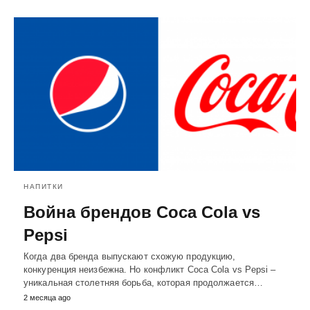
НАПИТКИ
Война брендов Coca Cola vs
Pepsi
Когда два бренда выпускают схожую продукцию,
конкуренция неизбежна. Но конфликт Coca Cola vs Pepsi –
уникальная столетняя борьба, которая продолжается…
2 месяца ago