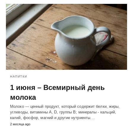
НАПИТКИ
1 июня – Всемирный день
молока
Молоко — ценный продукт, который содержит белки, жиры,
углеводы, витамины A, D, группы B; минералы - кальций,
калий, фосфор, магний и другие нутриенты.…
2 месяца ago