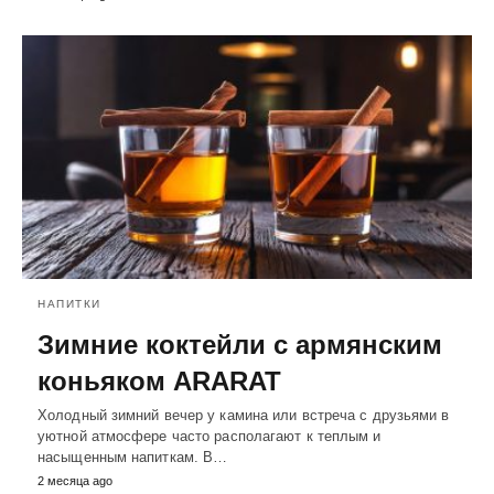
НАПИТКИ
Зимние коктейли с армянским
коньяком ARARAT
Холодный зимний вечер у камина или встреча с друзьями в
уютной атмосфере часто располагают к теплым и
насыщенным напиткам. В…
2 месяца ago