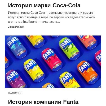
История марки Coca-Cola
История марки Coca-Cola – всемирно известного и самого
популярного бренда в мире по версии исследовательского
агентства Interbrand – началась в…
2 недели ago
НАПИТКИ
История компании Fanta