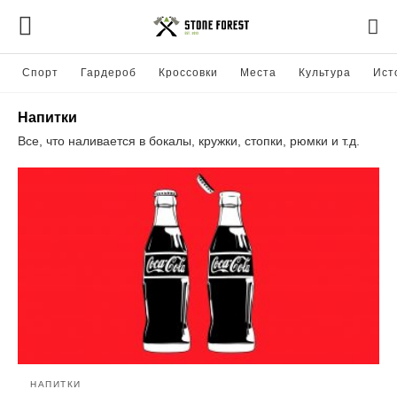
Спорт
Гардероб
Кроссовки
Места
Культура
Ист
Напитки
Все, что наливается в бокалы, кружки, стопки, рюмки и т.д.
НАПИТКИ