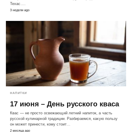
Техас.…
3 недели ago
НАПИТКИ
17 июня – День русского кваса
Квас — не просто освежающий летний напиток, а часть
русской кулинарной традиции. Разбираемся, какую пользу
он может принести, кому стоит…
2 месяца ago