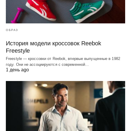
ОБРАЗ
История модели кроссовок Reebok
Freestyle
Freestyle — кроссовки от Reebok, впервые выпущенные в 1982
году. Они не ассоциируются с современной…
1 день ago