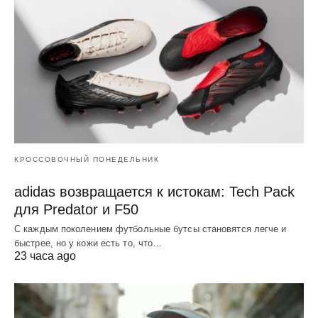
КРОССОВОЧНЫЙ ПОНЕДЕЛЬНИК
adidas возвращается к истокам: Tech Pack
для Predator и F50
С каждым поколением футбольные бутсы становятся легче и
быстрее, но у кожи есть то, что…
23 часа ago