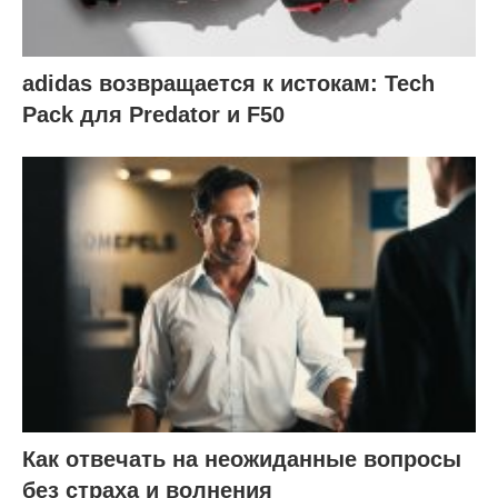
adidas возвращается к истокам: Tech
Pack для Predator и F50
Как отвечать на неожиданные вопросы
без страха и волнения