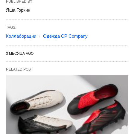
PUBLISHED BY
Яша Горкин
TAGS:
Коллаборации
Одежда CP Company
3 МЕСЯЦА AGO
RELATED POST