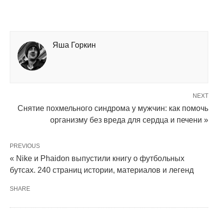
Яша Горкин
NEXT
Снятие похмельного синдрома у мужчин: как помочь
организму без вреда для сердца и печени »
PREVIOUS
« Nike и Phaidon выпустили книгу о футбольных
бутсах. 240 страниц истории, материалов и легенд
SHARE