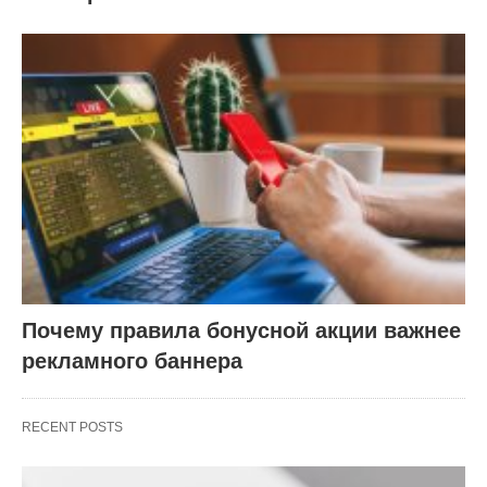
Почему правила бонусной акции важнее
рекламного баннера
RECENT POSTS