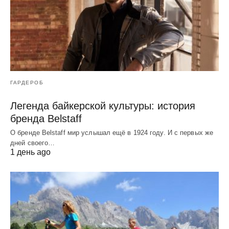
ГАРДЕРОБ
Легенда байкерской культуры: история
бренда Belstaff
О бренде Belstaff мир услышал ещё в 1924 году. И с первых же
дней своего…
1 день ago