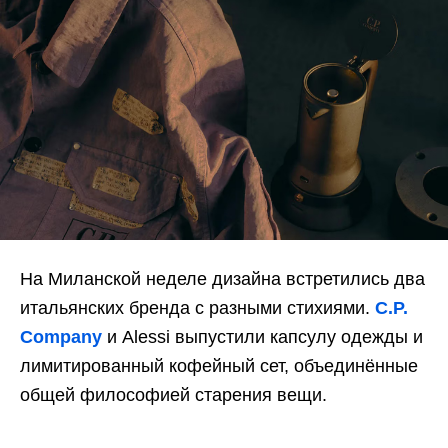
На Миланской неделе дизайна встретились два
итальянских бренда с разными стихиями.
C.P.
Company
и Alessi выпустили капсулу одежды и
лимитированный кофейный сет, объединённые
общей философией старения вещи.