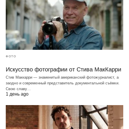
ФОТО
Искусство фотографии от Стива МакКарри
Стив Маккарри — знаменитый американский фотожурналист, а
заодно и современный представитель документальной съёмки.
Свою славу…
1 день ago