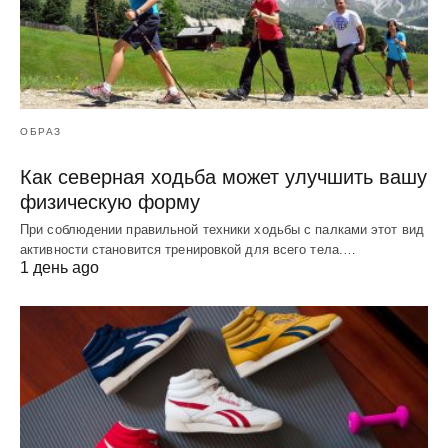
ОБРАЗ
Как северная ходьба может улучшить вашу
физическую форму
При соблюдении правильной техники ходьбы с палками этот вид
активности становится тренировкой для всего тела.…
1 день ago