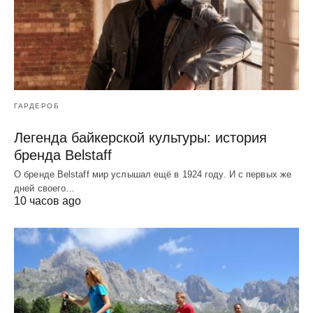
ГАРДЕРОБ
Легенда байкерской культуры: история
бренда Belstaff
О бренде Belstaff мир услышал ещё в 1924 году. И с первых же
дней своего…
10 часов ago