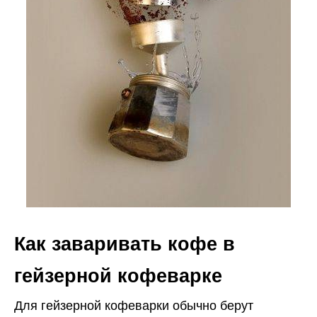
Как заваривать кофе в
гейзерной кофеварке
Для гейзерной кофеварки обычно берут