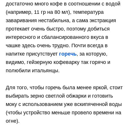
достаточно много кофе в соотношении с водой
(например, 11 гр на 80 мл), температура
заваривания нестабильна, а сама экстракция
протекает очень быстро, поэтому добиться
интересного и сбалансированного вкуса в
чашке здесь очень трудно. Почти всегда в
напитке присутствует
горечь
, за которую,
видимо, гейзерную кофеварку так горячо и
полюбили итальянцы.
Для того, чтобы горечь была менее яркой, стоит
выбирать зерно светлой обжарки и готовить
моку с использованием уже вскипяченной воды
(чтобы устройство меньше провело времени на
огне).