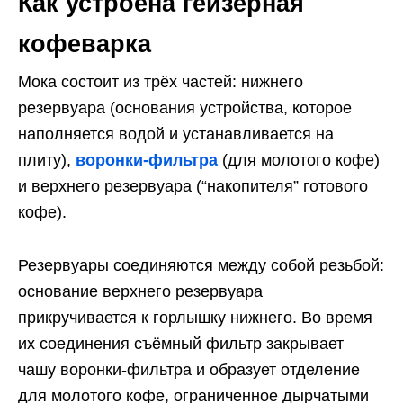
Как устроена гейзерная
кофеварка
Мока состоит из трёх частей: нижнего
резервуара (основания устройства, которое
наполняется водой и устанавливается на
плиту),
воронки-фильтра
(для молотого кофе)
и верхнего резервуара (“накопителя” готового
кофе).
Резервуары соединяются между собой резьбой:
основание верхнего резервуара
прикручивается к горлышку нижнего. Во время
их соединения съёмный фильтр закрывает
чашу воронки-фильтра и образует отделение
для молотого кофе, ограниченное дырчатыми