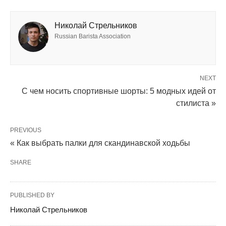
Николай Стрельников
Russian Barista Association
NEXT
С чем носить спортивные шорты: 5 модных идей от
стилиста »
PREVIOUS
« Как выбрать палки для скандинавской ходьбы
SHARE
PUBLISHED BY
Николай Стрельников