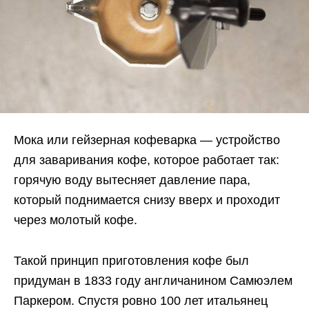
Мока или гейзерная кофеварка — устройство
для заваривания кофе, которое работает так:
горячую воду вытесняет давление пара,
который поднимается снизу вверх и проходит
через молотый кофе.
Такой принцип приготовления кофе был
придуман в 1833 году англичанином Самюэлем
Паркером. Спустя ровно 100 лет итальянец