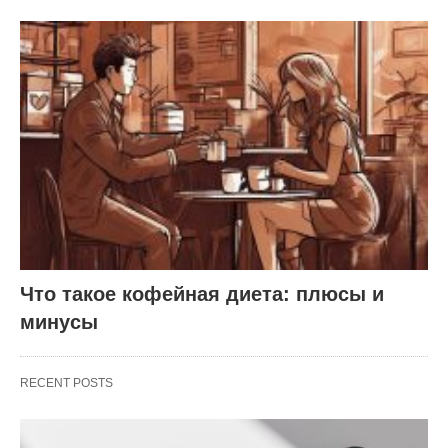
Что такое кофейная диета: плюсы и
минусы
RECENT POSTS