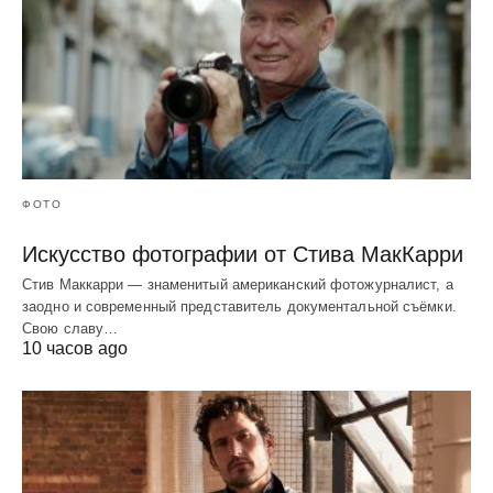
ФОТО
Искусство фотографии от Стива МакКарри
Стив Маккарри — знаменитый американский фотожурналист, а
заодно и современный представитель документальной съёмки.
Свою славу…
10 часов ago