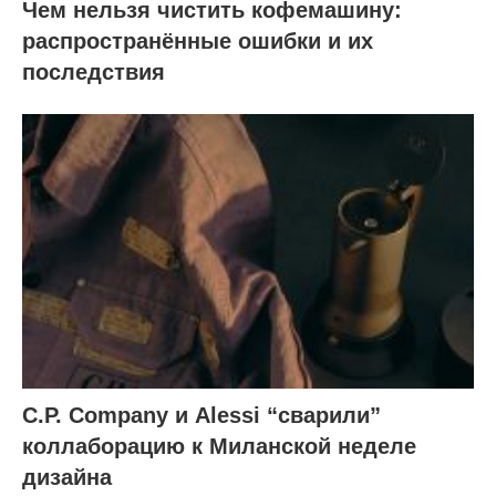
Чем нельзя чистить кофемашину:
распространённые ошибки и их
последствия
C.P. Company и Alessi “сварили”
коллаборацию к Миланской неделе
дизайна