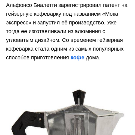
Альфонсо Биалетти зарегистрировал патент на
гейзерную кофеварку под названием «Мока
экспресс» и запустил её производство. Уже
тогда ее изготавливали из алюминия с
угловатым дизайном. Со временем гейзерная
кофеварка стала одним из самых популярных
способов приготовления
кофе
дома.