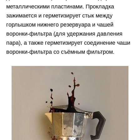
металлическими пластинами. Прокладка
зажимается и герметизирует стык между
горлышком нижнего резервуара и чашей
воронки-фильтра (для удержания давления
пара), а также герметизирует соединение чаши
воронки-фильтра со съёмным фильтром.