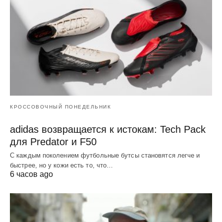
КРОССОВОЧНЫЙ ПОНЕДЕЛЬНИК
adidas возвращается к истокам: Tech Pack
для Predator и F50
С каждым поколением футбольные бутсы становятся легче и
быстрее, но у кожи есть то, что…
6 часов ago