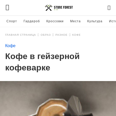
Спорт
Гардероб
Кроссовки
Места
Культура
Ист
ГЛАВНАЯ СТРАНИЦА
ОБРАЗ
РАЗНОЕ
КОФЕ
Кофе
Кофе в гейзерной
кофеварке