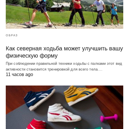
ОБРАЗ
Как северная ходьба может улучшить вашу
физическую форму
При соблюдении правильной техники ходьбы с палками этот вид
активности становится тренировкой для всего тела.…
11 часов ago