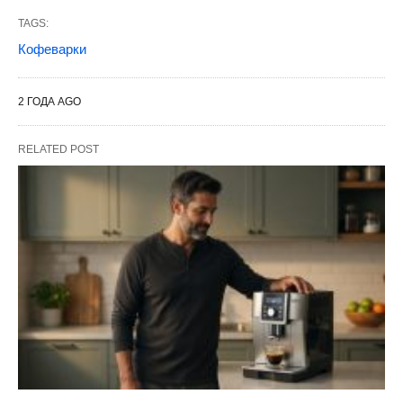
TAGS:
Кофеварки
2 ГОДА AGO
RELATED POST