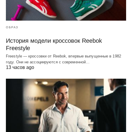
ОБРАЗ
История модели кроссовок Reebok
Freestyle
Freestyle — кроссовки от Reebok, впервые выпущенные в 1982
году. Они не ассоциируются с современной…
13 часов ago