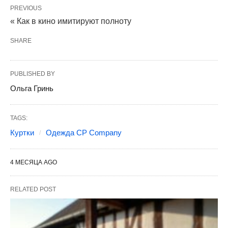
PREVIOUS
« Как в кино имитируют полноту
SHARE
PUBLISHED BY
Ольга Гринь
TAGS:
Куртки
Одежда CP Company
4 МЕСЯЦА AGO
RELATED POST