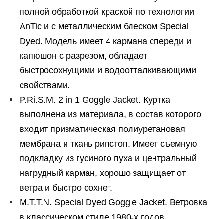
полной обработкой краской по технологии
AnTic и с металлическим блеском Special
Dyed. Модель имеет 4 кармана спереди и
капюшон с разрезом, обладает
быстросохнущими и водоотталкивающими
свойствами.
P.Ri.S.M. 2 in 1 Goggle Jacket. Куртка
выполнена из материала, в состав которого
входит призматическая полиуретановая
мембрана и ткань рипстоп. Имеет съемную
подкладку из гусиного пуха и центральный
нагрудный карман, хорошо защищает от
ветра и быстро сохнет.
M.T.T.N. Special Dyed Goggle Jacket. Ветровка
в классическом стиле 1980-х годов