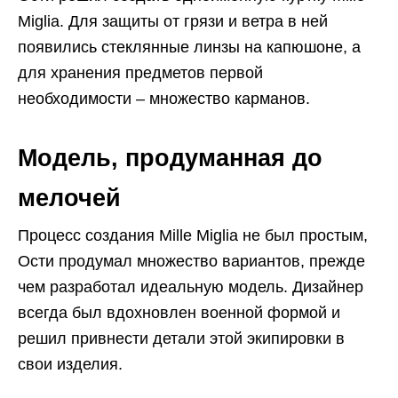
Miglia. Для защиты от грязи и ветра в ней
появились стеклянные линзы на капюшоне, а
для хранения предметов первой
необходимости – множество карманов.
Модель, продуманная до
мелочей
Процесс создания Mille Miglia не был простым,
Ости продумал множество вариантов, прежде
чем разработал идеальную модель. Дизайнер
всегда был вдохновлен военной формой и
решил привнести детали этой экипировки в
свои изделия.