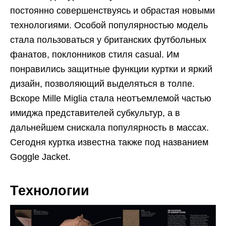
постоянно совершенствуясь и обрастая новыми
технологиями. Особой популярностью модель
стала пользоваться у британских футбольных
фанатов, поклонников стиля casual. Им
понравились защитные функции куртки и яркий
дизайн, позволяющий выделяться в толпе.
Вскоре Mille Miglia стала неотъемлемой частью
имиджа представителей субкультур, а в
дальнейшем снискала популярность в массах.
Сегодня куртка известна также под названием
Goggle Jacket.
Технологии