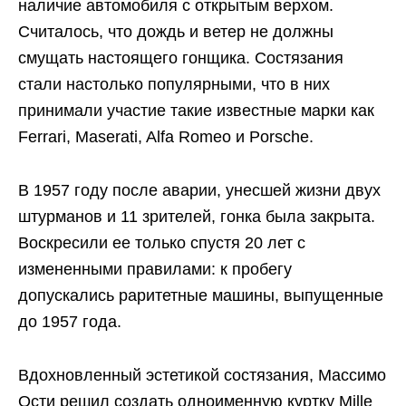
наличие автомобиля с открытым верхом.
Считалось, что дождь и ветер не должны
смущать настоящего гонщика. Состязания
стали настолько популярными, что в них
принимали участие такие известные марки как
Ferrari, Maserati, Alfa Romeo и Porsche.
В 1957 году после аварии, унесшей жизни двух
штурманов и 11 зрителей, гонка была закрыта.
Воскресили ее только спустя 20 лет с
измененными правилами: к пробегу
допускались раритетные машины, выпущенные
до 1957 года.
Вдохновленный эстетикой состязания, Массимо
Ости решил создать одноименную куртку Mille