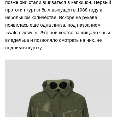
позже они стали вшиваться в капюшон. Первый
прототип куртки был выпущен в 1988 году в
небольшом количестве. Вскоре на рукаве
появилась еще одна линза, под названием
«watch viewer». Это новшество защищало часы
владельца и позволяло смотреть на них, не
поднимая куртку.