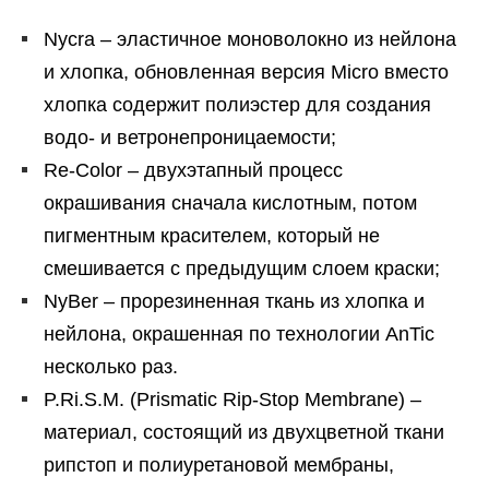
Nycra – эластичное моноволокно из нейлона
и хлопка, обновленная версия Micro вместо
хлопка содержит полиэстер для создания
водо- и ветронепроницаемости;
Re-Color – двухэтапный процесс
окрашивания сначала кислотным, потом
пигментным красителем, который не
смешивается с предыдущим слоем краски;
NyBer – прорезиненная ткань из хлопка и
нейлона, окрашенная по технологии AnTic
несколько раз.
P.Ri.S.M. (Prismatic Rip-Stop Membrane) –
материал, состоящий из двухцветной ткани
рипстоп и полиуретановой мембраны,