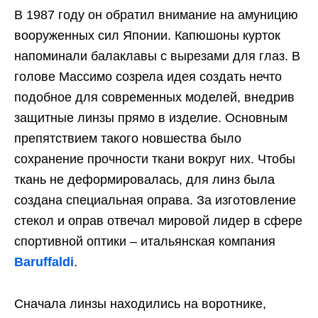
В 1987 году он обратил внимание на амуницию
вооруженных сил Японии. Капюшоны курток
напоминали балаклавы с вырезами для глаз. В
голове Массимо созрела идея создать нечто
подобное для современных моделей, внедрив
защитные линзы прямо в изделие. Основным
препятствием такого новшества было
сохранение прочности ткани вокруг них. Чтобы
ткань не деформировалась, для линз была
создана специальная оправа. За изготовление
стекол и оправ отвечал мировой лидер в сфере
спортивной оптики – итальянская компания
Baruffaldi
.
Сначала линзы находились на воротнике,