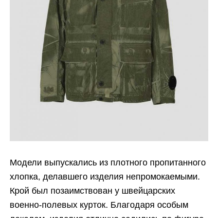
Модели выпускались из плотного пропитанного
хлопка, делавшего изделия непромокаемыми.
Крой был позаимствован у швейцарских
военно-полевых курток. Благодаря особым