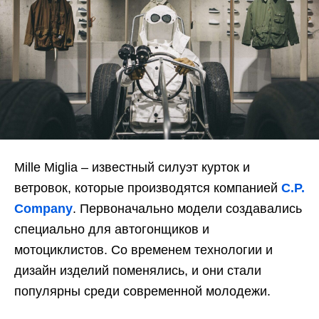
Mille Miglia – известный силуэт курток и
ветровок, которые производятся компанией
C.P.
Company
. Первоначально модели создавались
специально для автогонщиков и
мотоциклистов. Со временем технологии и
дизайн изделий поменялись, и они стали
популярны среди современной молодежи.