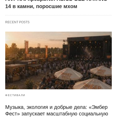
14 в камни, поросшие мхом
RECENT POSTS
ФЕСТИВАЛИ
Музыка, экология и добрые дела: «Эмбер
Фест» запускает масштабную социальную