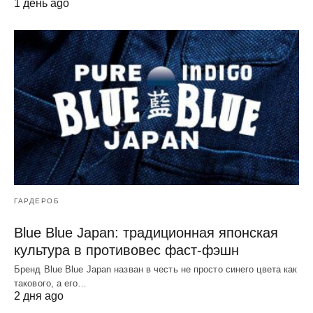
1 день ago
ГАРДЕРОБ
Blue Blue Japan: традиционная японская
культура в противовес фаст-фэшн
Бренд Blue Blue Japan назван в честь не просто синего цвета как
такового, а его…
2 дня ago