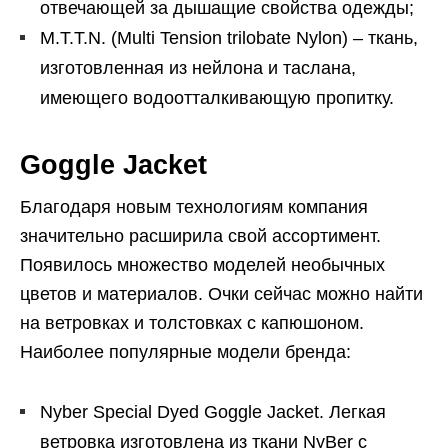
отвечающей за дышащие свойства одежды;
M.T.T.N. (Multi Tension trilobate Nylon) – ткань,
изготовленная из нейлона и таслана,
имеющего водоотталкивающую пропитку.
Goggle Jacket
Благодаря новым технологиям компания
значительно расширила свой ассортимент.
Появилось множество моделей необычных
цветов и материалов. Очки сейчас можно найти
на ветровках и толстовках с капюшоном.
Наиболее популярные модели бренда:
Nyber Special Dyed Goggle Jacket. Легкая
ветровка изготовлена из ткани NyBer с