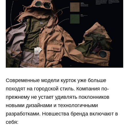
Современные модели курток уже больше
походят на городской стиль. Компания по-
прежнему не устает удивлять поклонников
новыми дизайнами и технологичными
разработками. Новшества бренда включают в
себя: