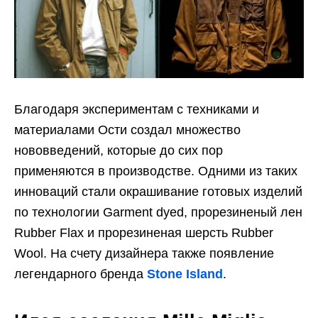
Благодаря экспериментам с техниками и
материалами Ости создал множество
нововведений, которые до сих пор
применяются в производстве. Одними из таких
инноваций стали окрашивание готовых изделий
по технологии Garment dyed, прорезиненый лен
Rubber Flax и прорезиненая шерсть Rubber
Wool. На счету дизайнера также появление
легендарного бренда
Stone Island
.