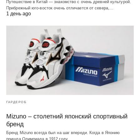
Путешествие в Китай — знакомство с очень древней культурой.
Прибрежный юго-восток очень отличается от севера,…
1 день ago
ГАРДЕРОБ
Mizuno – столетний японский спортивный
бренд
Бренд Mizuno всегда был на шаг впереди. Когда в Японию
пришла Олимпиада в 1912 году,…