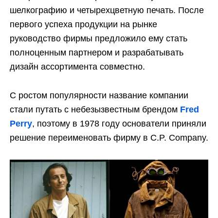
шелкографию и четырехцветную печать. После
первого успеха продукции на рынке
руководство фирмы предложило ему стать
полноценным партнером и разрабатывать
дизайн ассортимента совместно.
С ростом популярности название компании
стали путать с небезызвестным брендом
Fred
Perry
, поэтому в 1978 году основатели приняли
решение переименовать фирму в C.P. Company.