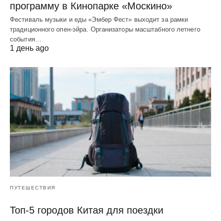
программу в Кинопарке «Москино»
Фестиваль музыки и еды «Эмбер Фест» выходит за рамки
традиционного опен-эйра. Организаторы масштабного летнего
события…
1 день ago
ПУТЕШЕСТВИЯ
Топ-5 городов Китая для поездки