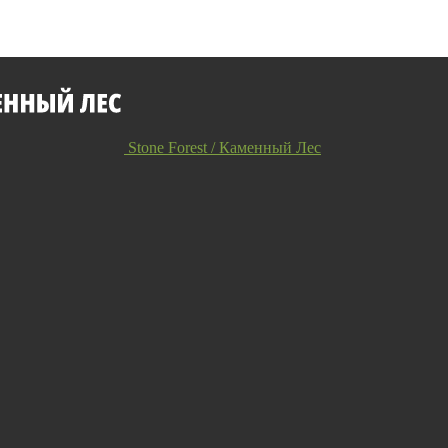
Stone Forest / Каменный Лес