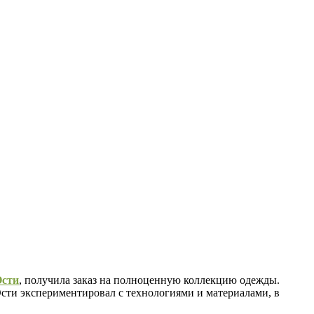
Ости
, получила заказ на полноценную коллекцию одежды.
Ости экспериментировал с технологиями и материалами, в