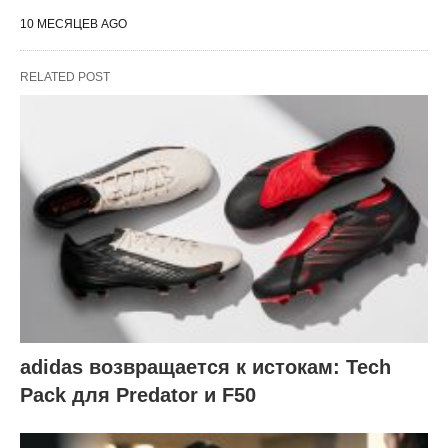
10 МЕСЯЦЕВ AGO
RELATED POST
adidas возвращается к истокам: Tech
Pack для Predator и F50