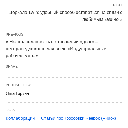
NEXT
Зеркало 1win: удобный способ оставаться на связи с
любимым казино »
PREVIOUS
« Несправедливость в отношении одного –
несправедливость для всех: «Индустриальные
рабочие мира»
SHARE
PUBLISHED BY
Яша Горкин
TAGS:
Коллаборации
Статьи про кроссовки Reebok (Рибок)