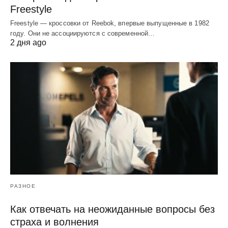
Freestyle
Freestyle — кроссовки от Reebok, впервые выпущенные в 1982
году. Они не ассоциируются с современной…
2 дня ago
РАЗНОЕ
Как отвечать на неожиданные вопросы без
страха и волнения