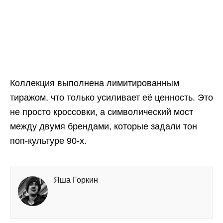
Коллекция выполнена лимитированным
тиражом, что только усиливает её ценность. Это
не просто кроссовки, а символический мост
между двумя брендами, которые задали тон
поп-культуре 90-х.
Яша Горкин