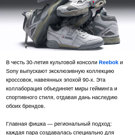
В честь 30-летия культовой консоли
Reebok
и
Sony выпускают эксклюзивную коллекцию
кроссовок, навеянных эпохой 90-х. Эта
коллаборация объединяет миры гейминга и
спортивного стиля, отдавая дань наследию
обоих брендов.
Главная фишка — региональный подход:
каждая пара создавалась специально для