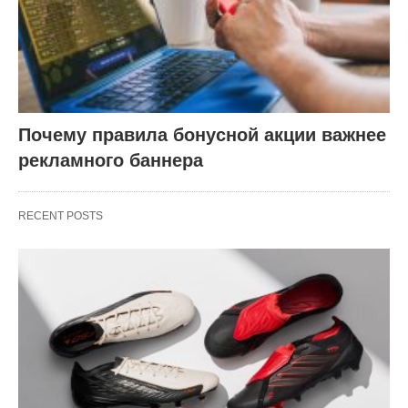
Почему правила бонусной акции важнее
рекламного баннера
RECENT POSTS