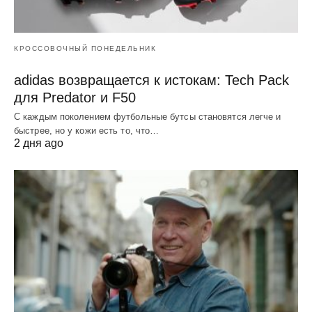
КРОССОВОЧНЫЙ ПОНЕДЕЛЬНИК
adidas возвращается к истокам: Tech Pack
для Predator и F50
С каждым поколением футбольные бутсы становятся легче и
быстрее, но у кожи есть то, что…
2 дня ago