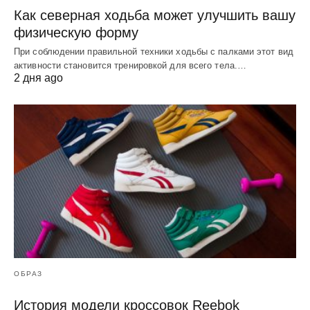
Как северная ходьба может улучшить вашу
физическую форму
При соблюдении правильной техники ходьбы с палками этот вид
активности становится тренировкой для всего тела.…
2 дня ago
ОБРАЗ
История модели кроссовок Reebok