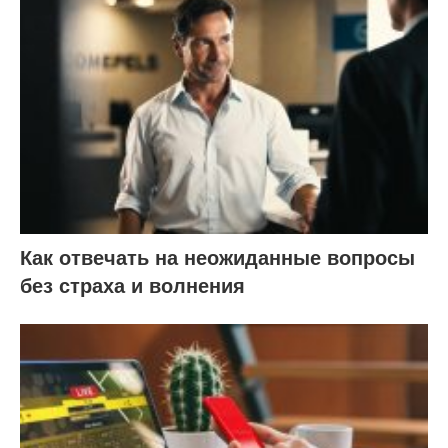
Как отвечать на неожиданные вопросы
без страха и волнения