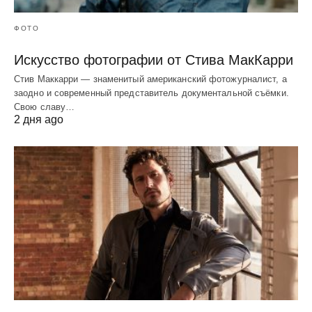
ФОТО
Искусство фотографии от Стива МакКарри
Стив Маккарри — знаменитый американский фотожурналист, а
заодно и современный представитель документальной съёмки.
Свою славу…
2 дня ago