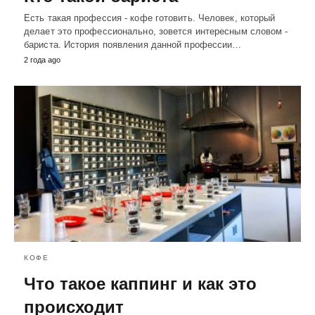
Есть такая профессия - кофе готовить. Человек, который
делает это профессионально, зовется интересным словом -
бариста. История появления данной профессии…
2 года ago
КОФЕ
Что такое каппинг и как это
происходит