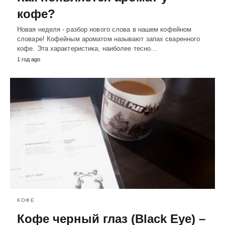
кофе?
Новая неделя - разбор нового слова в нашем кофейном
словаре! Кофейным ароматом называют запах сваренного
кофе. Эта характеристика, наиболее тесно…
1 год ago
КОФЕ
Кофе черный глаз (Black Eye) –