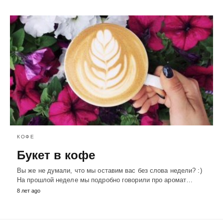
КОФЕ
Букет в кофе
Вы же не думали, что мы оставим вас без слова недели? :)
На прошлой неделе мы подробно говорили про аромат…
8 лет ago