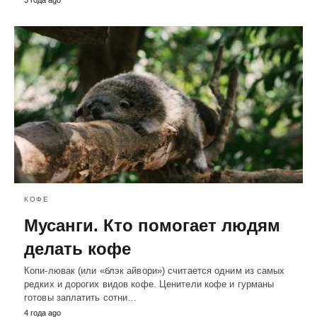
КОФЕ
Мусанги. Кто помогает людям
делать кофе
Копи-лювак (или «блэк айвори») считается одним из самых
редких и дорогих видов кофе. Ценители кофе и гурманы
готовы заплатить сотни…
4 года ago