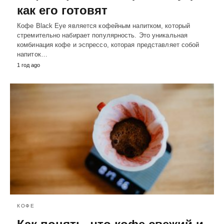
как его готовят
Кофе Black Eye является кофейным напитком, который
стремительно набирает популярность. Это уникальная
комбинация кофе и эспрессо, которая представляет собой
напиток…
1 год ago
КОФЕ