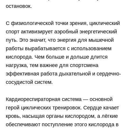
остановок.
С физиологической точки зрения, циклический
спорт активизирует аэробный энергетический
путь. Это значит, что энергия для мышечной
работы вырабатывается с использованием
кислорода. Чем больше и дольше длится
нагрузка, тем важнее для спортсмена
эффективная работа дыхательной и сердечно-
сосудистой систем.
Кардиореспираторная система — основной
герой циклических тренировок. Сердце качает
кровь, насыщая органы кислородом, а лёгкие
обеспечивают поступление этого кислорода в