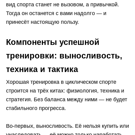
вид спорта станет не вызовом, а привычкой.
Тогда он останется с вами надолго — и
принесёт настоящую пользу.
Компоненты успешной
тренировки: выносливость,
техника и тактика
Хорошая тренировка в циклическом спорте
строится на трёх китах: физиология, техника и
стратегия. Без баланса между ними — не будет
стабильного прогресса.
Во-первых, выносливость. Её нельзя купить или
унаследовать — её можно только наработать.