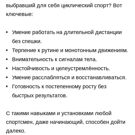
выбравший для себя циклический спорт? Вот
ключевые:
Умение работать на длительной дистанции
без спешки.
Терпение к рутине и монотонным движениям.
Внимательность к сигналам тела.
Настойчивость и целеустремлённость.
Умение расслабляться и восстанавливаться.
Готовность к постепенному росту без
быстрых результатов.
С такими навыками и установками любой
спортсмен, даже начинающий, способен дойти
далеко.