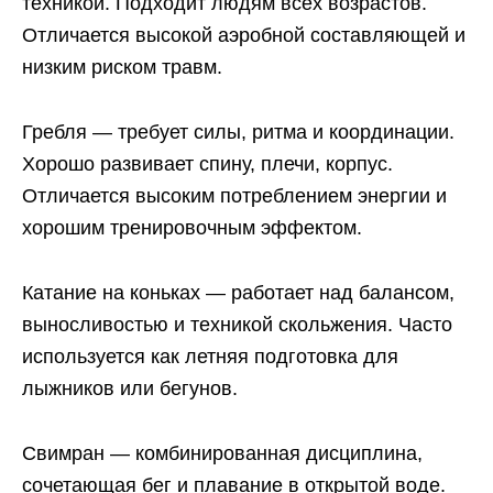
техникой. Подходит людям всех возрастов.
Отличается высокой аэробной составляющей и
низким риском травм.
Гребля — требует силы, ритма и координации.
Хорошо развивает спину, плечи, корпус.
Отличается высоким потреблением энергии и
хорошим тренировочным эффектом.
Катание на коньках — работает над балансом,
выносливостью и техникой скольжения. Часто
используется как летняя подготовка для
лыжников или бегунов.
Свимран — комбинированная дисциплина,
сочетающая бег и плавание в открытой воде.