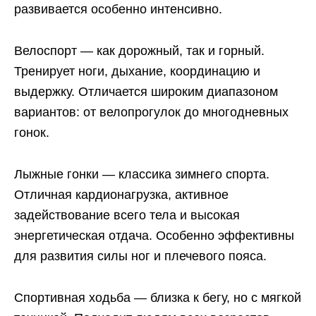
развивается особенно интенсивно.
Велоспорт — как дорожный, так и горный.
Тренирует ноги, дыхание, координацию и
выдержку. Отличается широким диапазоном
вариантов: от велопрогулок до многодневных
гонок.
Лыжные гонки — классика зимнего спорта.
Отличная кардионагрузка, активное
задействование всего тела и высокая
энергетическая отдача. Особенно эффективны
для развития силы ног и плечевого пояса.
Спортивная ходьба — близка к бегу, но с мягкой