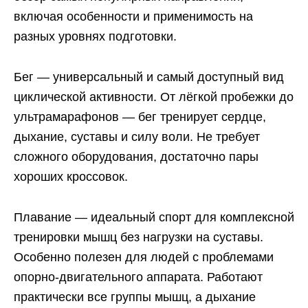
включая особенности и применимость на
разных уровнях подготовки.
Бег — универсальный и самый доступный вид
циклической активности. От лёгкой пробежки до
ультрамарафонов — бег тренирует сердце,
дыхание, суставы и силу воли. Не требует
сложного оборудования, достаточно пары
хороших кроссовок.
Плавание — идеальный спорт для комплексной
тренировки мышц без нагрузки на суставы.
Особенно полезен для людей с проблемами
опорно-двигательного аппарата. Работают
практически все группы мышц, а дыхание