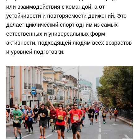
или взаимодействия с командой, а от
устойчивости и повторяемости движений. Это
делает циклический спорт одним из самых
естественных и универсальных форм
активности, подходящей людям всех возрастов
и уровней подготовки.