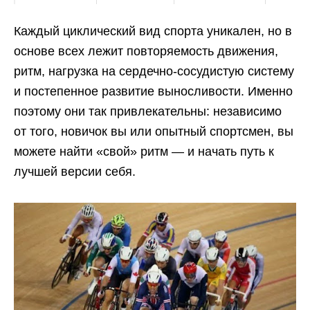
Каждый циклический вид спорта уникален, но в
основе всех лежит повторяемость движения,
ритм, нагрузка на сердечно-сосудистую систему
и постепенное развитие выносливости. Именно
поэтому они так привлекательны: независимо
от того, новичок вы или опытный спортсмен, вы
можете найти «свой» ритм — и начать путь к
лучшей версии себя.