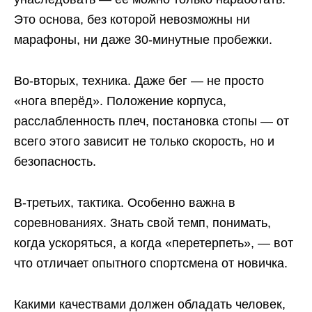
Это основа, без которой невозможны ни
марафоны, ни даже 30-минутные пробежки.
Во-вторых, техника. Даже бег — не просто
«нога вперёд». Положение корпуса,
расслабленность плеч, постановка стопы — от
всего этого зависит не только скорость, но и
безопасность.
В-третьих, тактика. Особенно важна в
соревнованиях. Знать свой темп, понимать,
когда ускоряться, а когда «перетерпеть», — вот
что отличает опытного спортсмена от новичка.
Какими качествами должен обладать человек,