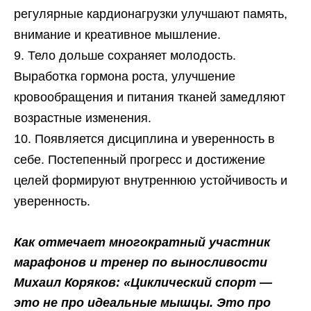
регулярные кардионагрузки улучшают память,
внимание и креативное мышление.
Тело дольше сохраняет молодость.
Выработка гормона роста, улучшение
кровообращения и питания тканей замедляют
возрастные изменения.
Появляется дисциплина и уверенность в
себе. Постепенный прогресс и достижение
целей формируют внутреннюю устойчивость и
уверенность.
Как отмечает многократный участник
марафонов и тренер по выносливости
Михаил Коряков: «Циклический спорт —
это не про идеальные мышцы. Это про