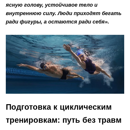
ясную голову, устойчивое тело и
внутреннюю силу. Люди приходят бегать
ради фигуры, а остаются ради себя».
Подготовка к циклическим
тренировкам: путь без травм