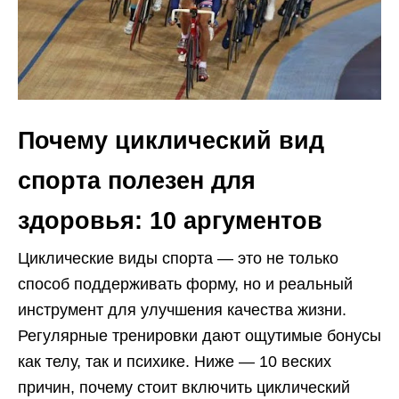
Почему циклический вид
спорта полезен для
здоровья: 10 аргументов
Циклические виды спорта — это не только
способ поддерживать форму, но и реальный
инструмент для улучшения качества жизни.
Регулярные тренировки дают ощутимые бонусы
как телу, так и психике. Ниже — 10 веских
причин, почему стоит включить циклический