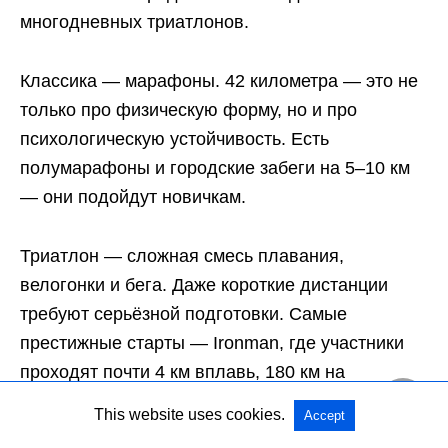
многодневных триатлонов.
Классика — марафоны. 42 километра — это не
только про физическую форму, но и про
психологическую устойчивость. Есть
полумарафоны и городские забеги на 5–10 км
— они подойдут новичкам.
Триатлон — сложная смесь плавания,
велогонки и бега. Даже короткие дистанции
требуют серьёзной подготовки. Самые
престижные старты — Ironman, где участники
проходят почти 4 км вплавь, 180 км на
велосипеде и бегут марафон.
This website uses cookies.
Accept