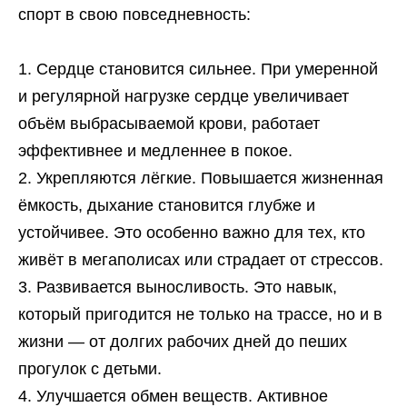
спорт в свою повседневность:
Сердце становится сильнее. При умеренной
и регулярной нагрузке сердце увеличивает
объём выбрасываемой крови, работает
эффективнее и медленнее в покое.
Укрепляются лёгкие. Повышается жизненная
ёмкость, дыхание становится глубже и
устойчивее. Это особенно важно для тех, кто
живёт в мегаполисах или страдает от стрессов.
Развивается выносливость. Это навык,
который пригодится не только на трассе, но и в
жизни — от долгих рабочих дней до пеших
прогулок с детьми.
Улучшается обмен веществ. Активное