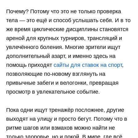
Почему? Потому что это не только проверка
тела — это ещё и способ услышать себя. И в то
же время циклические дисциплины становятся
ареной для крупных турниров, трансляций и
увлечённого боления. Многие зрители ищут
дополнительный азарт, и именно здесь на
помощь приходят
сайты для ставок на спорт
,
позволяющие по-новому взглянуть на
привычные забеги и велогонки, превращая
просмотр в увлекательное событие.
Пока одни ищут тренажёр посложнее, другие
выходят на улицу и просто бегут. Потому что в
ритме шагов или взмахов можно найти не
только здоровье, но и покой. В мире, где всё