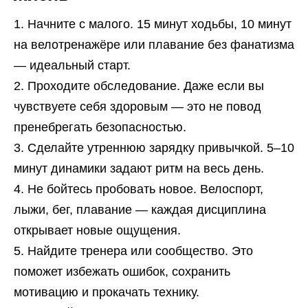
Начните с малого. 15 минут ходьбы, 10 минут
на велотренажёре или плавание без фанатизма
— идеальный старт.
Проходите обследование. Даже если вы
чувствуете себя здоровым — это не повод
пренебрегать безопасностью.
Сделайте утреннюю зарядку привычкой. 5–10
минут динамики задают ритм на весь день.
Не бойтесь пробовать новое. Велоспорт,
лыжи, бег, плавание — каждая дисциплина
открывает новые ощущения.
Найдите тренера или сообщество. Это
поможет избежать ошибок, сохранить
мотивацию и прокачать технику.