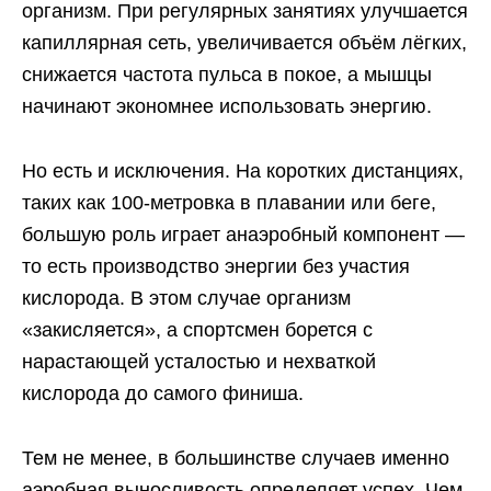
организм. При регулярных занятиях улучшается
капиллярная сеть, увеличивается объём лёгких,
снижается частота пульса в покое, а мышцы
начинают экономнее использовать энергию.
Но есть и исключения. На коротких дистанциях,
таких как 100-метровка в плавании или беге,
большую роль играет анаэробный компонент —
то есть производство энергии без участия
кислорода. В этом случае организм
«закисляется», а спортсмен борется с
нарастающей усталостью и нехваткой
кислорода до самого финиша.
Тем не менее, в большинстве случаев именно
аэробная выносливость определяет успех. Чем