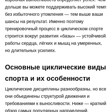
дольше вы можете поддерживать высокий темп
без избыточного утомления — тем выше ваши
шансы на результат. Именно поэтому
тренировочный процесс в циклическом спорте
строится вокруг развития «базы» — устойчивой
работы сердца, лёгких и мышц на умеренных,
но длительных усилиях.
Основные циклические виды
спорта и их особенности
Циклические дисциплины разнообразны, но все
они объединены структурой движения и
требованиями к выносливости. Ниже — краткий
обзор самых популярных направлений,