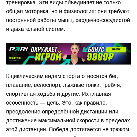
тренировка. Эти виды объединяет не только
общая моторика, но и физиология: они требуют
постоянной работы мышц, сердечно-сосудистой
и дыхательной систем.
К циклическим видам спорта относятся бег,
плавание, велоспорт, лыжные гонки, гребля,
спортивная ходьба и другие. Их главная
особенность — цель. Это, как правило,
преодоление определённой дистанции или
достижение максимальной скорости в пределах
этой дистанции. Победа достигается не трюком