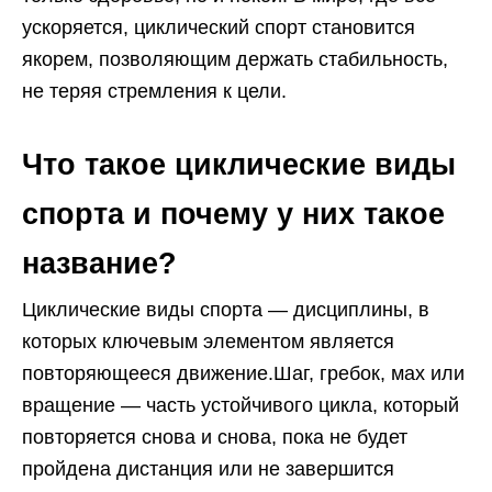
ускоряется, циклический спорт становится
якорем, позволяющим держать стабильность,
не теряя стремления к цели.
Что такое циклические виды
спорта и почему у них такое
название?
Циклические виды спорта — дисциплины, в
которых ключевым элементом является
повторяющееся движение.Шаг, гребок, мах или
вращение — часть устойчивого цикла, который
повторяется снова и снова, пока не будет
пройдена дистанция или не завершится