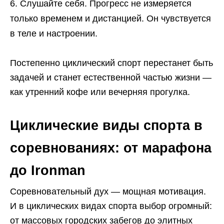
Слушайте себя. Прогресс не измеряется
только временем и дистанцией. Он чувствуется
в теле и настроении.
Постепенно циклический спорт перестанет быть
задачей и станет естественной частью жизни —
как утренний кофе или вечерняя прогулка.
Циклические виды спорта в
соревнованиях: от марафона
до Ironman
Соревновательный дух — мощная мотивация.
И в циклических видах спорта выбор огромный:
от массовых городских забегов до элитных