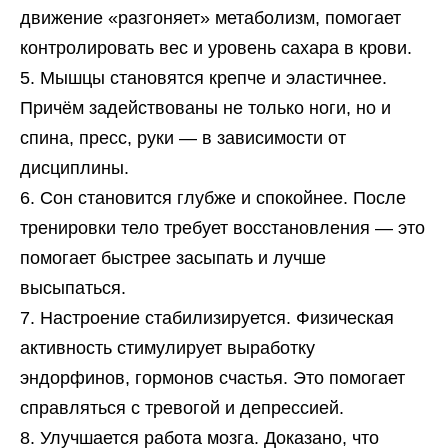
движение «разгоняет» метаболизм, помогает
контролировать вес и уровень сахара в крови.
Мышцы становятся крепче и эластичнее.
Причём задействованы не только ноги, но и
спина, пресс, руки — в зависимости от
дисциплины.
Сон становится глубже и спокойнее. После
тренировки тело требует восстановления — это
помогает быстрее засыпать и лучше
высыпаться.
Настроение стабилизируется. Физическая
активность стимулирует выработку
эндорфинов, гормонов счастья. Это помогает
справляться с тревогой и депрессией.
Улучшается работа мозга. Доказано, что