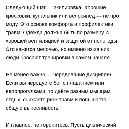
Следующий шаг — экипировка. Хорошие
кроссовки, купальник или велосипед — не про
моду. Это основа комфорта и профилактики
травм. Одежда должна быть по размеру, с
хорошей вентиляцией и защитой от непогоды.
Это кажется мелочью, но именно из-за них
люди бросают тренировки в самом начале.
Не менее важно — чередование дисциплин.
Если вы чередуете бег с плаванием или
велопрогулками, то даёте разным мышцам
отдых, снижаете риск травм и повышаете
общую выносливость.
И главное: не торопитесь. Пусть циклический