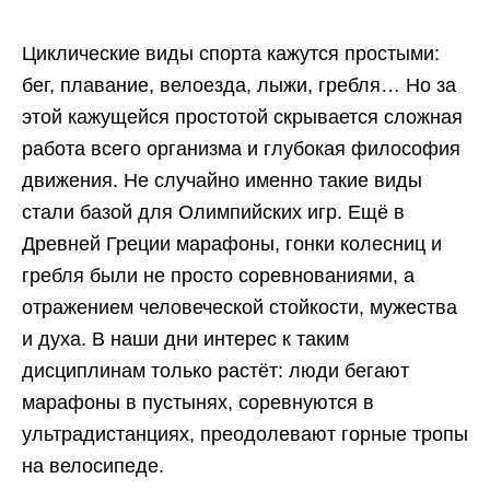
Циклические виды спорта кажутся простыми:
бег, плавание, велоезда, лыжи, гребля… Но за
этой кажущейся простотой скрывается сложная
работа всего организма и глубокая философия
движения. Не случайно именно такие виды
стали базой для Олимпийских игр. Ещё в
Древней Греции марафоны, гонки колесниц и
гребля были не просто соревнованиями, а
отражением человеческой стойкости, мужества
и духа. В наши дни интерес к таким
дисциплинам только растёт: люди бегают
марафоны в пустынях, соревнуются в
ультрадистанциях, преодолевают горные тропы
на велосипеде.