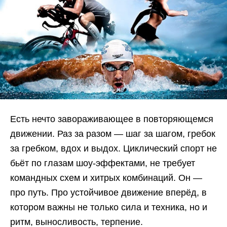
Есть нечто завораживающее в повторяющемся
движении. Раз за разом — шаг за шагом, гребок
за гребком, вдох и выдох. Циклический спорт не
бьёт по глазам шоу-эффектами, не требует
командных схем и хитрых комбинаций. Он —
про путь. Про устойчивое движение вперёд, в
котором важны не только сила и техника, но и
ритм, выносливость, терпение.