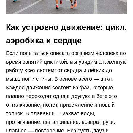
Как устроено движение: цикл,
аэробика и сердце
Если попытаться описать организм человека во
время занятий цикликой, мы увидим слаженную
работу всех систем: от сердца и лёгких до
мышц ног и спины. В основе всего — цикл.
Каждое движение состоит из фаз, которые
плавно переходят одна в другую: в беге это
отталкивание, полёт, приземление и новый
толчок. В плавании — захват воды,
протягивание, выталкивание, возврат руки.
Главное — повторение. Без суеты,пауз и