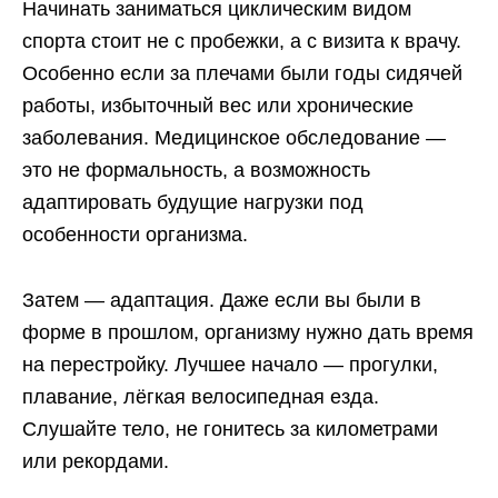
Начинать заниматься циклическим видом
спорта стоит не с пробежки, а с визита к врачу.
Особенно если за плечами были годы сидячей
работы, избыточный вес или хронические
заболевания. Медицинское обследование —
это не формальность, а возможность
адаптировать будущие нагрузки под
особенности организма.
Затем — адаптация. Даже если вы были в
форме в прошлом, организму нужно дать время
на перестройку. Лучшее начало — прогулки,
плавание, лёгкая велосипедная езда.
Слушайте тело, не гонитесь за километрами
или рекордами.