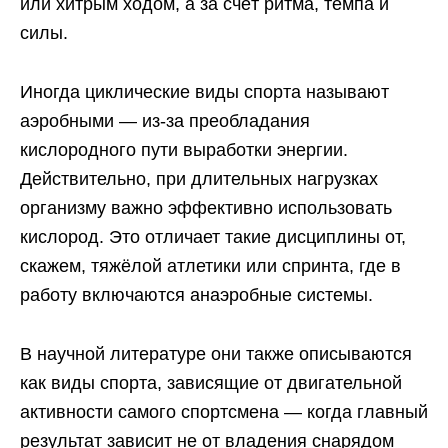
или хитрым ходом, а за счёт ритма, темпа и
силы.
Иногда циклические виды спорта называют
аэробными — из-за преобладания
кислородного пути выработки энергии.
Действительно, при длительных нагрузках
организму важно эффективно использовать
кислород. Это отличает такие дисциплины от,
скажем, тяжёлой атлетики или спринта, где в
работу включаются анаэробные системы.
В научной литературе они также описываются
как виды спорта, зависящие от двигательной
активности самого спортсмена — когда главный
результат зависит не от владения снарядом