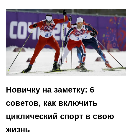
Новичку на заметку: 6
советов, как включить
циклический спорт в свою
жизнь