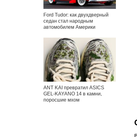
Ford Tudor: как двухдверный
седан стал народным
автомобилем Америки
ANT KAI превратил ASICS
GEL-KAYANO 14 в камни,
поросшие мхом