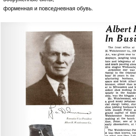
форменная и повседневная обувь.