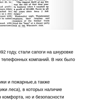
92 году, стали сапоги на шнуровке
 телефонных компаний. В них было
ики и пожарные,а также
ики леса), в которых наличие
 комфорта, но и безопасности