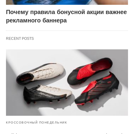
Почему правила бонусной акции важнее
рекламного баннера
RECENT POSTS
КРОССОВОЧНЫЙ ПОНЕДЕЛЬНИК