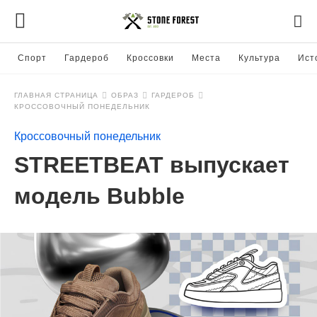
Спорт
Гардероб
Кроссовки
Места
Культура
Ист
ГЛАВНАЯ СТРАНИЦА
ОБРАЗ
ГАРДЕРОБ
КРОССОВОЧНЫЙ ПОНЕДЕЛЬНИК
Кроссовочный понедельник
STREETBEAT выпускает
модель Bubble