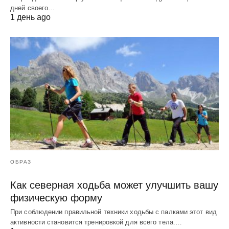
дней своего…
1 день ago
ОБРАЗ
Как северная ходьба может улучшить вашу
физическую форму
При соблюдении правильной техники ходьбы с палками этот вид
активности становится тренировкой для всего тела.…