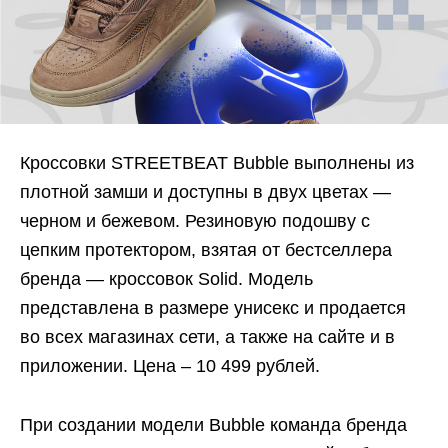
Кроссовки STREETBEAT Bubble выполнены из
плотной замши и доступны в двух цветах —
черном и бежевом. Резиновую подошву с
цепким протектором, взятая от бестселлера
бренда — кроссовок Solid. Модель
представлена в размере унисекс и продается
во всех магазинах сети, а также на сайте и в
приложении. Цена – 10 499 рублей.
При создании модели Bubble команда бренда