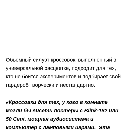
Объемный силуэт кроссовок, выполненный в
универсальной расцветке, подходит для тех,
кто не боится экспериментов и подбирает свой
гардероб творчески и нестандартно.
«Кроссовки для тех, у кого в комнате
могли бы висеть постеры с Blink-182 или
50 Cent, мощная аудиосистема и
компьютер с ламповыми играми. Эта