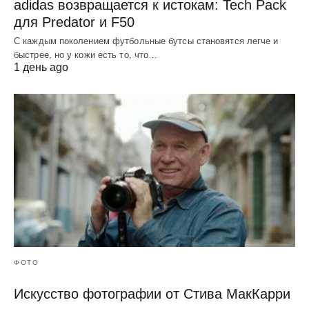
adidas возвращается к истокам: Tech Pack
для Predator и F50
С каждым поколением футбольные бутсы становятся легче и
быстрее, но у кожи есть то, что…
1 день ago
ФОТО
Искусство фотографии от Стива МакКарри