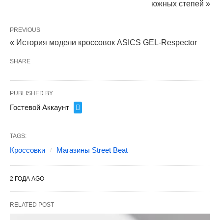
южных степей »
PREVIOUS
« История модели кроссовок ASICS GEL-Respector
SHARE
PUBLISHED BY
Гостевой Аккаунт
TAGS:
Кроссовки
Магазины Street Beat
2 ГОДА AGO
RELATED POST