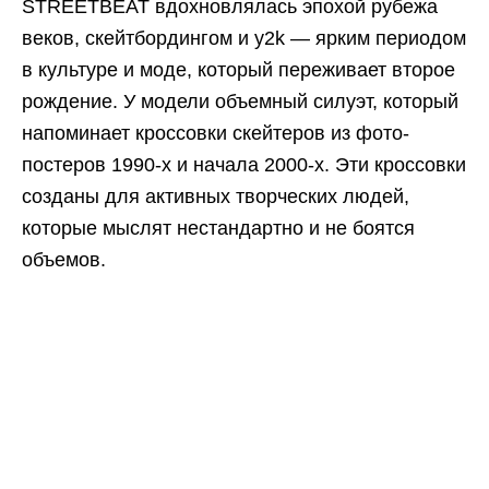
STREETBEAT вдохновлялась эпохой рубежа
веков, скейтбордингом и y2k — ярким периодом
в культуре и моде, который переживает второе
рождение. У модели объемный силуэт, который
напоминает кроссовки скейтеров из фото-
постеров 1990-х и начала 2000-х. Эти кроссовки
созданы для активных творческих людей,
которые мыслят нестандартно и не боятся
объемов.