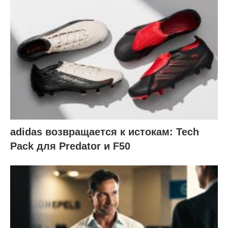
adidas возвращается к истокам: Tech
Pack для Predator и F50