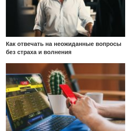
Как отвечать на неожиданные вопросы
без страха и волнения