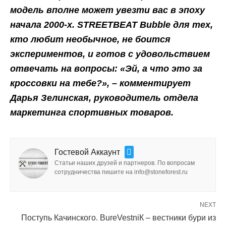
модель вполне может увезти вас в эпоху
начала 2000-х. STREETBEAT Bubble для тех,
кто любит необычное, не боится
экспериментов, и готов с удовольствием
отвечать на вопросы: «Эй, а что это за
кроссовки на тебе?», – комментирует
Дарья Зелинская, руководитель отдела
маркетинга спортивных товаров.
Гостевой Аккаунт
Статьи наших друзей и партнеров. По вопросам
сотрудничества пишите на info@stoneforest.ru
NEXT
Поступь Качинского. BureVestniК – вестники бури из