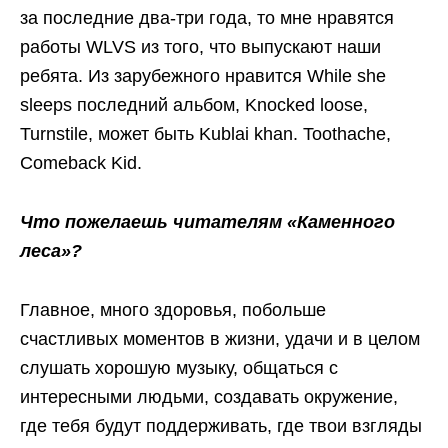
за последние два-три года, то мне нравятся
работы WLVS из того, что выпускают наши
ребята. Из зарубежного нравится While she
sleeps последний альбом, Knocked loose,
Turnstile, может быть Kublai khan. Toothache,
Comeback Kid.
Что пожелаешь читателям «Каменного
леса»?
Главное, много здоровья, побольше
счастливых моментов в жизни, удачи и в целом
слушать хорошую музыку, общаться с
интересными людьми, создавать окружение,
где тебя будут поддерживать, где твои взгляды