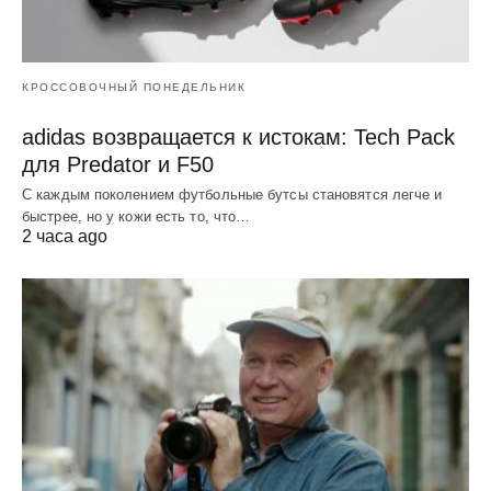
КРОССОВОЧНЫЙ ПОНЕДЕЛЬНИК
adidas возвращается к истокам: Tech Pack
для Predator и F50
С каждым поколением футбольные бутсы становятся легче и
быстрее, но у кожи есть то, что…
2 часа ago