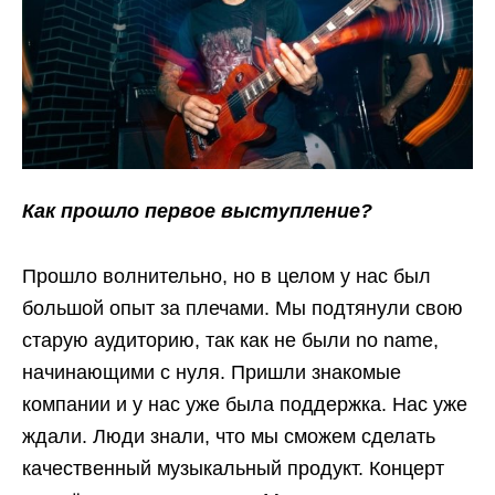
Как прошло первое выступление?
Прошло волнительно, но в целом у нас был
большой опыт за плечами. Мы подтянули свою
старую аудиторию, так как не были no name,
начинающими с нуля. Пришли знакомые
компании и у нас уже была поддержка. Нас уже
ждали. Люди знали, что мы сможем сделать
качественный музыкальный продукт. Концерт