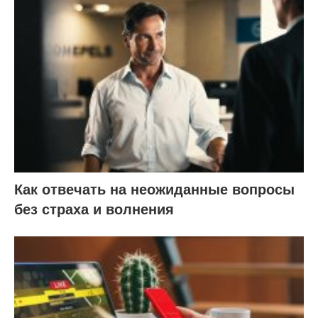
Как отвечать на неожиданные вопросы
без страха и волнения