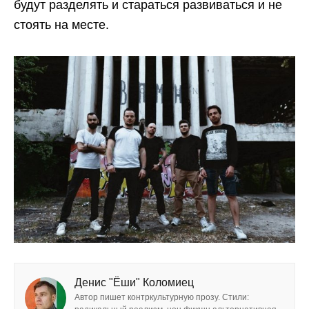
будут разделять и стараться развиваться и не
стоять на месте.
Денис "Ёши" Коломиец
Автор пишет контркультурную прозу. Стили: