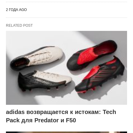
2 ГОДА AGO
RELATED POST
adidas возвращается к истокам: Tech
Pack для Predator и F50