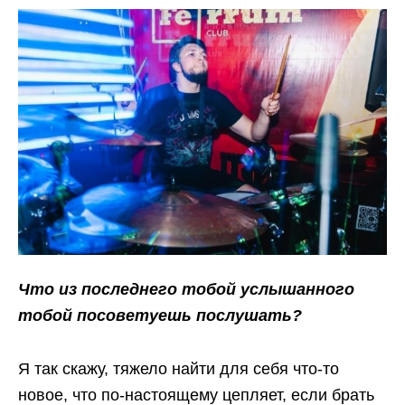
Что из последнего тобой услышанного
тобой посоветуешь послушать?
Я так скажу, тяжело найти для себя что-то
новое, что по-настоящему цепляет, если брать