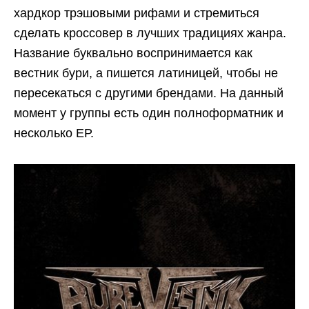
хардкор трэшовыми рифами и стремиться
сделать кроссовер в лучших традициях жанра.
Название буквально воспринимается как
вестник бури, а пишется латиницей, чтобы не
пересекаться с другими брендами. На данный
момент у группы есть один полноформатник и
несколько ЕР.