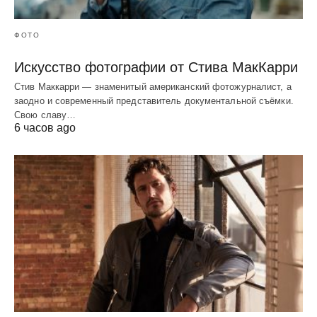
ФОТО
Искусство фотографии от Стива МакКарри
Стив Маккарри — знаменитый американский фотожурналист, а
заодно и современный представитель документальной съёмки.
Свою славу…
6 часов ago