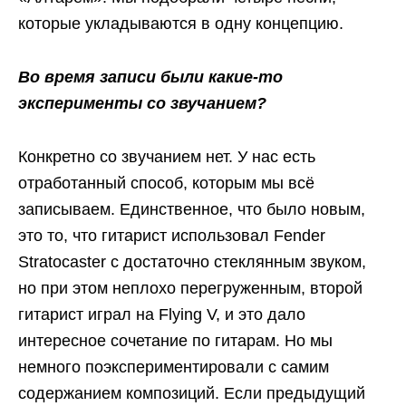
которые укладываются в одну концепцию.
Во время записи были какие-то
эксперименты со звучанием?
Конкретно со звучанием нет. У нас есть
отработанный способ, которым мы всё
записываем. Единственное, что было новым,
это то, что гитарист использовал Fender
Stratocaster с достаточно стеклянным звуком,
но при этом неплохо перегруженным, второй
гитарист играл на Flying V, и это дало
интересное сочетание по гитарам. Но мы
немного поэкспериментировали с самим
содержанием композиций. Если предыдущий