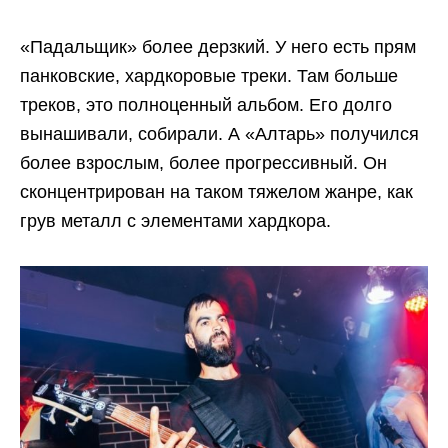
«Падальщик» более дерзкий. У него есть прям
панковские, хардкоровые треки. Там больше
треков, это полноценный альбом. Его долго
вынашивали, собирали. А «Алтарь» получился
более взрослым, более прогрессивный. Он
сконцентрирован на таком тяжелом жанре, как
грув металл с элементами хардкора.