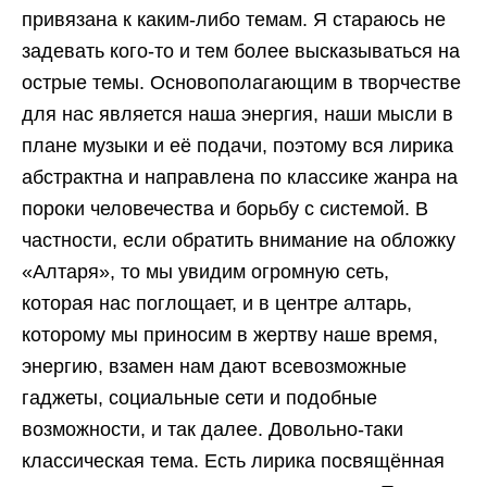
привязана к каким-либо темам. Я стараюсь не
задевать кого-то и тем более высказываться на
острые темы. Основополагающим в творчестве
для нас является наша энергия, наши мысли в
плане музыки и её подачи, поэтому вся лирика
абстрактна и направлена по классике жанра на
пороки человечества и борьбу с системой. В
частности, если обратить внимание на обложку
«Алтаря», то мы увидим огромную сеть,
которая нас поглощает, и в центре алтарь,
которому мы приносим в жертву наше время,
энергию, взамен нам дают всевозможные
гаджеты, социальные сети и подобные
возможности, и так далее. Довольно-таки
классическая тема. Есть лирика посвящённая