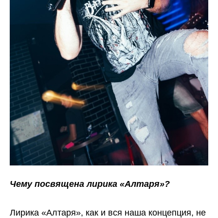
Чему посвящена лирика «Алтаря»?
Лирика «Алтаря», как и вся наша концепция, не