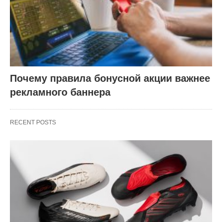
Почему правила бонусной акции важнее
рекламного баннера
RECENT POSTS