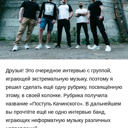
Друзья! Это очередное интервью с группой,
играющей экстремальную музыку, поэтому я
решил сделать ещё одну рубрику, посвящённую
этому, в своей колонке. Рубрика получила
название «Поступь Качинского». В дальнейшем
вы прочтёте ещё не одно интервью банд,
играющих неформатную музыку различных