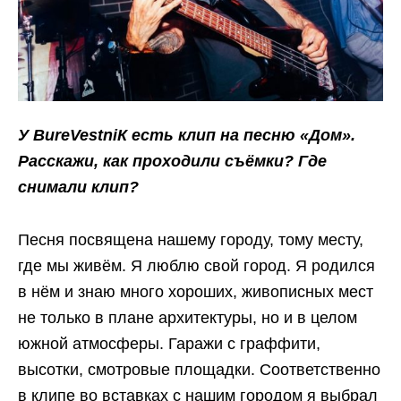
У BureVestniК есть клип на песню «Дом».
Расскажи, как проходили съёмки? Где
снимали клип?
Песня посвящена нашему городу, тому месту,
где мы живём. Я люблю свой город. Я родился
в нём и знаю много хороших, живописных мест
не только в плане архитектуры, но и в целом
южной атмосферы. Гаражи с граффити,
высотки, смотровые площадки. Соответственно
в клипе во вставках с нашим городом я выбрал