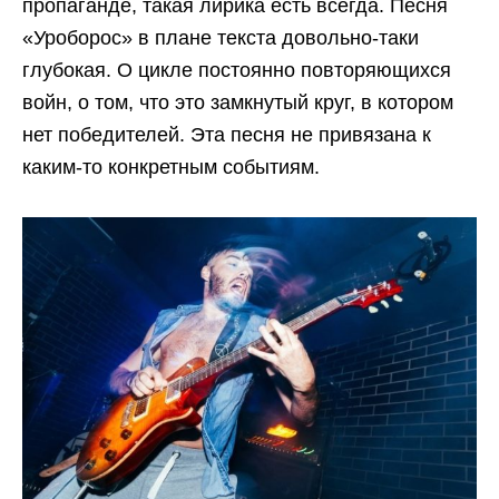
пропаганде, такая лирика есть всегда. Песня
«Уроборос» в плане текста довольно-таки
глубокая. О цикле постоянно повторяющихся
войн, о том, что это замкнутый круг, в котором
нет победителей. Эта песня не привязана к
каким-то конкретным событиям.