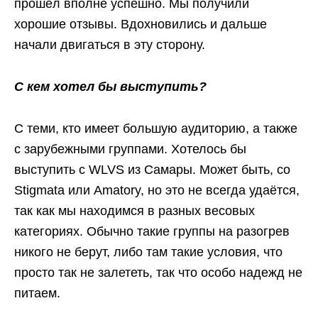
прошёл вполне успешно. Мы получили
хорошие отзывы. Вдохновились и дальше
начали двигаться в эту сторону.
С кем хотел бы выступить?
С теми, кто имеет большую аудиторию, а также
с зарубежными группами. Хотелось бы
выступить с WLVS из Самары. Может быть, со
Stigmata или Amatory, но это не всегда удаётся,
так как мы находимся в разных весовых
категориях. Обычно такие группы на разогрев
никого не берут, либо там такие условия, что
просто так не залететь, так что особо надежд не
питаем.