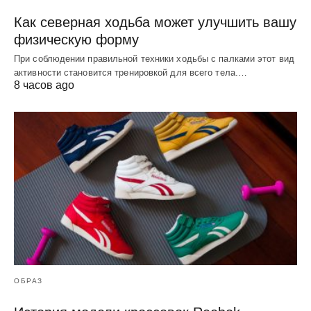
Как северная ходьба может улучшить вашу
физическую форму
При соблюдении правильной техники ходьбы с палками этот вид
активности становится тренировкой для всего тела.…
8 часов ago
ОБРАЗ