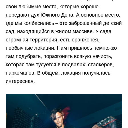
свои любимые места, которые хорошо
передают дух Южного Дона. А основное место,
где мы колбасились – это заброшенный детский
сад, находящийся в жилом массиве. У сада
огромная территория, есть оранжерея,
необычные локации. Нам пришлось немножко
там подубрать, поразгонять всякую нечисть,
которая там тусуется в подвалах: сталкеров,
наркоманов. В общем, локация получилась
интересная.