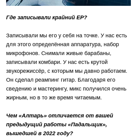
Где записывали крайний ЕР?
Записывали мы его у себя на точке. У нас есть
для этого определённая аппаратура, набор
микрофонов. Снимали живые барабаны,
записывали комбари. У нас есть крутой
звукорежиссёр, с которым мы давно работаем.
Он сделал реампинг гитар. Благодаря его
сведению и мастерингу, микс получился очень
жирным, но в то же время читаемым.
Чем «Алтарь» отличается от вашей
предыдущий работы «Падальщик»,
вышедшей в 2022 году?