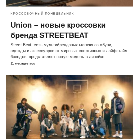
КРОССОВОЧНЫЙ ПОНЕДЕЛЬНИК
Union – новые кроссовки
бренда STREETBEAT
Street Beat, сеть мультибрендовых магазинов обуви,
одежды и аксессуаров от мировых спортивных и лайфстайл
брендов, представляет новую модель в линейке…
11 месяцев ago