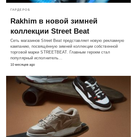
ГАРДЕРОБ
Rakhim в новой зимней
коллекции Street Beat
Сеть магазинов Street Beat представляет новую рекламную
кампанию, посвящённую зимней коллекции собственной
торговой марки STREETBEAT. Главным героем стал
популярный исполнитель…
10 месяцев ago