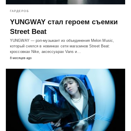
ГАРДЕРОБ
YUNGWAY стал героем съемки
Street Beat
YUNGWAY — рэп-музыкант из объединения Melon Music,
который снялся в новинках сети магазинов Street Beat:
кроссовках Nike, аксессуарах Vans и…
8 месяцев ago