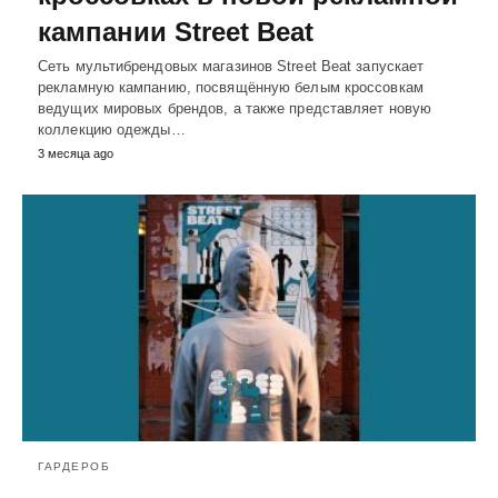
кампании Street Beat
Сеть мультибрендовых магазинов Street Beat запускает
рекламную кампанию, посвящённую белым кроссовкам
ведущих мировых брендов, а также представляет новую
коллекцию одежды…
3 месяца ago
ГАРДЕРОБ