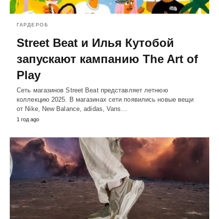
ГАРДЕРОБ
Street Beat и Илья Кутобой
запускают кампанию The Art of
Play
Сеть магазинов Street Beat представляет летнюю
коллекцию 2025. В магазинах сети появились новые вещи
от Nike, New Balance, adidas, Vans…
1 год ago