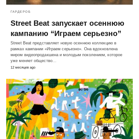
ГАРДЕРОБ
Street Beat запускает осеннюю
кампанию “Играем серьезно”
Street Beat представляет новую осеннюю коллекцию в
рамках кампании «Играем серьезно». Она вдохновлена
миром видеопродакшена и молодым поколением, которое
уже меняет общество…
12 месяцев ago