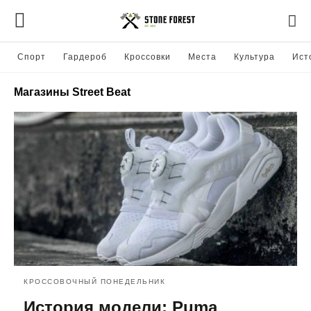
Спорт
Гардероб
Кроссовки
Места
Культура
Ист
Магазины Street Beat
КРОССОВОЧНЫЙ ПОНЕДЕЛЬНИК
История модели: Puma