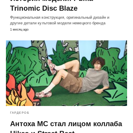
Trinomic Disc Blaze
Функциональная конструкция, оригинальный дизайн и
другие детали культовой модели немецкого бренда
1 месяц ago
ГАРДЕРОБ
Антоха MC стал лицом коллаба