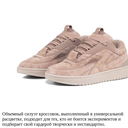
Объемный силуэт кроссовок, выполненный в универсальной
расцветке, подходит для тех, кто не боится экспериментов и
подбирает свой гардероб творчески и нестандартно.