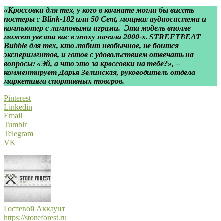
«Кроссовки для тех, у кого в комнате могли бы висеть
постеры с Blink-182 или 50 Cent, мощная аудиосистема и
компьютер с ламповыми играми. Эта модель вполне
может увезти вас в эпоху начала 2000-х. STREETBEAT
Bubble для тех, кто любит необычное, не боится
экспериментов, и готов с удовольствием отвечать на
вопросы: «Эй, а что это за кроссовки на тебе?», –
комментирует Дарья Зелинская, руководитель отдела
маркетинга спортивных товаров.
Pinterest
Linkedin
Email
Tumblr
Telegram
VK
Гостевой Аккаунт
https://stoneforest.ru