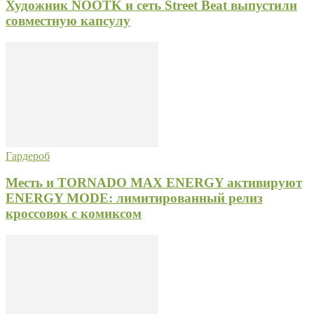
Художник NOOTK и сеть Street Beat выпустили
совместную капсулу
Гардероб
Месть и TORNADO MAX ENERGY активируют
ENERGY MODE: лимитированный релиз
кроссовок с комиксом