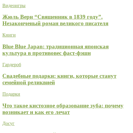
Видеоигры
Жюль Верн “Священник в 1839 году”.
Незаконченый роман великого писателя
Книги
Blue Blue Japan: традиционная японская
культура в противовес фаст-фэшн
Гардероб
Свадебные подарки: книги, которые станут
семейной реликвией
Подарки
Что такое кистозное образование зуба: почему
возникает и как его лечат
Досуг