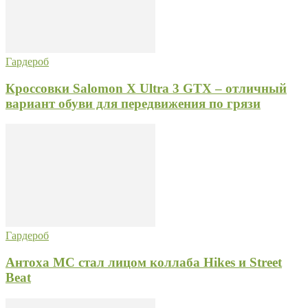
Гардероб
Кроссовки Salomon X Ultra 3 GTX – отличный
вариант обуви для передвижения по грязи
Гардероб
Антоха MC стал лицом коллаба Hikes и Street
Beat