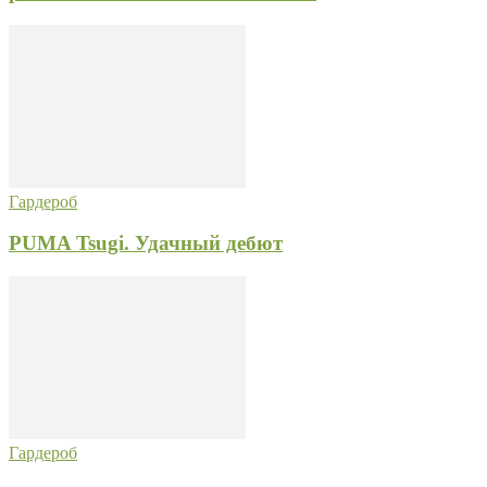
Гардероб
PUMA Tsugi. Удачный дебют
Гардероб