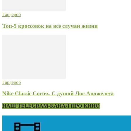
Гардероб
Топ-5 кроссовок на все случаи жизни
Гардероб
Nike Classic Cortez. С душой Лос-Анджелеса
НАШ TELEGRAM-КАНАЛ ПРО КИНО