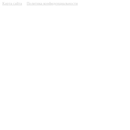
Карта сайта
Политика конфиденциальности