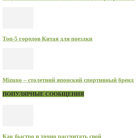
Топ-5 городов Китая для поездки
Mizuno – столетний японский спортивный бренд
ПОПУЛЯРНЫЕ СООБЩЕНИЯ
Как быстро и точно рассчитать свой