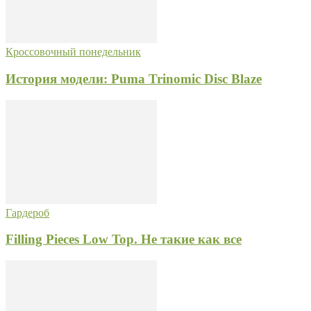
Кроссовочный понедельник
История модели: Puma Trinomic Disc Blaze
Гардероб
Filling Pieces Low Top. Не такие как все