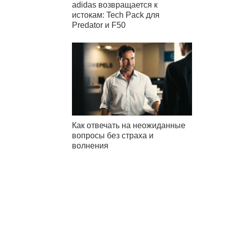
adidas возвращается к
истокам: Tech Pack для
Predator и F50
Как отвечать на неожиданные
вопросы без страха и
волнения