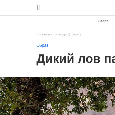
Спорт
ГЛАВНАЯ СТРАНИЦА
ОБРАЗ
Образ
Дикий лов п