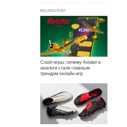
RELATED POST
Crash-игры: почему Aviator и
аналоги стали главным
трендом онлайн-игр