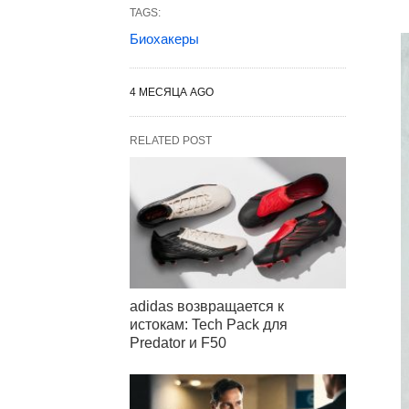
TAGS:
Биохакеры
4 МЕСЯЦА AGO
RELATED POST
adidas возвращается к
истокам: Tech Pack для
Predator и F50