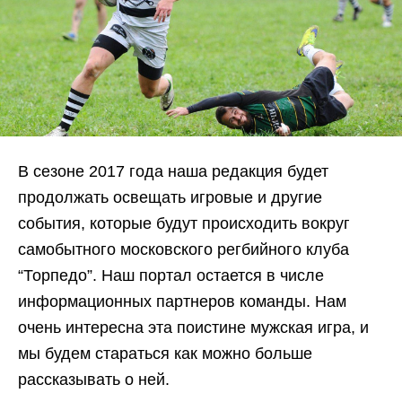
В сезоне 2017 года наша редакция будет
продолжать освещать игровые и другие
события, которые будут происходить вокруг
самобытного московского регбийного клуба
“Торпедо”. Наш портал остается в числе
информационных партнеров команды. Нам
очень интересна эта поистине мужская игра, и
мы будем стараться как можно больше
рассказывать о ней.