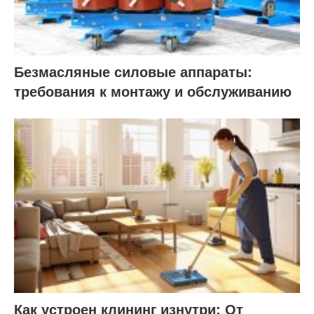
Безмасляные силовые аппараты:
требования к монтажу и обслуживанию
Как устроен клининг изнутри: От