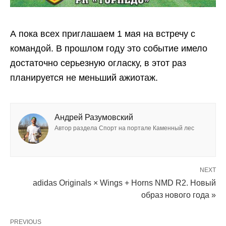
А пока всех приглашаем 1 мая на встречу с
командой. В прошлом году это событие имело
достаточно серьезную огласку, в этот раз
планируется не меньший ажиотаж.
Андрей Разумовский
Автор раздела Спорт на портале Каменный лес
NEXT
adidas Originals × Wings + Horns NMD R2. Новый
образ нового года »
PREVIOUS