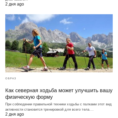
2 дня ago
ОБРАЗ
Как северная ходьба может улучшить вашу
физическую форму
При соблюдении правильной техники ходьбы с палками этот вид
активности становится тренировкой для всего тела.…
2 дня ago