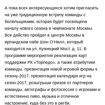
А пока всех интересующихся хотим пригласить
на уже традиционную встречу команды с
болельщиками, которая будет посвящена
началу нового сезона в чемпионате Москвы.
Все действо пройдет в центре Москвы в
ирландском пабе Шон О’Нилл, который
находится на ул. Кузнецкий Мост, д. 11. В
программе мероприятия реализация карт
поддержки РК «Торпедо», а также атрибутики
команды, презентация новой игровой формы к
сезону-2017, презентация календаря игр на
сезон-2017, розыгрыши призов от партнеров
команды, автографы и фотосессия с игроками и
естественно пиво, музыка и отличное
настроение, куда без это в регби.