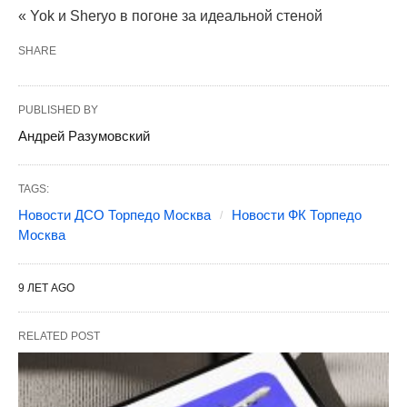
« Yok и Sheryo в погоне за идеальной стеной
SHARE
PUBLISHED BY
Андрей Разумовский
TAGS:
Новости ДСО Торпедо Москва
Новости ФК Торпедо
Москва
9 ЛЕТ AGO
RELATED POST