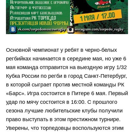
Основной чемпионат у ребят в черно-белых
регбийках начинается в середине мая, но уже 6
мая команда отправится на выездную игру 1/32
Кубка России по регби в город Санкт-Петербург,
в которой сыграет против местной команды РК
«Барс». Игра состоится в Питере 6 мая. Первый
удар по мячу состоится в 16:00. С прошлого
сезона лучшие любительские клубы получили
право выступать в этом престижном турнире.
Уверены, что торпедовцы воспользуются этим