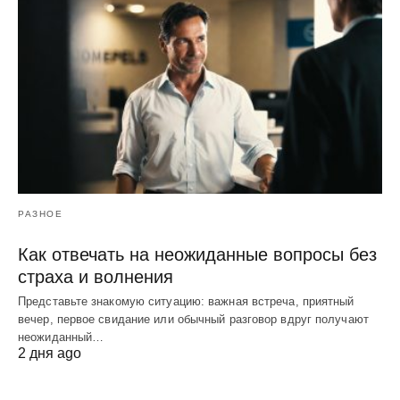
РАЗНОЕ
Как отвечать на неожиданные вопросы без
страха и волнения
Представьте знакомую ситуацию: важная встреча, приятный
вечер, первое свидание или обычный разговор вдруг получают
неожиданный…
2 дня ago