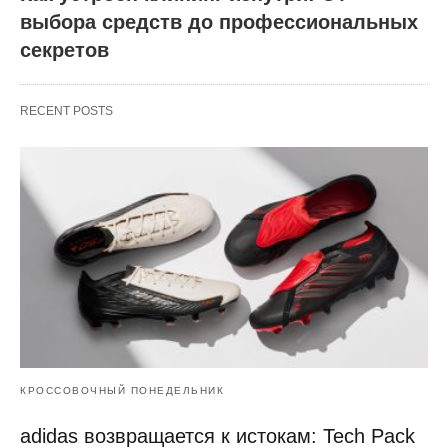
выбора средств до профессиональных
секретов
RECENT POSTS
КРОССОВОЧНЫЙ ПОНЕДЕЛЬНИК
adidas возвращается к истокам: Tech Pack