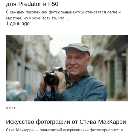
для Predator и F50
С каждым поколением футбольные бутсы становятся легче и
быстрее, но у кожи есть то, что…
1 день ago
ФОТО
Искусство фотографии от Стива МакКарри
Стив Маккарри — знаменитый американский фотожурналист, а