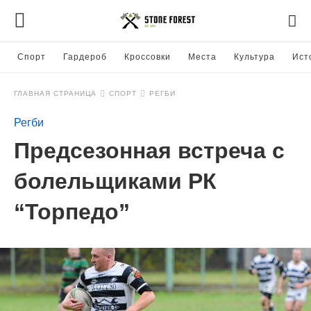
Спорт
Гардероб
Кроссовки
Места
Культура
Ист
ГЛАВНАЯ СТРАНИЦА
СПОРТ
РЕГБИ
Регби
Предсезонная встреча с
болельщиками РК
“Торпедо”