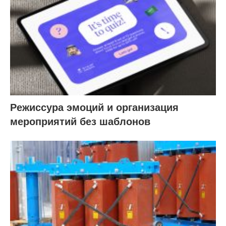
Режиссура эмоций и организация
мероприятий без шаблонов