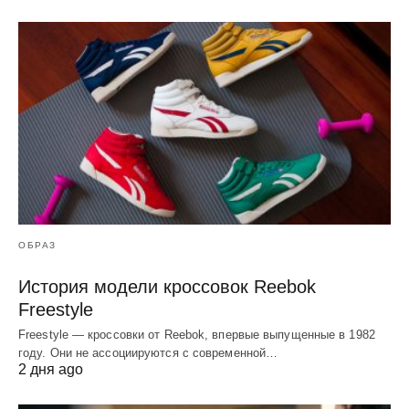
ОБРАЗ
История модели кроссовок Reebok
Freestyle
Freestyle — кроссовки от Reebok, впервые выпущенные в 1982
году. Они не ассоциируются с современной…
2 дня ago