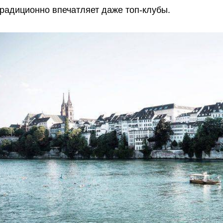
традиционно впечатляет даже топ-клубы.