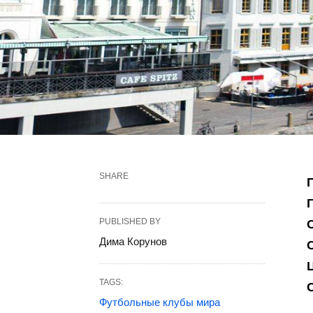
SHARE
PUBLISHED BY
Дима Корунов
TAGS:
Футбольные клубы мира