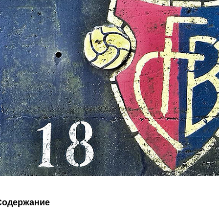
Содержание