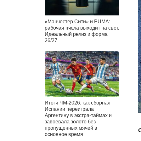
«Манчестер Сити» и PUMA:
рабочая пчела выходит на свет.
Идеальный релиз и форма
26/27
Итоги ЧМ-2026: как сборная
Испании переиграла
Аргентину в экстра-таймах и
завоевала золото без
пропущенных мячей в
основное время