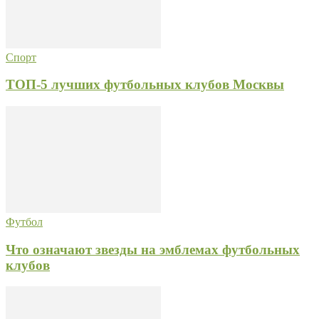
Спорт
ТОП-5 лучших футбольных клубов Москвы
Футбол
Что означают звезды на эмблемах футбольных
клубов