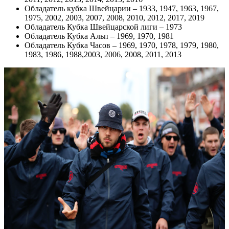
Обладатель кубка Швейцарии – 1933, 1947, 1963, 1967,
1975, 2002, 2003, 2007, 2008, 2010, 2012, 2017, 2019
Обладатель Кубка Швейцарской лиги – 1973
Обладатель Кубка Альп – 1969, 1970, 1981
Обладатель Кубка Часов – 1969, 1970, 1978, 1979, 1980,
1983, 1986, 1988,2003, 2006, 2008, 2011, 2013