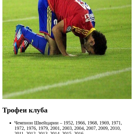
Трофеи клуба
Чемпион Швейцарии – 1952, 1966, 1968, 1969, 1971,
1972, 1976, 1979, 2001, 2003, 2004, 2007, 2009, 2010,
2011, 2012, 2013, 2014, 2015, 2016