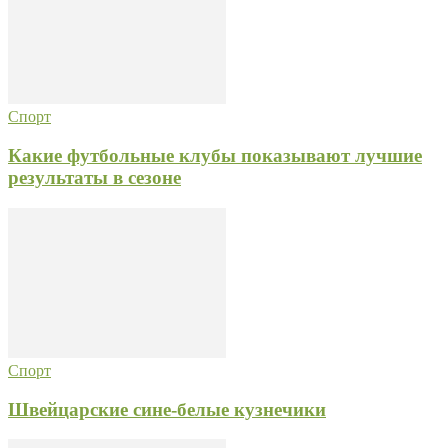
Спорт
Какие футбольные клубы показывают лучшие
результаты в сезоне
Спорт
Швейцарские сине-белые кузнечики