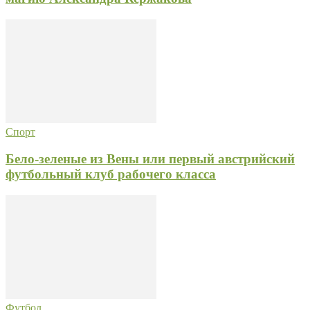
Спорт
Бело-зеленые из Вены или первый австрийский
футбольный клуб рабочего класса
Футбол