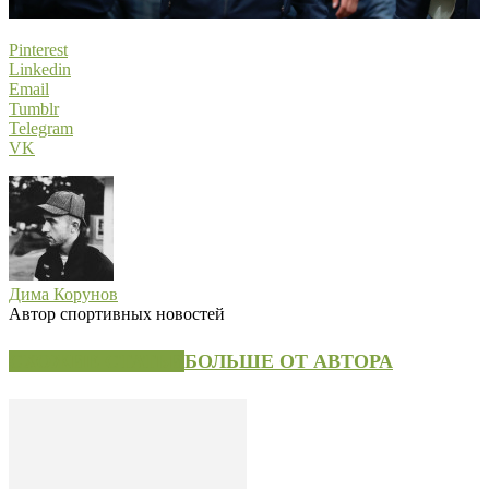
Pinterest
Linkedin
Email
Tumblr
Telegram
VK
Дима Корунов
Автор спортивных новостей
СХОЖИЕ СТАТЬИ
БОЛЬШЕ ОТ АВТОРА