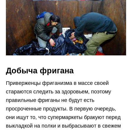
Добыча фригана
Приверженцы фриганизма в массе своей
стараются следить за здоровьем, поэтому
правильные фриганы не будут есть
просроченные продукты. В первую очередь,
они ищут то, что супермаркеты бракуют перед
выкладкой на полки и выбрасывают в свежем