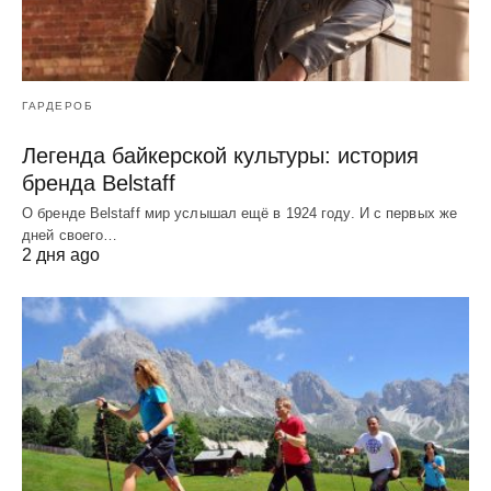
ГАРДЕРОБ
Легенда байкерской культуры: история
бренда Belstaff
О бренде Belstaff мир услышал ещё в 1924 году. И с первых же
дней своего…
2 дня ago