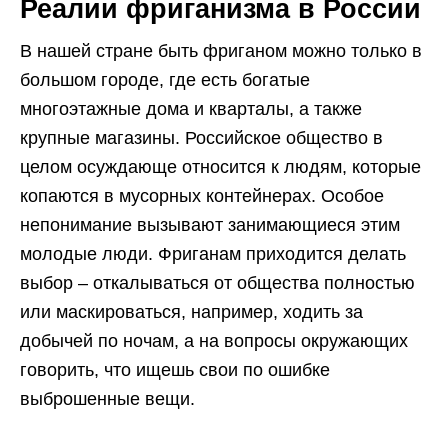
Реалии фриганизма в России
В нашей стране быть фриганом можно только в
большом городе, где есть богатые
многоэтажные дома и кварталы, а также
крупные магазины. Российское общество в
целом осуждающе относится к людям, которые
копаются в мусорных контейнерах. Особое
непонимание вызывают занимающиеся этим
молодые люди. Фриганам приходится делать
выбор – откалываться от общества полностью
или маскироваться, например, ходить за
добычей по ночам, а на вопросы окружающих
говорить, что ищешь свои по ошибке
выброшенные вещи.