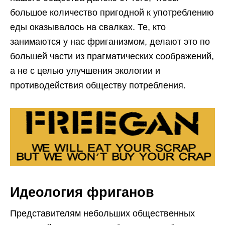
большое количество пригодной к употреблению
еды оказывалось на свалках. Те, кто
занимаются у нас фриганизмом, делают это по
большей части из прагматических соображений,
а не с целью улучшения экологии и
противодействия обществу потребления.
Идеология фриганов
Представителям небольших общественных