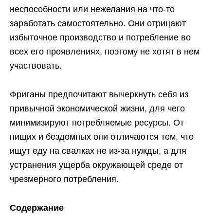
неспособности или нежелания на что-то
заработать самостоятельно. Они отрицают
избыточное производство и потребление во
всех его проявлениях, поэтому не хотят в нем
участвовать.
Фриганы предпочитают вычеркнуть себя из
привычной экономической жизни, для чего
минимизируют потребляемые ресурсы. От
нищих и бездомных они отличаются тем, что
ищут еду на свалках не из-за нужды, а для
устранения ущерба окружающей среде от
чрезмерного потребления.
Содержание