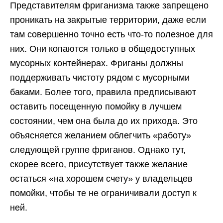
Представителям фриганизма также запрещено
проникать на закрытые территории, даже если
там совершенно точно есть что-то полезное для
них. Они копаются только в общедоступных
мусорных контейнерах. Фриганы должны
поддерживать чистоту рядом с мусорными
баками. Более того, правила предписывают
оставить посещенную помойку в лучшем
состоянии, чем она была до их прихода. Это
объясняется желанием облегчить «работу»
следующей группе фриганов. Однако тут,
скорее всего, присутствует также желание
остаться «на хорошем счету» у владельцев
помойки, чтобы те не ограничивали доступ к
ней.