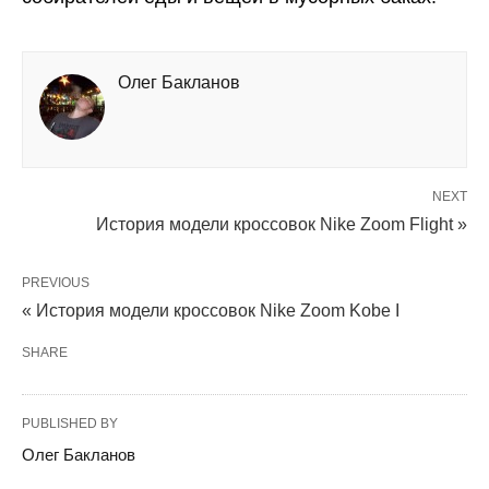
Олег Бакланов
NEXT
История модели кроссовок Nike Zoom Flight »
PREVIOUS
« История модели кроссовок Nike Zoom Kobe I
SHARE
PUBLISHED BY
Олег Бакланов