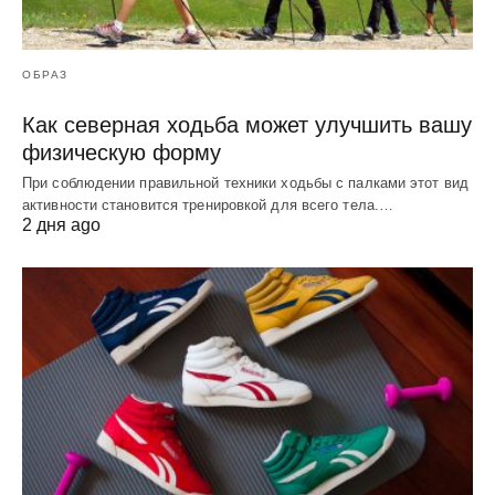
ОБРАЗ
Как северная ходьба может улучшить вашу
физическую форму
При соблюдении правильной техники ходьбы с палками этот вид
активности становится тренировкой для всего тела.…
2 дня ago