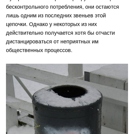
бесконтрольного потребления, они остаются
лишь одним из последних звеньев этой
цепочки. Однако у некоторых из них
действительно получается хотя бы отчасти
дистанцироваться от неприятных им
общественных процессов.