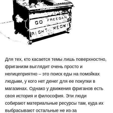
Для тех, кто касается темы лишь поверхностно,
фриганизм выглядит очень просто и
нелицеприятно – это поиск еды на помойках
людьми, у кого нет денег для ее покупки в
магазинах. Однако у движения фриганов есть
своя история и философия. Эти люди
собирают материальные ресурсы там, куда их
выбрасывают остальные не из-за