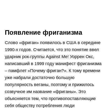
Появление фриганизма
Слово «фриган» появилось в США в середине
1990-х годов. Считается, что это понятие ввел
ударник рок-группы Against Me! Уоррен Окс,
написавший в 1999 году манифест фриганизма
– памфлет «Почему фриган?». К тому времени
уже набрали достаточно большую
популярность веганы, поэтому и прижилось
созвучное им название «фриганы». Это
объясняется тем, что противопоставляющие
себя обществу потребления люди