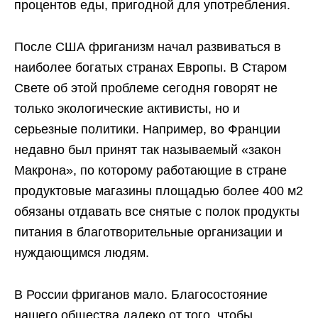
процентов еды, пригодной для употребления.
После США фриганизм начал развиваться в
наиболее богатых странах Европы. В Старом
Свете об этой проблеме сегодня говорят не
только экологические активисты, но и
серьезные политики. Например, во Франции
недавно был принят так называемый «закон
Макрона», по которому работающие в стране
продуктовые магазины площадью более 400 м2
обязаны отдавать все снятые с полок продукты
питания в благотворительные организации и
нуждающимся людям.
В России фриганов мало. Благосостояние
нашего общества далеко от того, чтобы