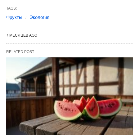
TAGS:
Фрукты
Экология
7 МЕСЯЦЕВ AGO
RELATED POST