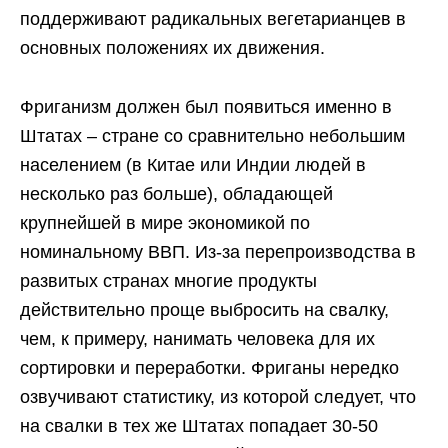
поддерживают радикальных вегетарианцев в
основных положениях их движения.
Фриганизм должен был появиться именно в
Штатах – стране со сравнительно небольшим
населением (в Китае или Индии людей в
несколько раз больше), обладающей
крупнейшей в мире экономикой по
номинальному ВВП. Из-за перепроизводства в
развитых странах многие продукты
действительно проще выбросить на свалку,
чем, к примеру, нанимать человека для их
сортировки и переработки. Фриганы нередко
озвучивают статистику, из которой следует, что
на свалки в тех же Штатах попадает 30-50