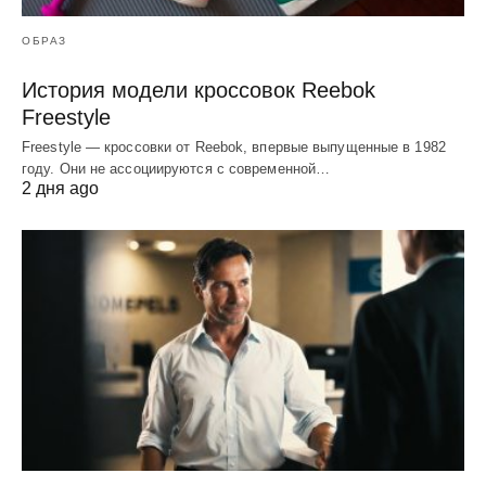
ОБРАЗ
История модели кроссовок Reebok
Freestyle
Freestyle — кроссовки от Reebok, впервые выпущенные в 1982
году. Они не ассоциируются с современной…
2 дня ago