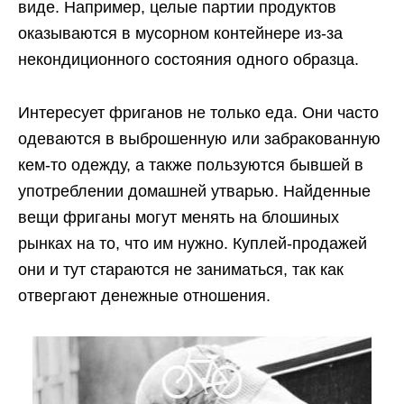
виде. Например, целые партии продуктов
оказываются в мусорном контейнере из-за
некондиционного состояния одного образца.
Интересует фриганов не только еда. Они часто
одеваются в выброшенную или забракованную
кем-то одежду, а также пользуются бывшей в
употреблении домашней утварью. Найденные
вещи фриганы могут менять на блошиных
рынках на то, что им нужно. Куплей-продажей
они и тут стараются не заниматься, так как
отвергают денежные отношения.