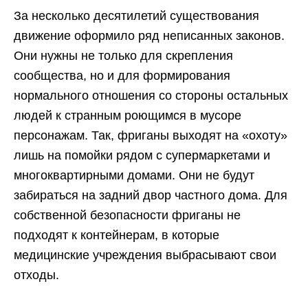
За несколько десятилетий существования
движение оформило ряд неписанных законов.
Они нужны не только для скрепления
сообщества, но и для формирования
нормального отношения со стороны остальных
людей к странным роющимся в мусоре
персонажам. Так, фриганы выходят на «охоту»
лишь на помойки рядом с супермаркетами и
многоквартирными домами. Они не будут
забираться на задний двор частного дома. Для
собственной безопасности фриганы не
подходят к контейнерам, в которые
медицинские учреждения выбрасывают свои
отходы.