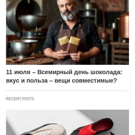
11 июля – Всемирный день шоколада:
вкус и польза – вещи совместимые?
RECENT POSTS