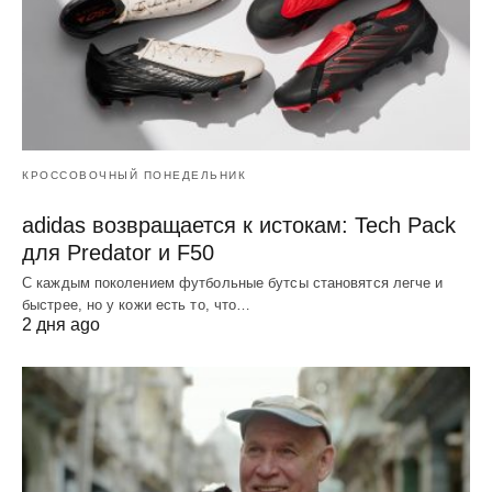
КРОССОВОЧНЫЙ ПОНЕДЕЛЬНИК
adidas возвращается к истокам: Tech Pack
для Predator и F50
С каждым поколением футбольные бутсы становятся легче и
быстрее, но у кожи есть то, что…
2 дня ago