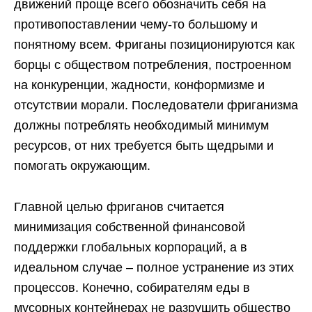
движений проще всего обозначить себя на
противопоставлении чему-то большому и
понятному всем. Фриганы позиционируются как
борцы с обществом потребления, построенном
на конкуренции, жадности, конформизме и
отсутствии морали. Последователи фриганизма
должны потреблять необходимый минимум
ресурсов, от них требуется быть щедрыми и
помогать окружающим.
Главной целью фриганов считается
минимизация собственной финансовой
поддержки глобальных корпораций, а в
идеальном случае – полное устранение из этих
процессов. Конечно, собирателям еды в
мусорных контейнерах не разрушить общество