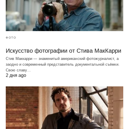
ФОТО
Искусство фотографии от Стива МакКарри
Стив Маккарри — знаменитый американский фотожурналист, а
заодно и современный представитель документальной съёмки.
Свою славу…
2 дня ago