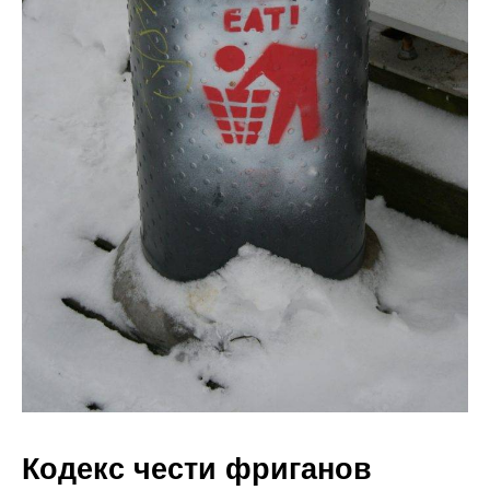
Кодекс чести фриганов