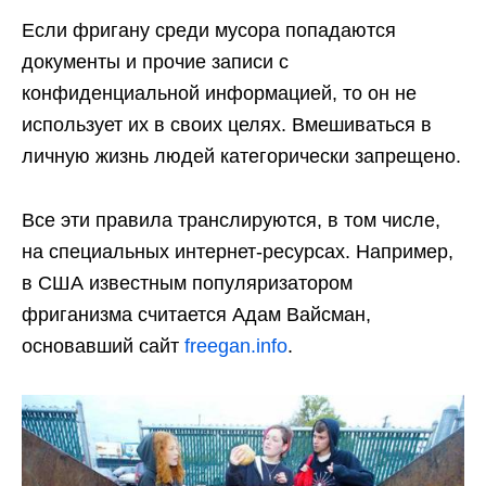
Если фригану среди мусора попадаются
документы и прочие записи с
конфиденциальной информацией, то он не
использует их в своих целях. Вмешиваться в
личную жизнь людей категорически запрещено.
Все эти правила транслируются, в том числе,
на специальных интернет-ресурсах. Например,
в США известным популяризатором
фриганизма считается Адам Вайсман,
основавший сайт
freegan.info
.