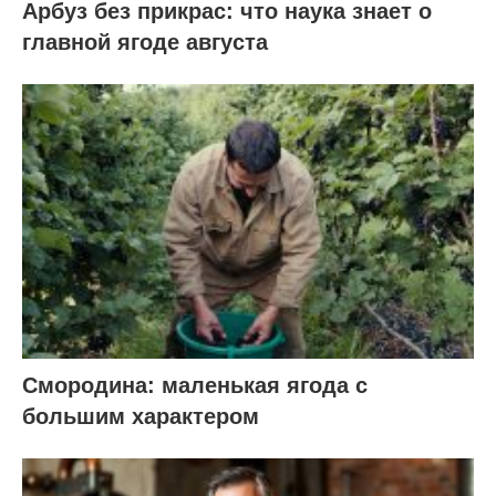
Арбуз без прикрас: что наука знает о
главной ягоде августа
Смородина: маленькая ягода с
большим характером