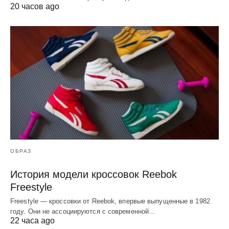
20 часов ago
ОБРАЗ
История модели кроссовок Reebok
Freestyle
Freestyle — кроссовки от Reebok, впервые выпущенные в 1982
году. Они не ассоциируются с современной…
22 часа ago