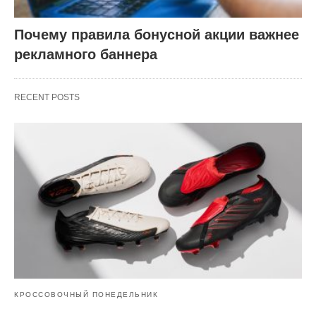
Почему правила бонусной акции важнее
рекламного баннера
RECENT POSTS
КРОССОВОЧНЫЙ ПОНЕДЕЛЬНИК