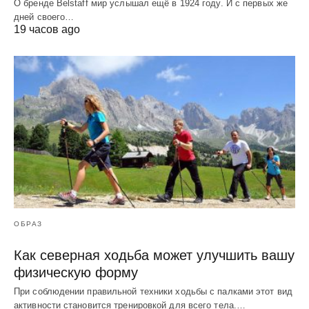
О бренде Belstaff мир услышал ещё в 1924 году. И с первых же
дней своего…
19 часов ago
ОБРАЗ
Как северная ходьба может улучшить вашу
физическую форму
При соблюдении правильной техники ходьбы с палками этот вид
активности становится тренировкой для всего тела.…