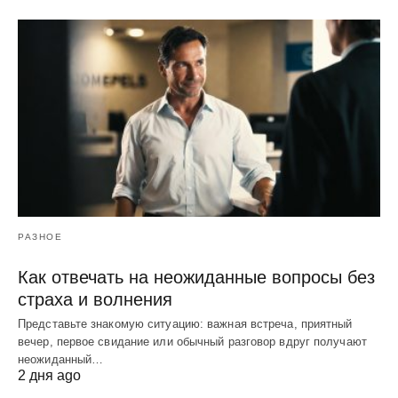
РАЗНОЕ
Как отвечать на неожиданные вопросы без
страха и волнения
Представьте знакомую ситуацию: важная встреча, приятный
вечер, первое свидание или обычный разговор вдруг получают
неожиданный…
2 дня ago