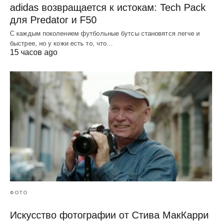
adidas возвращается к истокам: Tech Pack
для Predator и F50
С каждым поколением футбольные бутсы становятся легче и
быстрее, но у кожи есть то, что…
15 часов ago
ФОТО
Искусство фотографии от Стива МакКарри