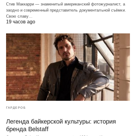
Стив Маккарри — знаменитый американский фотожурналист, а
заодно и современный представитель документальной съёмки.
Свою славу…
19 часов ago
ГАРДЕРОБ
Легенда байкерской культуры: история
бренда Belstaff