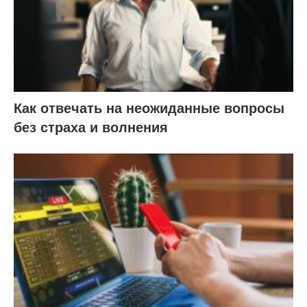
Как отвечать на неожиданные вопросы
без страха и волнения