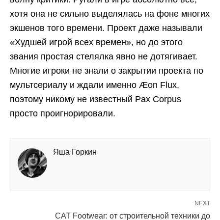
хотя она не сильно выделялась на фоне многих
экшенов того времени. Проект даже называли
«Худшей игрой всех времен», но до этого
звания простая стелялка явно не дотягивает.
Многие игроки не знали о закрытии проекта по
мультсериалу и ждали именно Æon Flux,
поэтому никому не известный Pax Corpus
просто проигнорировали.
Яша Горкин
NEXT
CAT Footwear: от строительной техники до