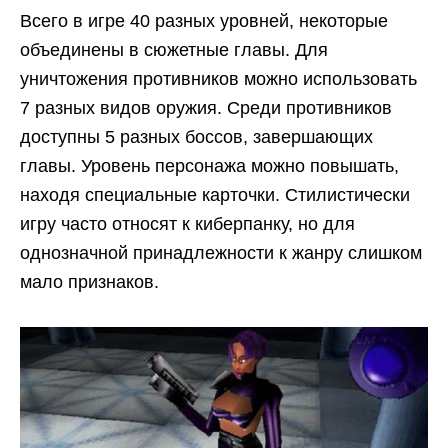
Всего в игре 40 разных уровней, некоторые
объединены в сюжетные главы. Для
уничтожения противников можно использовать
7 разных видов оружия. Среди противников
доступны 5 разных боссов, завершающих
главы. Уровень персонажа можно повышать,
находя специальные карточки. Стилистически
игру часто относят к киберпанку, но для
однозначной принадлежности к жанру слишком
мало признаков.