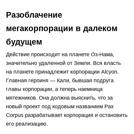
Разоблачение
мегакорпорации в далеком
будущем
Действие происходит на планете Оз-Нама,
значительно удаленной от Земли. Вся власть
на планете принадлежит корпорации Alcyon.
Главная героиня — Кали, бывшая подруга
главы корпорации, а теперь наемница
мятежников. Она должна выяснить, что за
новый проект под кодовым названием Pax
Corpus разрабатывает корпорация и остановить
его реализацию.