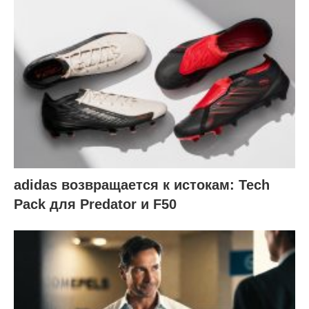
adidas возвращается к истокам: Tech
Pack для Predator и F50