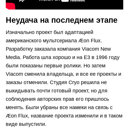
Неудача на последнем этапе
Изначально проект был адаптацией
американского мультсериала Æon Flux.
Разработку заказала компания Viacom New
Media. Работа шла хорошо и на E3 в 1996 году
были показаны первые ролики. Но затем
Viacom сменила владельца, и все ее проекты и
заказы отменили. Студия Cryo решила не
выкидывать почти готовый проект, но для
соблюдения авторских прав его пришлось
менять. Были убраны все намеки на связь с
Æon Flux, название проекта изменили и в таком
виде выпустили.