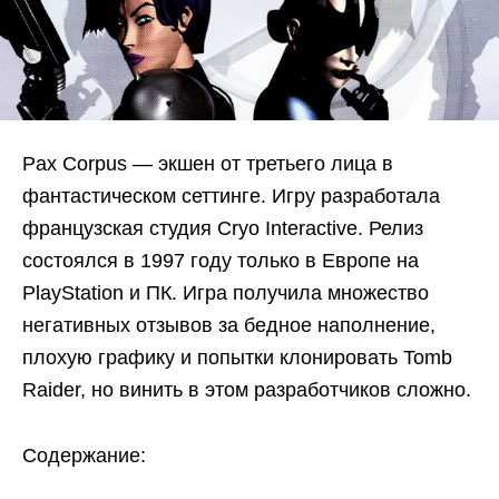
Pax Corpus — экшен от третьего лица в
фантастическом сеттинге. Игру разработала
французская студия Cryo Interactive. Релиз
состоялся в 1997 году только в Европе на
PlayStation и ПК. Игра получила множество
негативных отзывов за бедное наполнение,
плохую графику и попытки клонировать Tomb
Raider, но винить в этом разработчиков сложно.
Содержание: