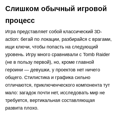
Слишком обычный игровой
процесс
Игра представляет собой классический 3D-
action: бегай по локации, разбирайся с врагами,
ищи ключи, чтобы попасть на следующий
уровень. Игру много сравнивали с Tomb Raider
(не в пользу первой), но, кроме главной
героини — девушки, у проектов нет ничего
общего. Стилистика и графика сильно
отличаются, приключенческого компонента тут
мало: загадок почти нет, исследовать мир не
требуется, вертикальная составляющая
развита плохо.