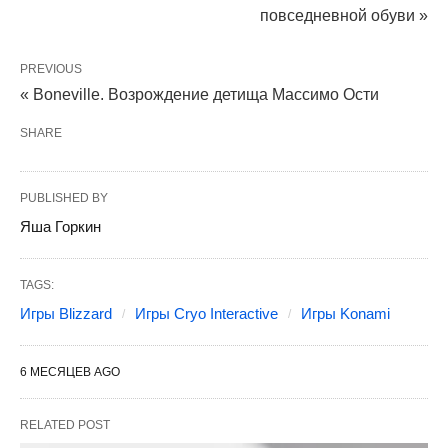
повседневной обуви »
PREVIOUS
« Boneville. Возрождение детища Массимо Ости
SHARE
PUBLISHED BY
Яша Горкин
TAGS:
Игры Blizzard
Игры Cryo Interactive
Игры Konami
6 МЕСЯЦЕВ AGO
RELATED POST