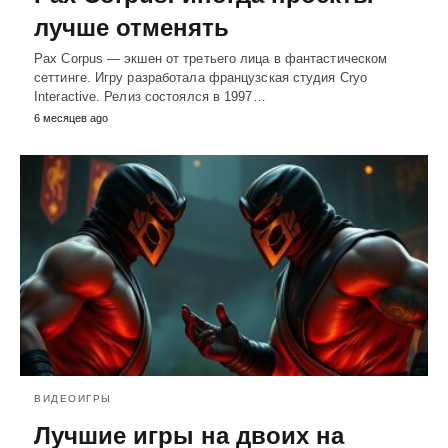
лучше отменять
Pax Corpus — экшен от третьего лица в фантастическом
сеттинге. Игру разработала французская студия Cryo
Interactive. Релиз состоялся в 1997…
6 месяцев ago
ВИДЕОИГРЫ
Лучшие игры на двоих на