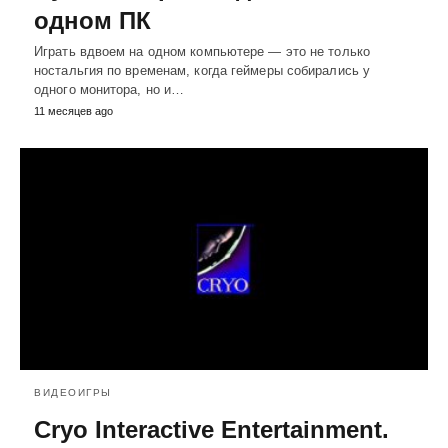
одном ПК
Играть вдвоем на одном компьютере — это не только
ностальгия по временам, когда геймеры собирались у
одного монитора, но и…
11 месяцев ago
ВИДЕОИГРЫ
Cryo Interactive Entertainment.