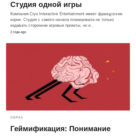
Студия одной игры
Компания Cryo Interactive Entertainment имеет французские
корни. Студия с самого начала планировала не только
издавать сторонние игровые проекты, но и…
2 года ago
ОБРАЗ
Геймификация: Понимание