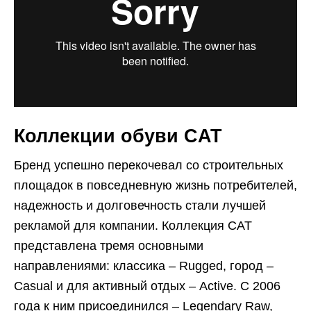
Коллекции обуви CAT
Бренд успешно перекочевал со строительных
площадок в повседневную жизнь потребителей,
надежность и долговечность стали лучшей
рекламой для компании. Коллекция CAT
представлена тремя основными
направлениями: классика – Rugged, город –
Casual и для активный отдых – Active. С 2006
года к ним присоединился – Legendary Raw,