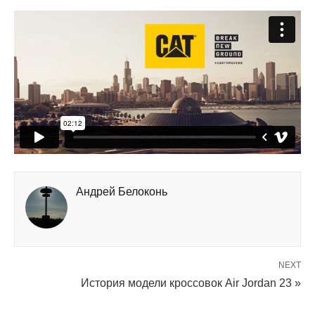
Андрей Белоконь
NEXT
История модели кроссовок Air Jordan 23 »