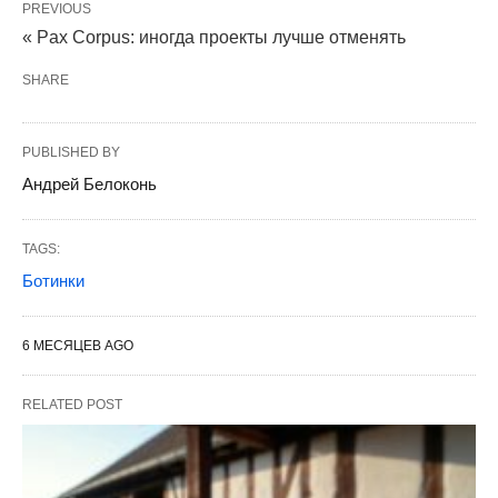
PREVIOUS
« Pax Corpus: иногда проекты лучше отменять
SHARE
PUBLISHED BY
Андрей Белоконь
TAGS:
Ботинки
6 МЕСЯЦЕВ AGO
RELATED POST