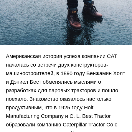
Американская история успеха компании CAT
началась со встречи двух конструкторов-
машиностроителей, в 1890 году Бенжамин Холт
и Дэниел Бест обменялись мыслями о
разработках для паровых тракторов и пошло-
поехало. Знакомство оказалось настолько
продуктивным, что в 1925 году Holt
Manufacturing Company и C. L. Best Tractor
образовали компанию Caterpillar Tractor Co с