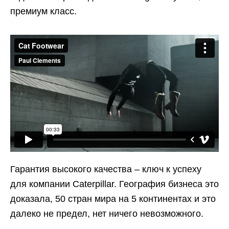
премиум класс.
Гарантия высокого качества – ключ к успеху
для компании Caterpillar. География бизнеса это
доказала, 50 стран мира на 5 континентах и это
далеко не предел, нет ничего невозможного.