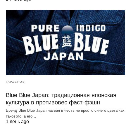
ГАРДЕРОБ
Blue Blue Japan: традиционная японская
культура в противовес фаст-фэшн
Бренд Blue Blue Japan назван в честь не просто синего цвета как
такового, а его…
1 день ago