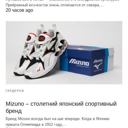
Прибрежный юго-восток очень отличается от севера,…
20 часов ago
ГАРДЕРОБ
Mizuno – столетний японский спортивный
бренд
Бренд Mizuno всегда был на шаг впереди. Когда в Японию
пришла Олимпиада в 1912 году,…