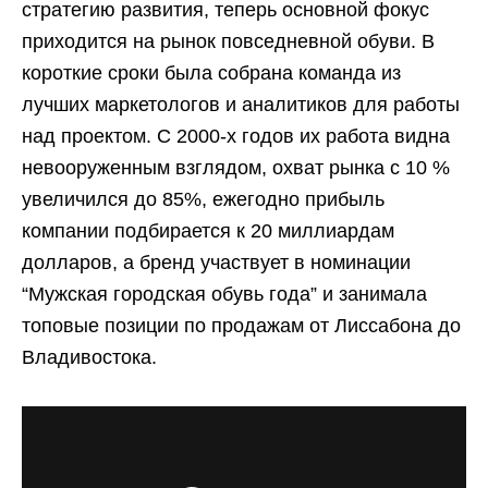
стратегию развития, теперь основной фокус
приходится на рынок повседневной обуви. В
короткие сроки была собрана команда из
лучших маркетологов и аналитиков для работы
над проектом. С 2000-х годов их работа видна
невооруженным взглядом, охват рынка с 10 %
увеличился до 85%, ежегодно прибыль
компании подбирается к 20 миллиардам
долларов, а бренд участвует в номинации
“Мужская городская обувь года” и занимала
топовые позиции по продажам от Лиссабона до
Владивостока.