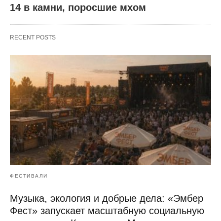
14 в камни, поросшие мхом
RECENT POSTS
ФЕСТИВАЛИ
Музыка, экология и добрые дела: «Эмбер
Фест» запускает масштабную социальную