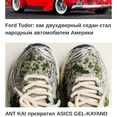
Ford Tudor: как двухдверный седан стал
народным автомобилем Америки
ANT KAI превратил ASICS GEL-KAYANO