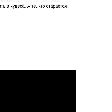
ть в чудеса. А те, кто старается