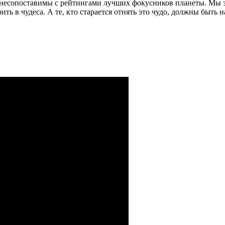
несопоставимы с рейтингами лучших фокусников планеты. Мы зн
ить в чудеса. А те, кто старается отнять это чудо, должны быть 