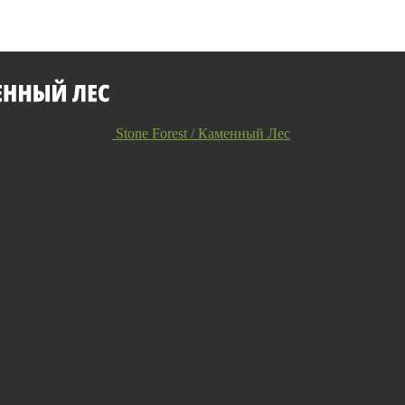
Stone Forest / Каменный Лес