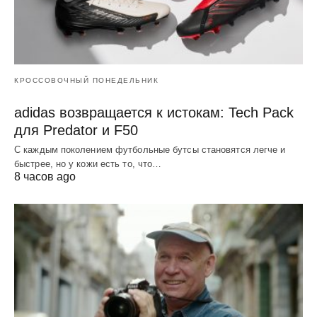
КРОССОВОЧНЫЙ ПОНЕДЕЛЬНИК
adidas возвращается к истокам: Tech Pack
для Predator и F50
С каждым поколением футбольные бутсы становятся легче и
быстрее, но у кожи есть то, что…
8 часов ago