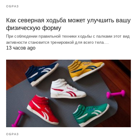
ОБРАЗ
Как северная ходьба может улучшить вашу
физическую форму
При соблюдении правильной техники ходьбы с палками этот вид
активности становится тренировкой для всего тела.…
13 часов ago
ОБРАЗ