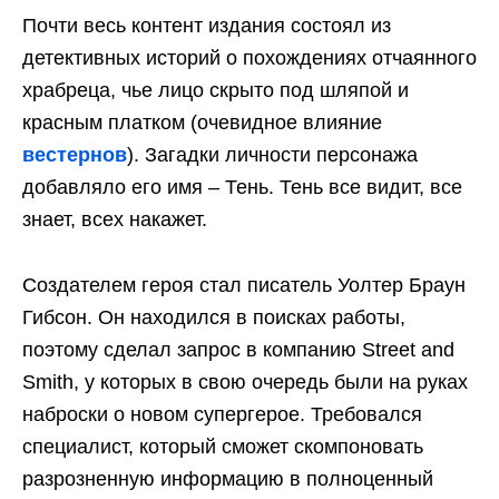
Почти весь контент издания состоял из
детективных историй о похождениях отчаянного
храбреца, чье лицо скрыто под шляпой и
красным платком (очевидное влияние
вестернов
). Загадки личности персонажа
добавляло его имя – Тень. Тень все видит, все
знает, всех накажет.
Создателем героя стал писатель Уолтер Браун
Гибсон. Он находился в поисках работы,
поэтому сделал запрос в компанию Street and
Smith, у которых в свою очередь были на руках
наброски о новом супергерое. Требовался
специалист, который сможет скомпоновать
разрозненную информацию в полноценный