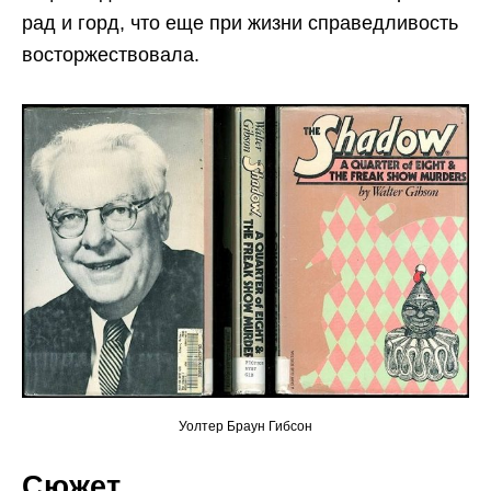
рад и горд, что еще при жизни справедливость
восторжествовала.
Уолтер Браун Гибсон
Сюжет