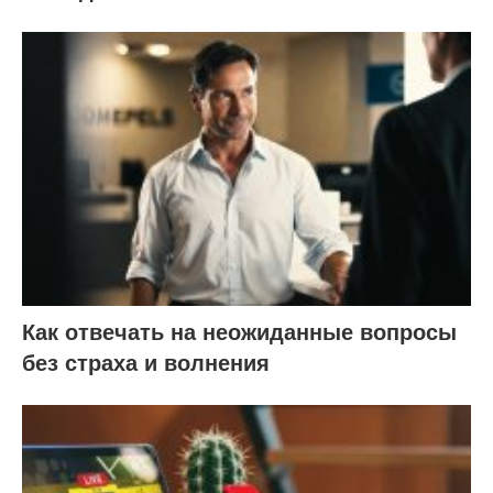
Как отвечать на неожиданные вопросы
без страха и волнения