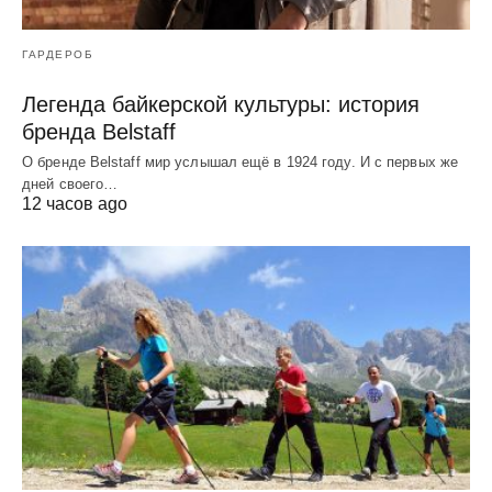
ГАРДЕРОБ
Легенда байкерской культуры: история
бренда Belstaff
О бренде Belstaff мир услышал ещё в 1924 году. И с первых же
дней своего…
12 часов ago