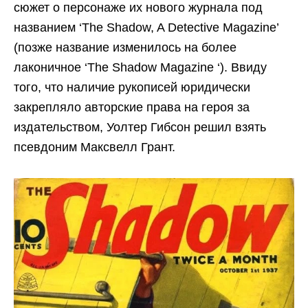
сюжет о персонаже их нового журнала под
названием ‘The Shadow, A Detective Magazine’
(позже название изменилось на более
лаконичное ‘The Shadow Magazine ‘). Ввиду
того, что наличие рукописей юридически
закрепляло авторские права на героя за
издательством, Уолтер Гибсон решил взять
псевдоним Максвелл Грант.