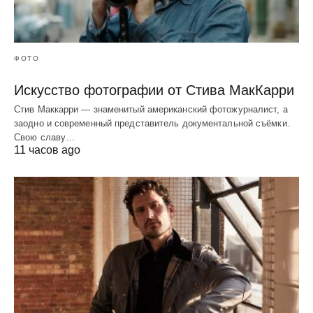
ФОТО
Искусство фотографии от Стива МакКарри
Стив Маккарри — знаменитый американский фотожурналист, а
заодно и современный представитель документальной съёмки.
Свою славу…
11 часов ago