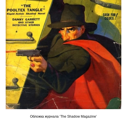
Обложка журнала ‘The Shadow Magazine’