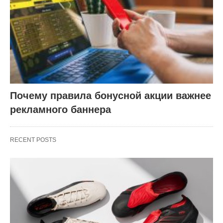
Почему правила бонусной акции важнее
рекламного баннера
RECENT POSTS