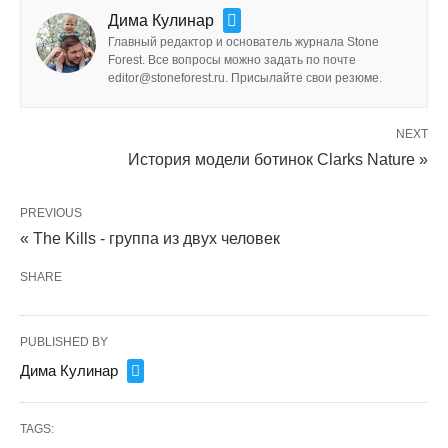
Дима Кулинар
Главный редактор и основатель журнала Stone
Forest. Все вопросы можно задать по почте
editor@stoneforest.ru. Присылайте свои резюме.
NEXT
История модели ботинок Clarks Nature »
PREVIOUS
« The Kills - группа из двух человек
SHARE
PUBLISHED BY
Дима Кулинар
TAGS: