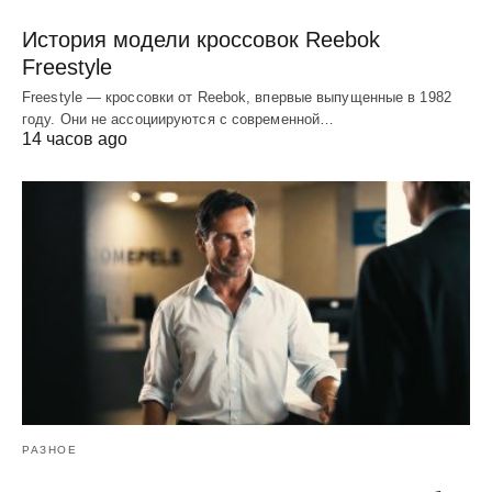
История модели кроссовок Reebok
Freestyle
Freestyle — кроссовки от Reebok, впервые выпущенные в 1982
году. Они не ассоциируются с современной…
14 часов ago
РАЗНОЕ