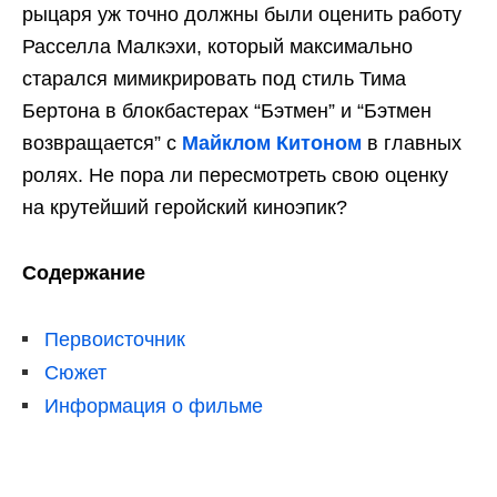
рыцаря уж точно должны были оценить работу
Расселла Малкэхи, который максимально
старался мимикрировать под стиль Тима
Бертона в блокбастерах “Бэтмен” и “Бэтмен
возвращается” с
Майклом Китоном
в главных
ролях. Не пора ли пересмотреть свою оценку
на крутейший геройский киноэпик?
Содержание
Первоисточник
Сюжет
Информация о фильме