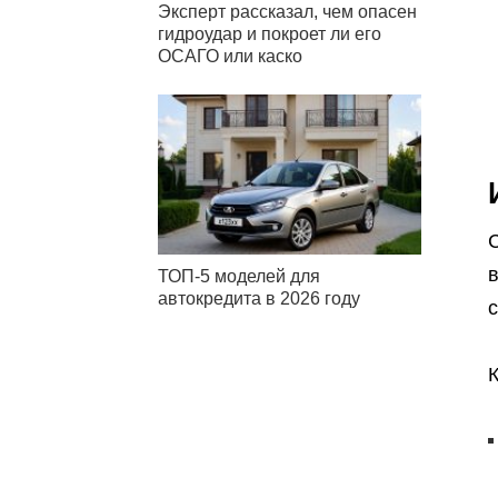
Эксперт рассказал, чем опасен
гидроудар и покроет ли его
ОСАГО или каско
ТОП-5 моделей для
автокредита в 2026 году