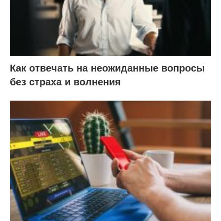
Как отвечать на неожиданные вопросы
без страха и волнения