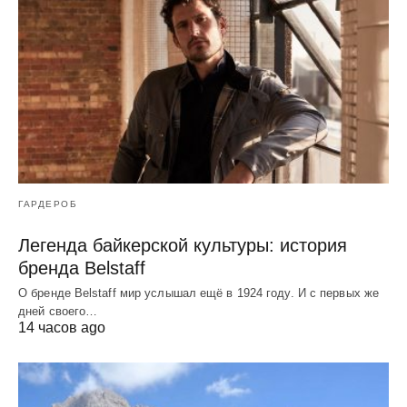
ГАРДЕРОБ
Легенда байкерской культуры: история
бренда Belstaff
О бренде Belstaff мир услышал ещё в 1924 году. И с первых же
дней своего…
14 часов ago