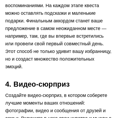
воспоминаниями. На каждом этапе квеста
можно оставлять подсказки и маленькие
подарки. Финальным аккордом станет ваше
предложение в самом неожиданном месте —
например, там, где вы впервые встретились
или провели свой первый совместный день.
Этот способ не только удивит вашу избранницу,
но и создаст множество положительных
эмоций.
4. Видео-сюрприз
Создайте видео-сюрприз, в котором соберете
лучшие моменты ваших отношений:
фотографии, видео и сообщения от друзей и