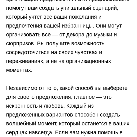
помогут вам создать уникальный сценарий,
который учтет все ваши пожелания и
предпочтения вашей избранницы. Они могут
организовать все — от декора до музыки и
сюрпризов. Вы получите возможность
сосредоточиться на своих чувствах и
переживаниях, а не на организационных
моментах.
Независимо от того, какой способ вы выберете
для своего предложения, главное — это
искренность и любовь. Каждый из
предложенных вариантов способен создать
волшебный момент, который останется в ваших
сердцах навсегда. Если вам нужна помощь в