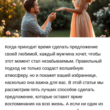
Когда приходит время сделать предложение
своей любимой, каждый мужчина хочет, чтобы
этот момент стал незабываемым. Правильный
подход не только создаст волшебную
атмосферу, но и покажет вашей избраннице,
насколько она важна для вас. В этой статье мы
рассмотрим пять лучших способов сделать
предложение, которые оставят яркие
воспоминания на всю жизнь. А если ни один из