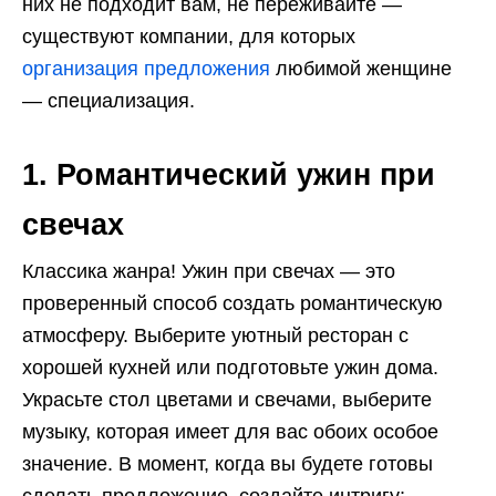
них не подходит вам, не переживайте —
существуют компании, для которых
организация предложения
любимой женщине
— специализация.
1. Романтический ужин при
свечах
Классика жанра! Ужин при свечах — это
проверенный способ создать романтическую
атмосферу. Выберите уютный ресторан с
хорошей кухней или подготовьте ужин дома.
Украсьте стол цветами и свечами, выберите
музыку, которая имеет для вас обоих особое
значение. В момент, когда вы будете готовы