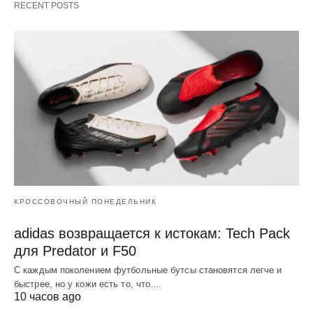
RECENT POSTS
КРОССОВОЧНЫЙ ПОНЕДЕЛЬНИК
adidas возвращается к истокам: Tech Pack
для Predator и F50
С каждым поколением футбольные бутсы становятся легче и
быстрее, но у кожи есть то, что…
10 часов ago