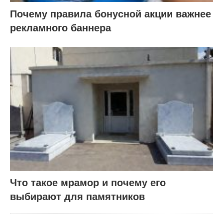
Почему правила бонусной акции важнее
рекламного баннера
Что такое мрамор и почему его
выбирают для памятников