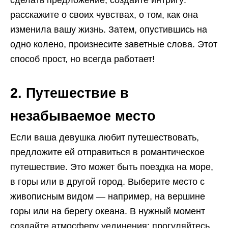
сделать предложение, создайте интригу:
расскажите о своих чувствах, о том, как она
изменила вашу жизнь. Затем, опустившись на
одно колено, произнесите заветные слова. Этот
способ прост, но всегда работает!
2. Путешествие в
незабываемое место
Если ваша девушка любит путешествовать,
предложите ей отправиться в романтическое
путешествие. Это может быть поездка на море,
в горы или в другой город. Выберите место с
живописным видом — например, на вершине
горы или на берегу океана. В нужный момент
создайте атмосферу уединения: прогуляйтесь