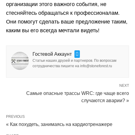
организации этого важного события, не
стесняйтесь обращаться к профессионалам.
Они помогут сделать ваше предложение таким,
каким вы его всегда мечтали видеть!
Гостевой Аккаунт
Статьи наших друзей и партнеров. По вопросам
сотрудничества пишите на info@stoneforest.ru
NEXT
Самые опасные трассы WRC: где чаще всего
случаются аварии? »
PREVIOUS
« Как похудеть, занимаясь на кардиотренажере