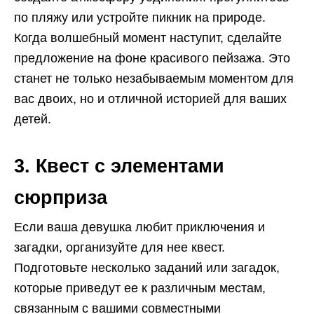
по пляжу или устройте пикник на природе.
Когда волшебный момент наступит, сделайте
предложение на фоне красивого пейзажа. Это
станет не только незабываемым моментом для
вас двоих, но и отличной историей для ваших
детей.
3. Квест с элементами
сюрприза
Если ваша девушка любит приключения и
загадки, организуйте для нее квест.
Подготовьте несколько заданий или загадок,
которые приведут ее к различным местам,
связанным с вашими совместными