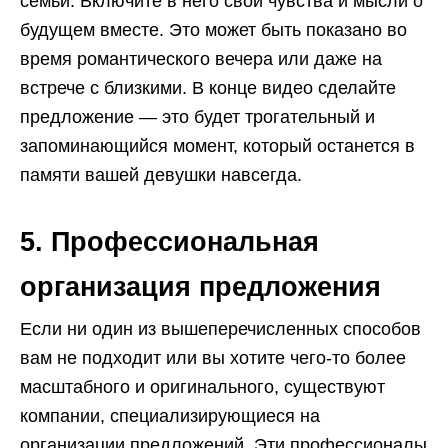
семьи. Включите в него свои чувства и мысли о
будущем вместе. Это может быть показано во
время романтического вечера или даже на
встрече с близкими. В конце видео сделайте
предложение — это будет трогательный и
запоминающийся момент, который останется в
памяти вашей девушки навсегда.
5. Профессиональная
организация предложения
Если ни один из вышеперечисленных способов
вам не подходит или вы хотите чего-то более
масштабного и оригинального, существуют
компании, специализирующиеся на
организации предложений. Эти профессионалы