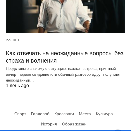
РАЗНОЕ
Как отвечать на неожиданные вопросы без
страха и волнения
Представьте знакомую ситуацию: важная встреча, приятный
вечер, первое свидание или обычный разговор вдруг получают
неожиданный…
1 день ago
Спорт
Гардероб
Кроссовки
Места
Культура
История
Образ жизни