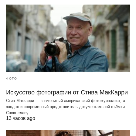
ФОТО
Искусство фотографии от Стива МакКарри
Стив Маккарри — знаменитый американский фотожурналист, а
заодно и современный представитель документальной съёмки.
Свою славу…
13 часов ago