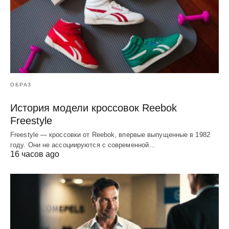
ОБРАЗ
История модели кроссовок Reebok
Freestyle
Freestyle — кроссовки от Reebok, впервые выпущенные в 1982
году. Они не ассоциируются с современной…
16 часов ago