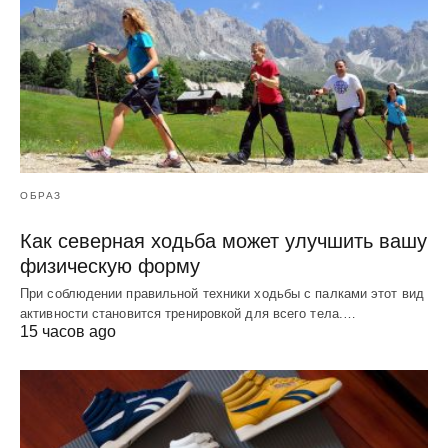
ОБРАЗ
Как северная ходьба может улучшить вашу
физическую форму
При соблюдении правильной техники ходьбы с палками этот вид
активности становится тренировкой для всего тела.…
15 часов ago