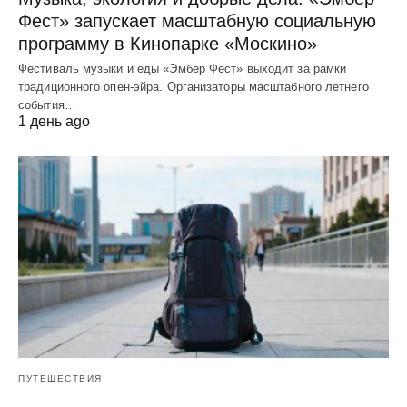
Фест» запускает масштабную социальную
программу в Кинопарке «Москино»
Фестиваль музыки и еды «Эмбер Фест» выходит за рамки
традиционного опен-эйра. Организаторы масштабного летнего
события…
1 день ago
ПУТЕШЕСТВИЯ