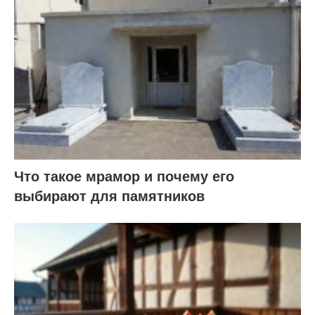
Что такое мрамор и почему его
выбирают для памятников