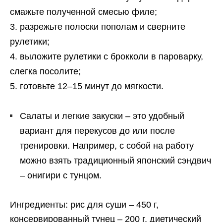
смажьте полученной смесью филе;
разрежьте полоски пополам и сверните
рулетики;
выложите рулетики с брокколи в пароварку,
слегка посолите;
готовьте 12–15 минут до мягкости.
Салаты и легкие закуски – это удобный
вариант для перекусов до или после
тренировки. Например, с собой на работу
можно взять традиционный японский сэндвич
– онигири с тунцом.
Ингредиенты: рис для суши – 450 г,
консервированный тунец – 200 г, диетический