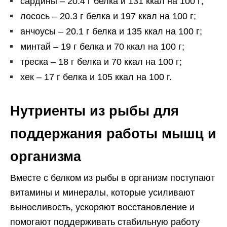
сардины – 20.4 г белка и 131 ккал на 100 г;
лосось – 20.3 г белка и 197 ккал на 100 г;
анчоусы – 20.1 г белка и 135 ккал на 100 г;
минтай – 19 г белка и 70 ккал на 100 г;
треска – 18 г белка и 70 ккал на 100 г;
хек – 17 г белка и 105 ккал на 100 г.
Нутриенты из рыбы для
поддержания работы мышц и
организма
Вместе с белком из рыбы в организм поступают
витамины и минералы, которые усиливают
выносливость, ускоряют восстановление и
помогают поддерживать стабильную работу