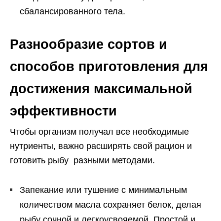
сбалансированного тела.
Разнообразие сортов и
способов приготовления для
достижения максимальной
эффективности
Чтобы организм получал все необходимые
нутриенты, важно расширять свой рацион и
готовить рыбу разными методами.
Запекание или тушение с минимальным
количеством масла сохраняет белок, делая
рыбу сочной и легкоусвояемой. Простой и