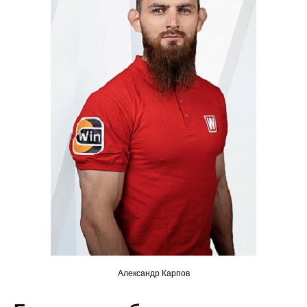
Александр Карпов