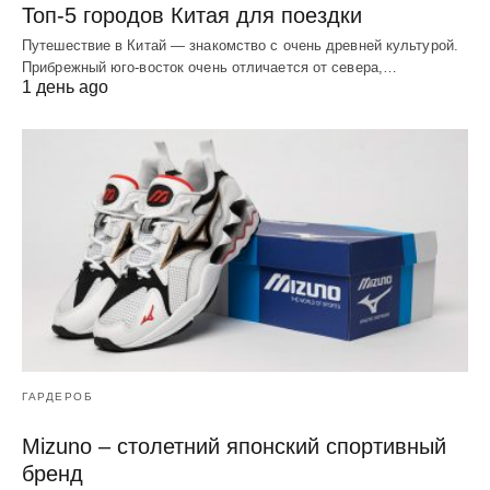
Топ-5 городов Китая для поездки
Путешествие в Китай — знакомство с очень древней культурой.
Прибрежный юго-восток очень отличается от севера,…
1 день ago
ГАРДЕРОБ
Mizuno – столетний японский спортивный
бренд