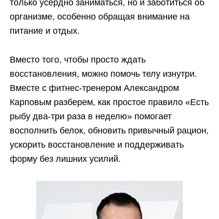
только усердно заниматься, но и заботиться об
организме, особенно обращая внимание на
питание и отдых.
Вместо того, чтобы просто ждать
восстановления, можно помочь телу изнутри.
Вместе с фитнес-тренером Александром
Карповым разберем, как простое правило «Есть
рыбу два-три раза в неделю» помогает
восполнить белок, обновить привычный рацион,
ускорить восстановление и поддерживать
форму без лишних усилий.