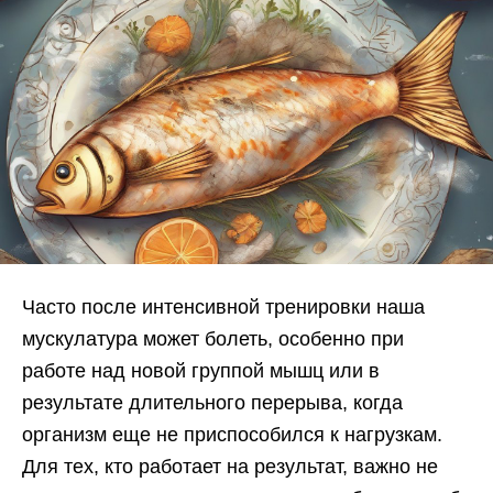
Часто после интенсивной тренировки наша
мускулатура может болеть, особенно при
работе над новой группой мышц или в
результате длительного перерыва, когда
организм еще не приспособился к нагрузкам.
Для тех, кто работает на результат, важно не