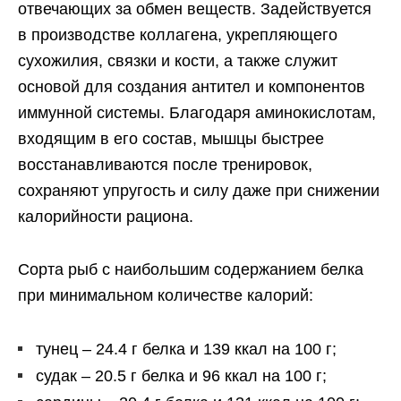
отвечающих за обмен веществ. Задействуется
в производстве коллагена, укрепляющего
сухожилия, связки и кости, а также служит
основой для создания антител и компонентов
иммунной системы. Благодаря аминокислотам,
входящим в его состав, мышцы быстрее
восстанавливаются после тренировок,
сохраняют упругость и силу даже при снижении
калорийности рациона.
Сорта рыб с наибольшим содержанием белка
при минимальном количестве калорий:
тунец – 24.4 г белка и 139 ккал на 100 г;
судак – 20.5 г белка и 96 ккал на 100 г;