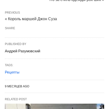
PREVIOUS
« Король маршей Джон Суза
SHARE
PUBLISHED BY
Андрей Разумовский
TAGS:
Рецепты
9 МЕСЯЦЕВ AGO
RELATED POST