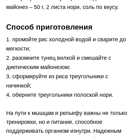
майонез – 50 г, 2 листа нори, соль по вкусу.
Способ приготовления
промойте рис холодной водой и сварите до
мягкости;
разомните тунец вилкой и смешайте с
диетическим майонезом;
сформируйте из риса треугольники с
начинкой;
оберните треугольники полоской нори.
На пути к мышцам и рельефу важны не только
тренировки, но и питание, способное
поддерживать организм изнутри. Надежным