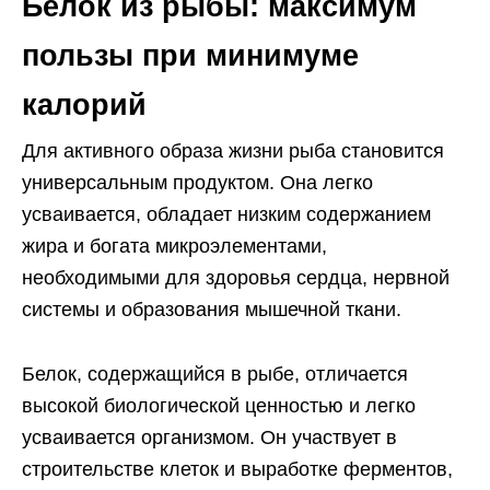
Белок из рыбы: максимум
пользы при минимуме
калорий
Для активного образа жизни рыба становится
универсальным продуктом. Она легко
усваивается, обладает низким содержанием
жира и богата микроэлементами,
необходимыми для здоровья сердца, нервной
системы и образования мышечной ткани.
Белок, содержащийся в рыбе, отличается
высокой биологической ценностью и легко
усваивается организмом. Он участвует в
строительстве клеток и выработке ферментов,