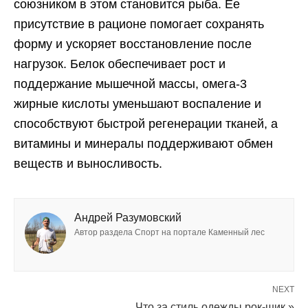
союзником в этом становится рыба. Ее
присутствие в рационе помогает сохранять
форму и ускоряет восстановление после
нагрузок. Белок обеспечивает рост и
поддержание мышечной массы, омега-3
жирные кислоты уменьшают воспаление и
способствуют быстрой регенерации тканей, а
витамины и минералы поддерживают обмен
веществ и выносливость.
Андрей Разумовский
Автор раздела Спорт на портале Каменный лес
NEXT
Что за стиль одежды рок-шик »