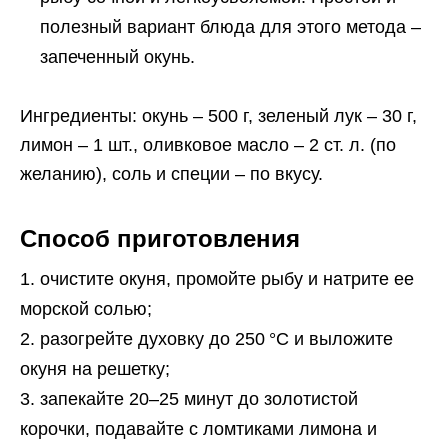
полезный вариант блюда для этого метода –
запеченный окунь.
Ингредиенты: окунь – 500 г, зеленый лук – 30 г,
лимон – 1 шт., оливковое масло – 2 ст. л. (по
желанию), соль и специи – по вкусу.
Способ приготовления
очистите окуня, промойте рыбу и натрите ее
морской солью;
разогрейте духовку до 250 °C и выложите
окуня на решетку;
запекайте 20–25 минут до золотистой
корочки, подавайте с ломтиками лимона и