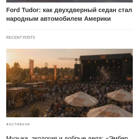
Ford Tudor: как двухдверный седан стал
народным автомобилем Америки
RECENT POSTS
ФЕСТИВАЛИ
Музыка, экология и добрые дела: «Эмбер