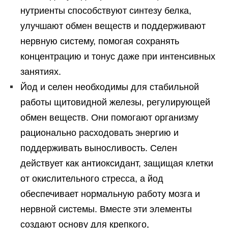
нутриенты способствуют синтезу белка,
улучшают обмен веществ и поддерживают
нервную систему, помогая сохранять
концентрацию и тонус даже при интенсивных
занятиях.
Йод и селен необходимы для стабильной
работы щитовидной железы, регулирующей
обмен веществ. Они помогают организму
рационально расходовать энергию и
поддерживать выносливость. Селен
действует как антиоксидант, защищая клетки
от окислительного стресса, а йод
обеспечивает нормальную работу мозга и
нервной системы. Вместе эти элементы
создают основу для крепкого,