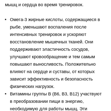
мышц и сердца во время тренировок.
Омега-3 жирные кислоты, содержащиеся в
рыбе, уменьшают воспаления после
интенсивных тренировок и ускоряют
восстановление мышечных тканей. Они
поддерживают эластичность сосудов,
улучшают кровообращение и тем самым
повышают выносливость. Положительно
влияют на сердце и суставы, от которых
зависит эффективность и безопасность
физических нагрузок.
Витамины группы B (B6, B3, B12) участвуют
в преобразовании пищи в энергию,
необходимую для работы мышц. Эти