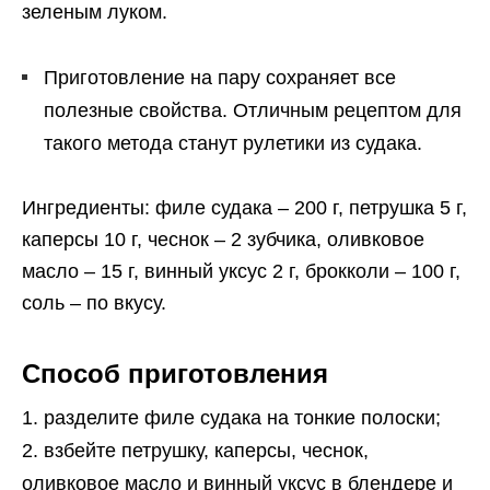
зеленым луком.
Приготовление на пару сохраняет все
полезные свойства. Отличным рецептом для
такого метода станут рулетики из судака.
Ингредиенты: филе судака – 200 г, петрушка 5 г,
каперсы 10 г, чеснок – 2 зубчика, оливковое
масло – 15 г, винный уксус 2 г, брокколи – 100 г,
соль – по вкусу.
Способ приготовления
разделите филе судака на тонкие полоски;
взбейте петрушку, каперсы, чеснок,
оливковое масло и винный уксус в блендере и