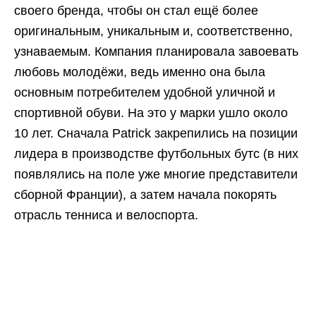
своего бренда, чтобы он стал ещё более
оригинальным, уникальным и, соответственно,
узнаваемым. Компания планировала завоевать
любовь молодёжи, ведь именно она была
основным потребителем удобной уличной и
спортивной обуви. На это у марки ушло около
10 лет. Сначала Patrick закрепились на позиции
лидера в производстве футбольных бутс (в них
появлялись на поле уже многие представители
сборной Франции), а затем начала покорять
отрасль тенниса и велоспорта.