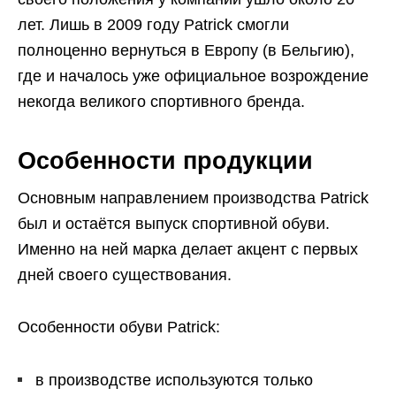
лет. Лишь в 2009 году Patrick смогли
полноценно вернуться в Европу (в Бельгию),
где и началось уже официальное возрождение
некогда великого спортивного бренда.
Особенности продукции
Основным направлением производства Patrick
был и остаётся выпуск спортивной обуви.
Именно на ней марка делает акцент с первых
дней своего существования.
Особенности обуви Patrick:
в производстве используются только