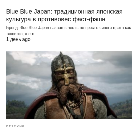
Blue Blue Japan: традиционная японская
культура в противовес фаст-фэшн
Бренд Blue Blue Japan назван в честь не просто синего цвета как
такового, а его…
1 день ago
ИСТОРИЯ