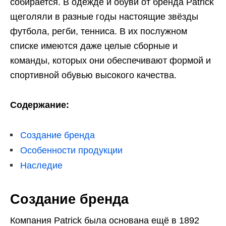
собирается. В одежде и обуви от бренда Patrick
щеголяли в разные годы настоящие звёзды
футбола, регби, тенниса. В их послужном
списке имеются даже целые сборные и
команды, которых они обеспечивают формой и
спортивной обувью высокого качества.
Содержание:
Создание бренда
Особенности продукции
Наследие
Создание бренда
Компания Patrick была основана ещё в 1892