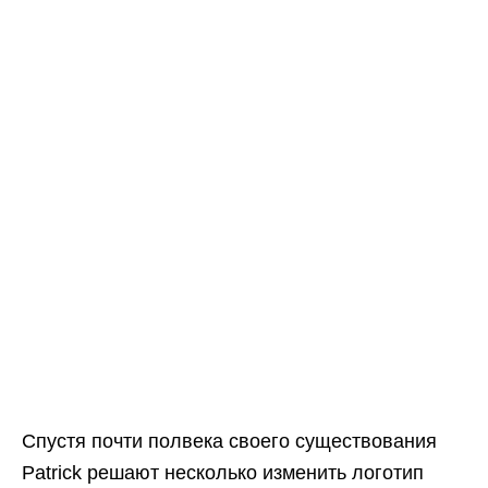
Спустя почти полвека своего существования
Patrick решают несколько изменить логотип