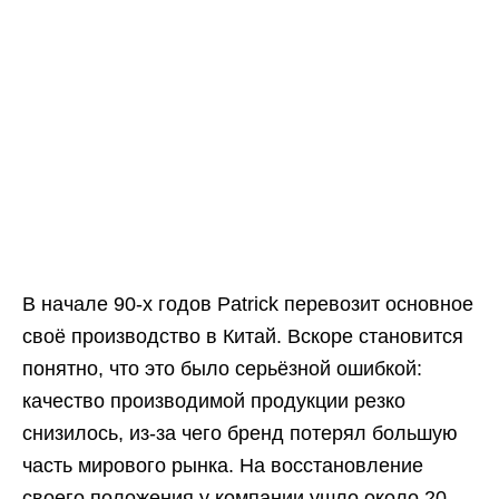
В начале 90-х годов Patrick перевозит основное
своё производство в Китай. Вскоре становится
понятно, что это было серьёзной ошибкой:
качество производимой продукции резко
снизилось, из-за чего бренд потерял большую
часть мирового рынка. На восстановление
своего положения у компании ушло около 20