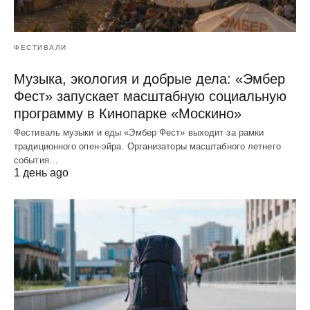
ФЕСТИВАЛИ
Музыка, экология и добрые дела: «Эмбер
Фест» запускает масштабную социальную
программу в Кинопарке «Москино»
Фестиваль музыки и еды «Эмбер Фест» выходит за рамки
традиционного опен-эйра. Организаторы масштабного летнего
события…
1 день ago