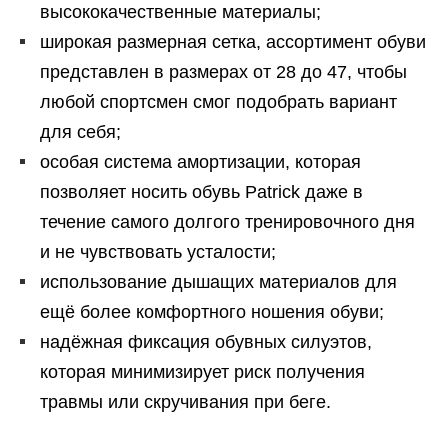
высококачественные материалы;
широкая размерная сетка, ассортимент обуви
представлен в размерах от 28 до 47, чтобы
любой спортсмен смог подобрать вариант
для себя;
особая система амортизации, которая
позволяет носить обувь Patrick даже в
течение самого долгого тренировочного дня
и не чувствовать усталости;
использование дышащих материалов для
ещё более комфортного ношения обуви;
надёжная фиксация обувных силуэтов,
которая минимизирует риск получения
травмы или скручивания при беге.