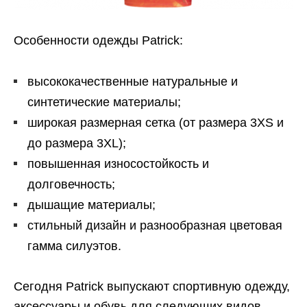
Особенности одежды Patrick:
высококачественные натуральные и
синтетические материалы;
широкая размерная сетка (от размера 3XS и
до размера 3XL);
повышенная износостойкость и
долговечность;
дышащие материалы;
стильный дизайн и разнообразная цветовая
гамма силуэтов.
Сегодня Patrick выпускают спортивную одежду,
аксессуары и обувь для следующих видов