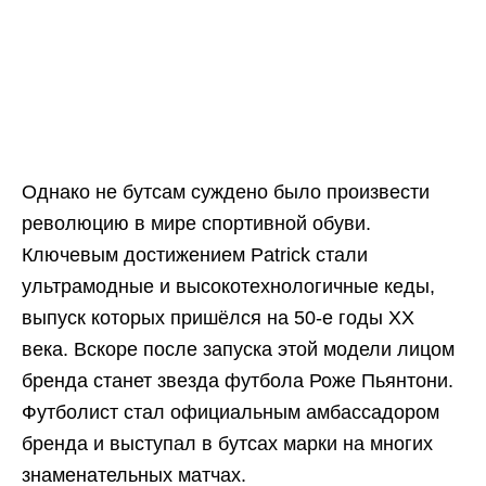
Однако не бутсам суждено было произвести
революцию в мире спортивной обуви.
Ключевым достижением Patrick стали
ультрамодные и высокотехнологичные кеды,
выпуск которых пришёлся на 50-е годы ХХ
века. Вскоре после запуска этой модели лицом
бренда станет звезда футбола Роже Пьянтони.
Футболист стал официальным амбассадором
бренда и выступал в бутсах марки на многих
знаменательных матчах.