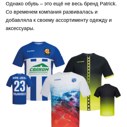
Однако обувь – это ещё не весь бренд Patrick.
Со временем компания развивалась и
добавляла к своему ассортименту одежду и
аксессуары.