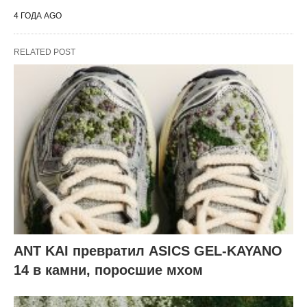
4 ГОДА AGO
RELATED POST
ANT KAI превратил ASICS GEL-KAYANO
14 в камни, поросшие мхом