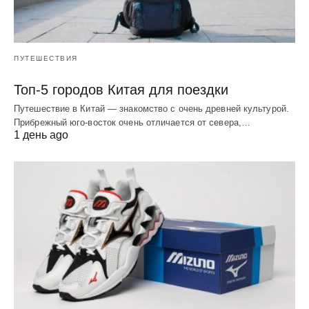
ПУТЕШЕСТВИЯ
Топ-5 городов Китая для поездки
Путешествие в Китай — знакомство с очень древней культурой.
Прибрежный юго-восток очень отличается от севера,…
1 день ago