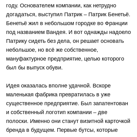
году. Основателем компании, как нетрудно
догадаться, выступил Патрик – Патрик Бенетьё.
Бенетьё жил в небольшом городке во Франции
под названием Вандея. И вот однажды надоело
Патрику сидеть без дела, он решает основать
небольшое, но всё же собственное,
мануфактурное предприятие, целью которого
был бы выпуск обуви.
Идея оказалась вполне удачной. Вскоре
маленькая фабрика превратилась в уже
существенное предприятие. Был запатентован
и собственный логотип компании – две
полоски. Именно они станут визитной карточкой
бренда в будущем. Первые бутсы, которые