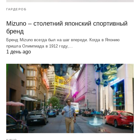
ГАРДЕРОБ
Mizuno – столетний японский спортивный
бренд
Бренд Mizuno всегда был на шаг впереди. Когда в Японию
пришла Олимпиада в 1912 году,…
1 день ago