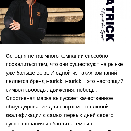
Сегодня не так много компаний способно
похвалиться тем, что они существуют на рынке
уже больше века. И одной из таких компаний
является бренд Patrick. Patrick – это настоящий
символ свободы, движения, победы.
Спортивная марка выпускает качественное
обмундирование для спортсменов любой
квалификации с самых первых дней своего
существования и сбавлять темпы не