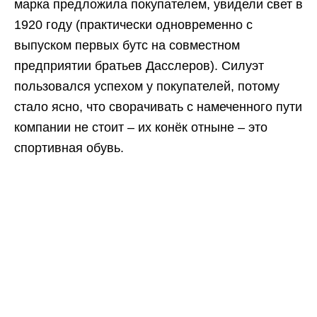
марка предложила покупателем, увидели свет в
1920 году (практически одновременно с
выпуском первых бутс на совместном
предприятии братьев Дасслеров). Силуэт
пользовался успехом у покупателей, потому
стало ясно, что сворачивать с намеченного пути
компании не стоит – их конёк отныне – это
спортивная обувь.