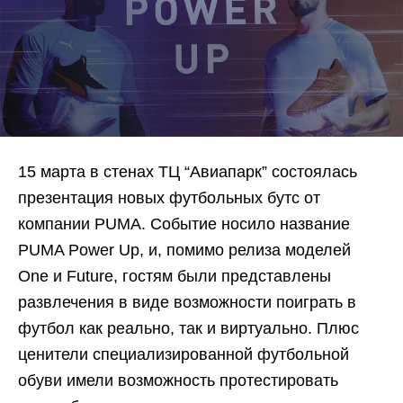
15 марта в стенах ТЦ “Авиапарк” состоялась
презентация новых футбольных бутс от
компании PUMA. Событие носило название
PUMA Power Up, и, помимо релиза моделей
One и Future, гостям были представлены
развлечения в виде возможности поиграть в
футбол как реально, так и виртуально. Плюс
ценители специализированной футбольной
обуви имели возможность протестировать