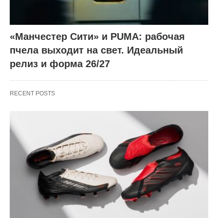
«Манчестер Сити» и PUMA: рабочая
пчела выходит на свет. Идеальный
релиз и форма 26/27
RECENT POSTS