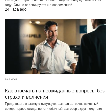
году. Они не ассоциируются с современной…
24 часа ago
РАЗНОЕ
Как отвечать на неожиданные вопросы без
страха и волнения
Представьте знакомую ситуацию: важная встреча, приятный
вечер, первое свидание или обычный разговор вдруг получают