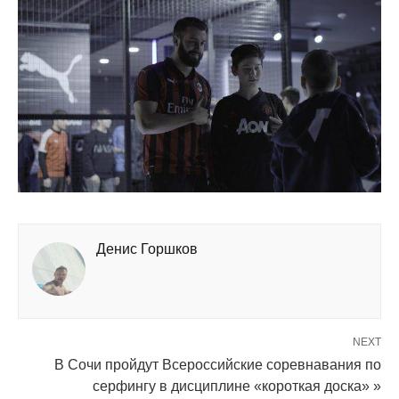
Денис Горшков
NEXT
В Сочи пройдут Всероссийские соревнавания по
серфингу в дисциплине «короткая доска» »