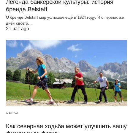
Легенда байкерской культуры: история
бренда Belstaff
О бренде Belstaff мир услышал ещё в 1924 году. И с первых же
дней своего…
21 час ago
ОБРАЗ
Как северная ходьба может улучшить вашу