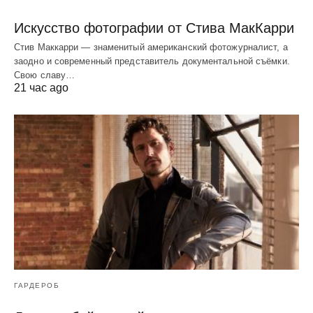
Искусство фотографии от Стива МакКарри
Стив Маккарри — знаменитый американский фотожурналист, а
заодно и современный представитель документальной съёмки.
Свою славу…
21 час ago
ГАРДЕРОБ