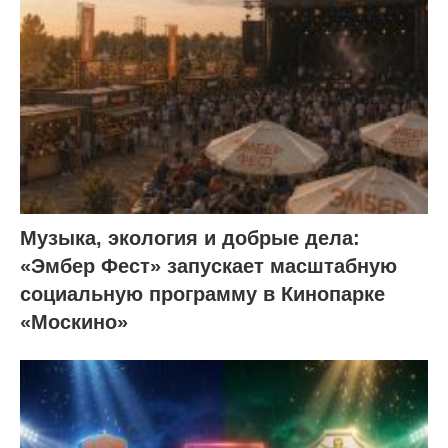
Музыка, экология и добрые дела:
«Эмбер Фест» запускает масштабную
социальную программу в Кинопарке
«Москино»