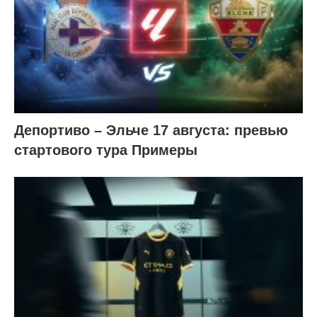
Депортиво – Эльче 17 августа: превью
стартового тура Примеры