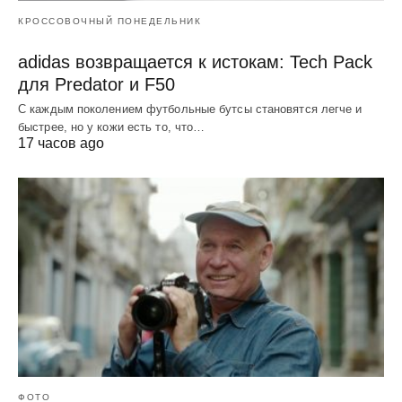
КРОССОВОЧНЫЙ ПОНЕДЕЛЬНИК
adidas возвращается к истокам: Tech Pack
для Predator и F50
С каждым поколением футбольные бутсы становятся легче и
быстрее, но у кожи есть то, что…
17 часов ago
ФОТО