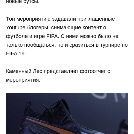
новые бутсы.
Тон мероприятию задавали приглашенные
Youtube-блогеры, снимающие контент о
футболе и игре FIFA. С ними можно было не
только пообщаться, но и сразиться в турнире по
FIFA 19.
Каменный Лес представляет фотоотчет с
мероприятия: