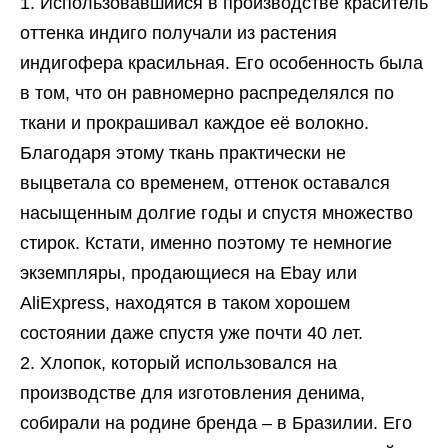
Использовавшийся в производстве краситель
оттенка индиго получали из растения
индигофера красильная. Его особенность была
в том, что он равномерно распределялся по
ткани и прокрашивал каждое её волокно.
Благодаря этому ткань практически не
выцветала со временем, оттенок оставался
насыщенным долгие годы и спустя множество
стирок. Кстати, именно поэтому те немногие
экземпляры, продающиеся на Ebay или
AliExpress, находятся в таком хорошем
состоянии даже спустя уже почти 40 лет.
Хлопок, который использовался на
производстве для изготовления денима,
собирали на родине бренда – в Бразилии. Его