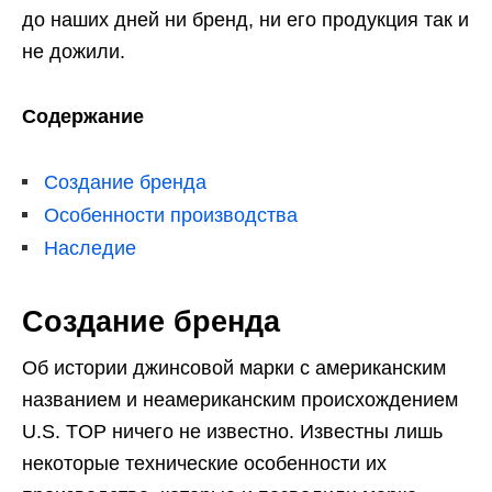
до наших дней ни бренд, ни его продукция так и
не дожили.
Содержание
Создание бренда
Особенности производства
Наследие
Создание бренда
Об истории джинсовой марки с американским
названием и неамериканским происхождением
U.S. TOP ничего не известно. Известны лишь
некоторые технические особенности их