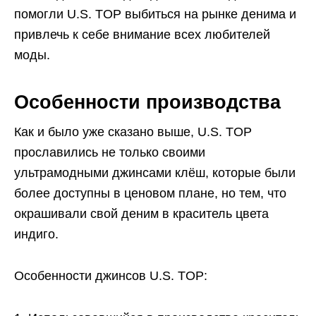
помогли U.S. TOP выбиться на рынке денима и
привлечь к себе внимание всех любителей
моды.
Особенности производства
Как и было уже сказано выше, U.S. TOP
прославились не только своими
ультрамодными джинсами клёш, которые были
более доступны в ценовом плане, но тем, что
окрашивали свой деним в краситель цвета
индиго.
Особенности джинсов U.S. TOP: