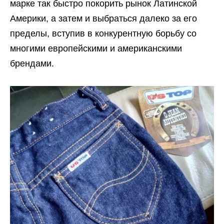
марке так быстро покорить рынок Латинской
Америки, а затем и выбраться далеко за его
пределы, вступив в конкурентную борьбу со
многими европейскими и американскими
брендами.