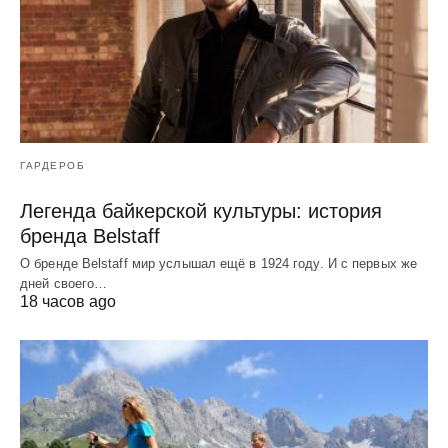
ГАРДЕРОБ
Легенда байкерской культуры: история
бренда Belstaff
О бренде Belstaff мир услышал ещё в 1924 году. И с первых же
дней своего…
18 часов ago