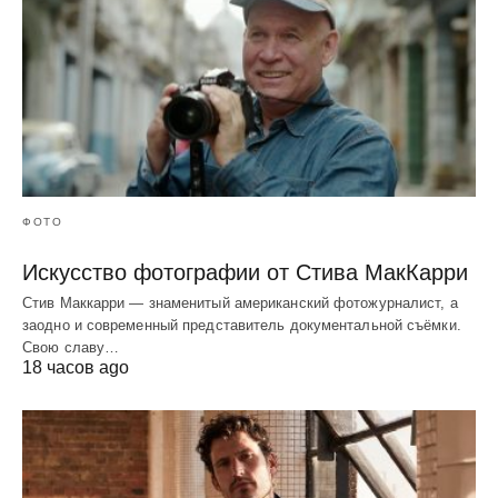
ФОТО
Искусство фотографии от Стива МакКарри
Стив Маккарри — знаменитый американский фотожурналист, а
заодно и современный представитель документальной съёмки.
Свою славу…
18 часов ago