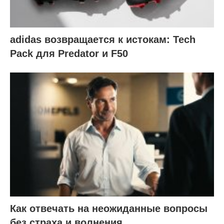
adidas возвращается к истокам: Tech
Pack для Predator и F50
Как отвечать на неожиданные вопросы
без страха и волнения