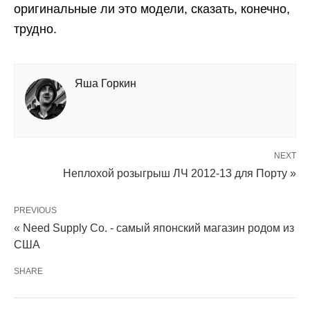
оригинальные ли это модели, сказать, конечно,
трудно.
Яша Горкин
NEXT
Неплохой розыгрыш ЛЧ 2012-13 для Порту »
PREVIOUS
« Need Supply Co. - самый японский магазин родом из
США
SHARE