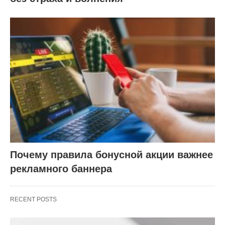
Почему правила бонусной акции важнее
рекламного баннера
RECENT POSTS