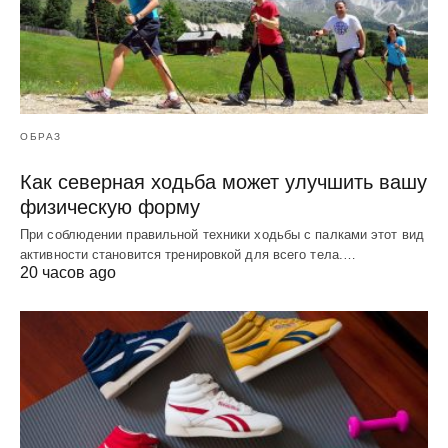
ОБРАЗ
Как северная ходьба может улучшить вашу
физическую форму
При соблюдении правильной техники ходьбы с палками этот вид
активности становится тренировкой для всего тела.…
20 часов ago