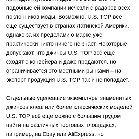
подобные ей компании исчезли с радаров всех
поклонников моды. Возможно, U.S. TOP всё
ещё существует в странах Латинской Америки,
однако за их пределами о марке уже
практически никто ничего не знает. Некоторые
допускают, что джинсы U.S. TOP всё ещё
сходят с конвейера и даже продаются, но
ограничивается это местными рынками – на
экспорт продукция U.S. TOP так и не попадает.
Отдельные уцелевшие экземпляры знаменитых
джинсов клёш или более классических моделей
U.S. TOP всё ещё можно с большим трудом
найти на различных торговых площадках,
например, на Ebay или AliExpress, но