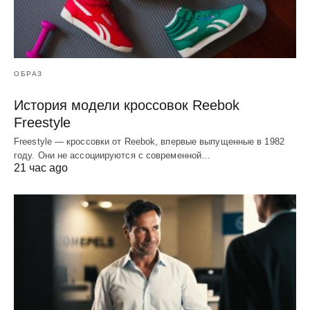
ОБРАЗ
История модели кроссовок Reebok
Freestyle
Freestyle — кроссовки от Reebok, впервые выпущенные в 1982
году. Они не ассоциируются с современной…
21 час ago