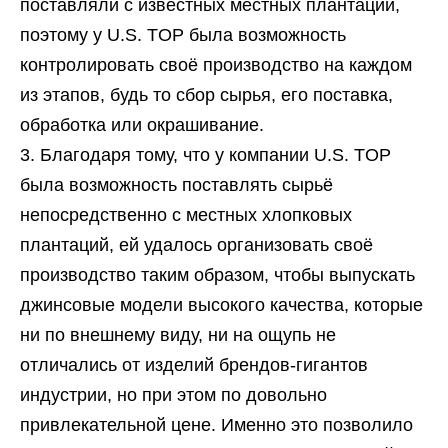
поставляли с известных местных плантаций,
поэтому у U.S. TOP была возможность
контролировать своё производство на каждом
из этапов, будь то сбор сырья, его поставка,
обработка или окрашивание.
Благодаря тому, что у компании U.S. TOP
была возможность поставлять сырьё
непосредственно с местных хлопковых
плантаций, ей удалось организовать своё
производство таким образом, чтобы выпускать
джинсовые модели высокого качества, которые
ни по внешнему виду, ни на ощупь не
отличались от изделий брендов-гигантов
индустрии, но при этом по довольно
привлекательной цене. Именно это позволило