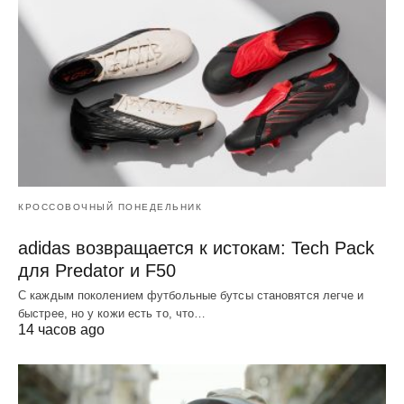
КРОССОВОЧНЫЙ ПОНЕДЕЛЬНИК
adidas возвращается к истокам: Tech Pack
для Predator и F50
С каждым поколением футбольные бутсы становятся легче и
быстрее, но у кожи есть то, что…
14 часов ago