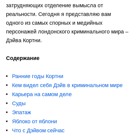
затрудняющих отделение вымысла от
реальности. Сегодня я представляю вам
одного из самых спорных и медийных
персонажей лондонского криминального мира –
Дэйва Кортни.
Содержание
Ранние годы Кортни
Кем видел себя Дэйв в криминальном мире
Карьера на самом деле
Суды
Эпатаж
Яблоко от яблони
Что с Дэйвом сейчас