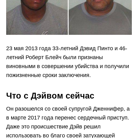
23 мая 2013 года 33-летний Дэвид Пинто и 46-
летний Роберт Блейч были признаны
виновными в совершении убийства и получили
пожизненные сроки заключения.
Что с Дэйвом сейчас
Он разошелся со своей супругой Дженнифер, а
в марте 2017 года перенес сердечный приступ.
Даже это происшествие Дэйв решил
использовать во благо своей затухающей