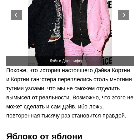
Похоже, что история настоящего Дэйва Кортни
и Кортни-гангстера переплелись столь многими
тугими узлами, что мы не сможем отделить
вымысел от реальности. Возможно, что этого не
может сделать и сам Дэйв, ибо ложь,
повторенная тысячу раз становится правдой.
Яблоко от яблони