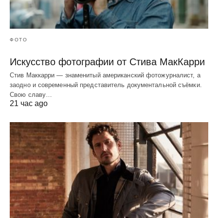
ФОТО
Искусство фотографии от Стива МакКарри
Стив Маккарри — знаменитый американский фотожурналист, а
заодно и современный представитель документальной съёмки.
Свою славу…
21 час ago