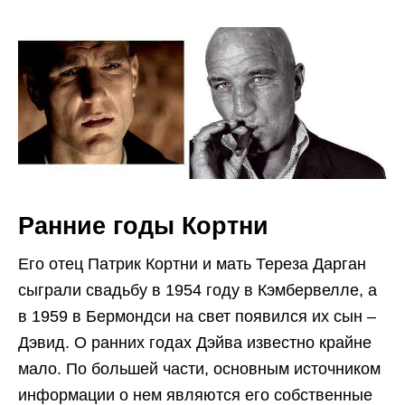
Ранние годы Кортни
Его отец Патрик Кортни и мать Тереза Дарган
сыграли свадьбу в 1954 году в Кэмбервелле, а
в 1959 в Бермондси на свет появился их сын –
Дэвид. О ранних годах Дэйва известно крайне
мало. По большей части, основным источником
информации о нем являются его собственные