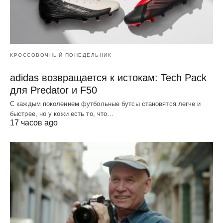
КРОССОВОЧНЫЙ ПОНЕДЕЛЬНИК
adidas возвращается к истокам: Tech Pack
для Predator и F50
С каждым поколением футбольные бутсы становятся легче и
быстрее, но у кожи есть то, что…
17 часов ago