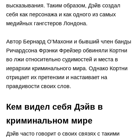
высказывания. Таким образом, Дэйв создал
себя как персонажа и как одного из самых
медийных гангстеров Лондона.
Автор Бернард О’Махони и бывший член банды
Ричардсона Фрэнки Фрейзер обвиняли Кортни
во лжи относительно судимостей и места в
иерархии криминального мира. Однако Кортни
отрицает их претензии и настаивает на
правдивости своих слов.
Кем видел себя Дэйв в
криминальном мире
Дэйв часто говорит о своих связях с такими