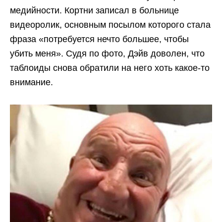
медийности. Кортни записал в больнице
видеоролик, основным посылом которого стала
фраза «потребуется нечто большее, чтобы
убить меня». Судя по фото, Дэйв доволен, что
таблоиды снова обратили на него хоть какое-то
внимание.