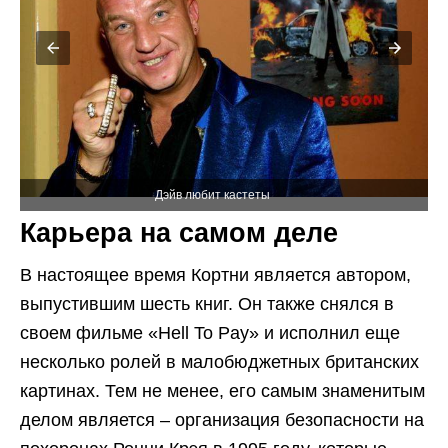
Карьера на самом деле
В настоящее время Кортни является автором,
выпустившим шесть книг. Он также снялся в
своем фильме «Hell To Pay» и исполнил еще
несколько ролей в малобюджетных британских
картинах. Тем не менее, его самым знаменитым
делом является – организация безопасности на