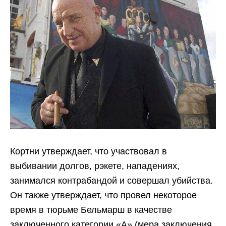
Кортни утверждает, что участвовал в
выбивании долгов, рэкете, нападениях,
занимался контрабандой и совершал убийства.
Он также утверждает, что провел некоторое
время в тюрьме Бельмарш в качестве
заключенного категории «А» (мера заключения,