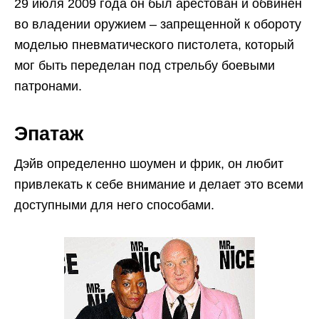
29 июля 2009 года он был арестован и обвинен
во владении оружием – запрещенной к обороту
моделью пневматического пистолета, который
мог быть переделан под стрельбу боевыми
патронами.
Эпатаж
Дэйв определенно шоумен и фрик, он любит
привлекать к себе внимание и делает это всеми
доступными для него способами.