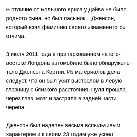
В отличие от Большого Криса у Дэйва не было
родного сына, но был пасынок – Дженсон,
который взял фамилию своего «знаменитого»
отчима.
3 июля 2011 года в припаркованном на юго-
востоке Лондона автомобиле было обнаружено
тело Дженсона Кортни. Из материалов дела
следует, что он был убит выстрелом в левую
глазницу с близкого расстояния. Пуля прошла
через глаз, мозг и застряла в задней части
черепа.
Дженсон был наделен весьма вспыльчивым
характером и к своим 23 годам уже успел