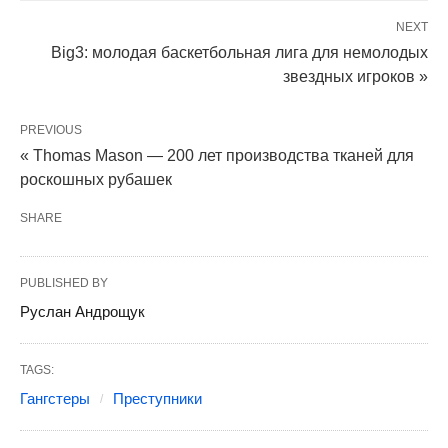
NEXT
Big3: молодая баскетбольная лига для немолодых
звездных игроков »
PREVIOUS
« Thomas Mason — 200 лет производства тканей для
роскошных рубашек
SHARE
PUBLISHED BY
Руслан Андрощук
TAGS:
Гангстеры
Преступники