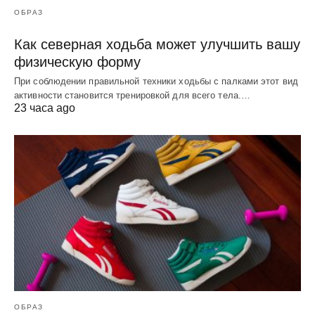
ОБРАЗ
Как северная ходьба может улучшить вашу
физическую форму
При соблюдении правильной техники ходьбы с палками этот вид
активности становится тренировкой для всего тела.…
23 часа ago
ОБРАЗ