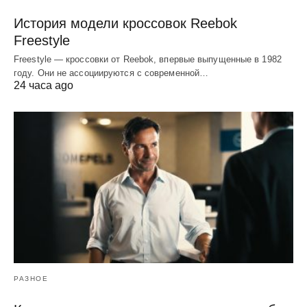
История модели кроссовок Reebok
Freestyle
Freestyle — кроссовки от Reebok, впервые выпущенные в 1982
году. Они не ассоциируются с современной…
24 часа ago
РАЗНОЕ