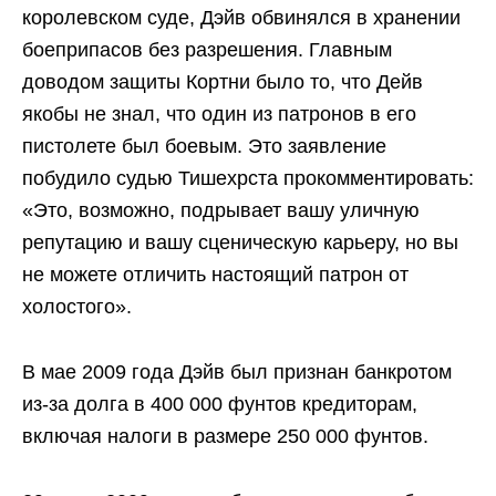
королевском суде, Дэйв обвинялся в хранении
боеприпасов без разрешения. Главным
доводом защиты Кортни было то, что Дейв
якобы не знал, что один из патронов в его
пистолете был боевым. Это заявление
побудило судью Тишехрста прокомментировать:
«Это, возможно, подрывает вашу уличную
репутацию и вашу сценическую карьеру, но вы
не можете отличить настоящий патрон от
холостого».
В мае 2009 года Дэйв был признан банкротом
из-за долга в 400 000 фунтов кредиторам,
включая налоги в размере 250 000 фунтов.