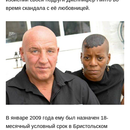
время скандала с её любовницей.
В январе 2009 года ему был назначен 18-
месячный условный срок в Бристольском