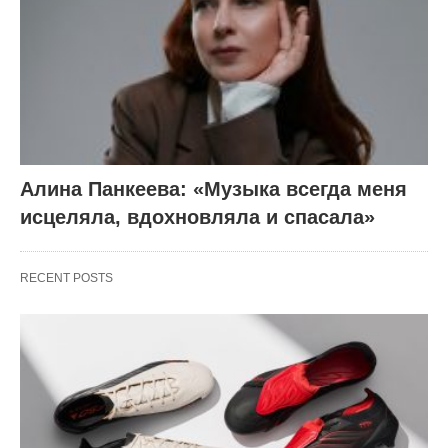
Алина Панкеева: «Музыка всегда меня
исцеляла, вдохновляла и спасала»
RECENT POSTS