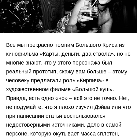
Все мы прекрасно помним Большого Криса из
кинофильма «Карты, деньги, два ствола», но не
многие знают, что у этого персонажа был
реальный прототип, скажу вам больше – этому
человеку предлагали роль «Кирпича» в
художественном фильме «Большой куш».
Правда, есть одно «но» – всё это не точно. Нет,
не подумайте, что я плохо изучил Дэйва или что
при написании статьи воспользовался
недостоверными источниками. Дело в самой
персоне, которую окутывает масса сплетен,