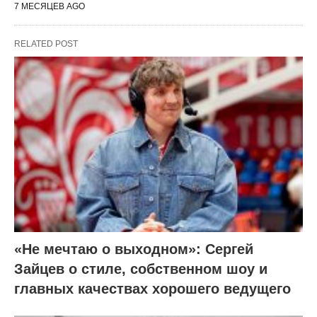
7 МЕСЯЦЕВ AGO
RELATED POST
«Не мечтаю о выходном»: Сергей
Зайцев о стиле, собственном шоу и
главных качествах хорошего ведущего