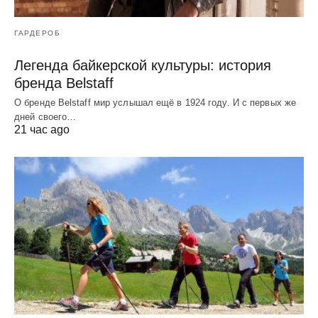
ГАРДЕРОБ
Легенда байкерской культуры: история
бренда Belstaff
О бренде Belstaff мир услышал ещё в 1924 году. И с первых же
дней своего…
21 час ago