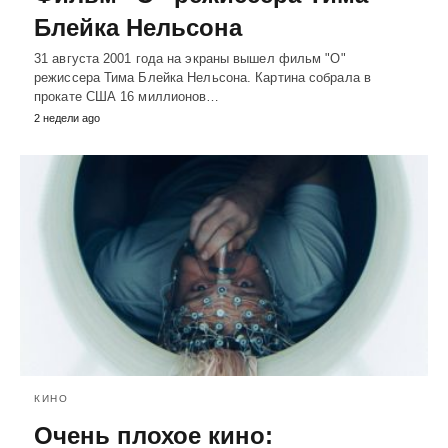
Блейка Нельсона
31 августа 2001 года на экраны вышел фильм "О"
режиссера Тима Блейка Нельсона. Картина собрала в
прокате США 16 миллионов…
2 недели ago
КИНО
Очень плохое кино: