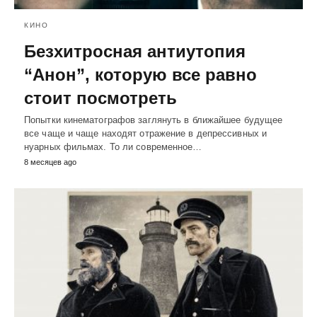
КИНО
Безхитросная антиутопия
“Анон”, которую все равно
стоит посмотреть
Попытки кинематографов заглянуть в ближайшее будущее
все чаще и чаще находят отражение в депрессивных и
нуарных фильмах. То ли современное…
8 месяцев ago