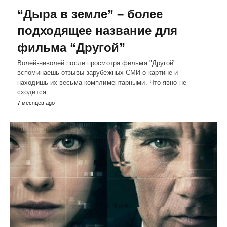
“Дыра в земле” – более
подходящее название для
фильма “Другой”
Волей-неволей после просмотра фильма "Другой"
вспоминаешь отзывы зарубежных СМИ о картине и
находишь их весьма комплиментарными. Что явно не
сходится…
7 месяцев ago