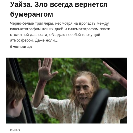
Уайза. Зло всегда вернется
бумерангом
Черно-белые триллеры, несмотря на пропасть между
кинематографом наших дней и кинематографом почти
столетней давности, обладают особой влекущей
атмосферой. Даже если…
6 месяцев ago
КИНО