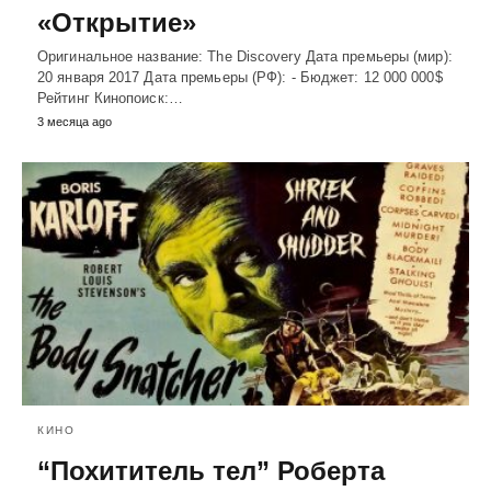
«Открытие»
Оригинальное название: The Discovery Дата премьеры (мир):
20 января 2017 Дата премьеры (РФ): - Бюджет: 12 000 000$
Рейтинг Кинопоиск:…
3 месяца ago
КИНО
“Похититель тел” Роберта