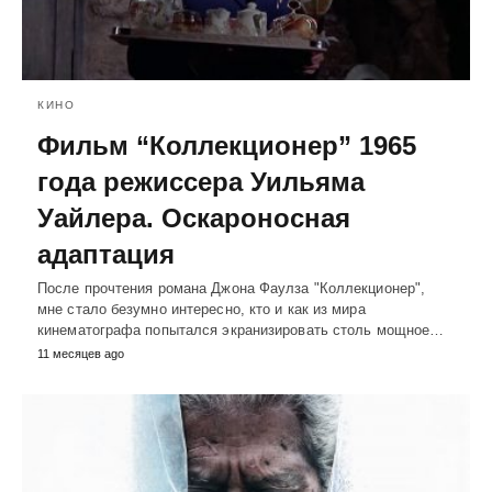
КИНО
Фильм “Коллекционер” 1965
года режиссера Уильяма
Уайлера. Оскароносная
адаптация
После прочтения романа Джона Фаулза "Коллекционер",
мне стало безумно интересно, кто и как из мира
кинематографа попытался экранизировать столь мощное…
11 месяцев ago