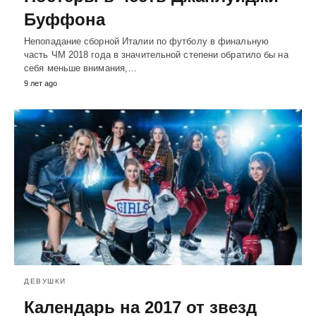
Буффона
Непопадание сборной Италии по футболу в финальную
часть ЧМ 2018 года в значительной степени обратило бы на
себя меньше внимания,…
9 лет ago
ДЕВУШКИ
Календарь на 2017 от звезд