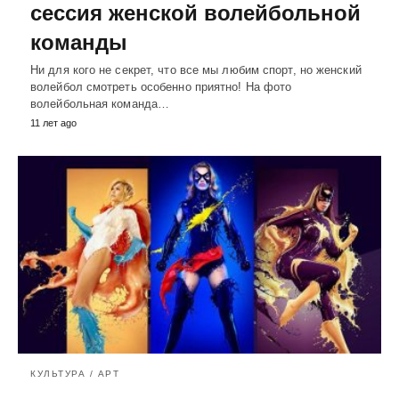
сессия женской волейбольной
команды
Ни для кого не секрет, что все мы любим спорт, но женский
волейбол смотреть особенно приятно! На фото
волейбольная команда…
11 лет ago
КУЛЬТУРА / АРТ