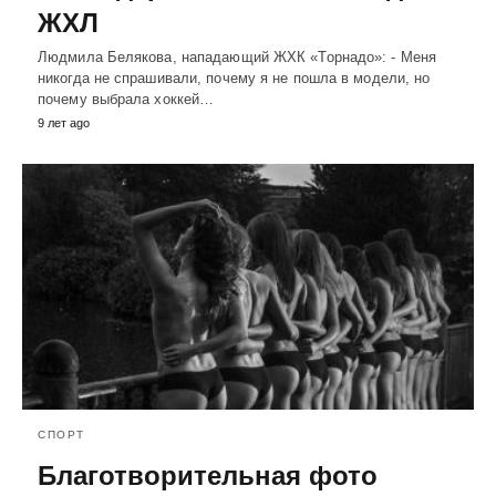
ЖХЛ
Людмила Белякова, нападающий ЖХК «Торнадо»: - Меня
никогда не спрашивали, почему я не пошла в модели, но
почему выбрала хоккей…
9 лет ago
СПОРТ
Благотворительная фото