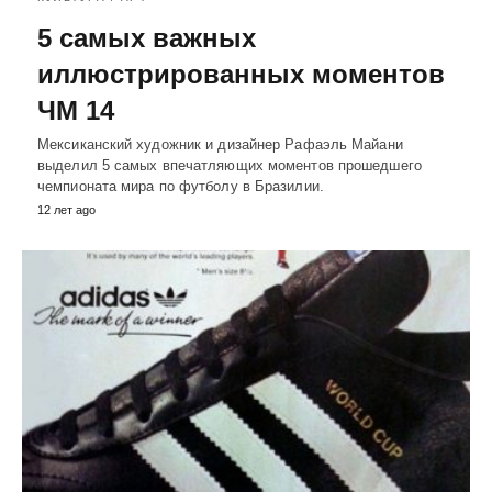
5 самых важных
иллюстрированных моментов
ЧМ 14
Мексиканский художник и дизайнер Рафаэль Майани
выделил 5 самых впечатляющих моментов прошедшего
чемпионата мира по футболу в Бразилии.
12 лет ago