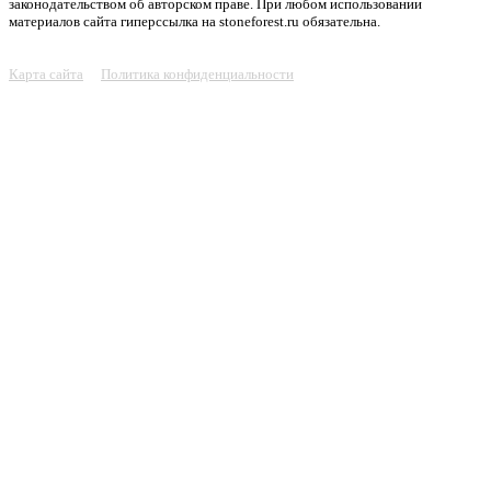
законодательством об авторском праве. При любом использовании
материалов сайта гиперссылка на stoneforest.ru обязательна.
Карта сайта
Политика конфиденциальности