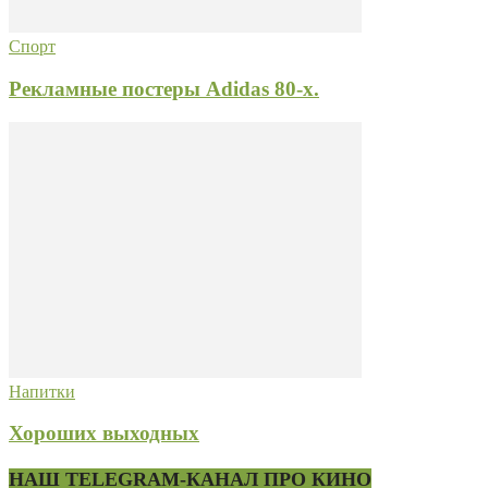
Спорт
Рекламные постеры Adidas 80-х.
Напитки
Хороших выходных
НАШ TELEGRAM-КАНАЛ ПРО КИНО