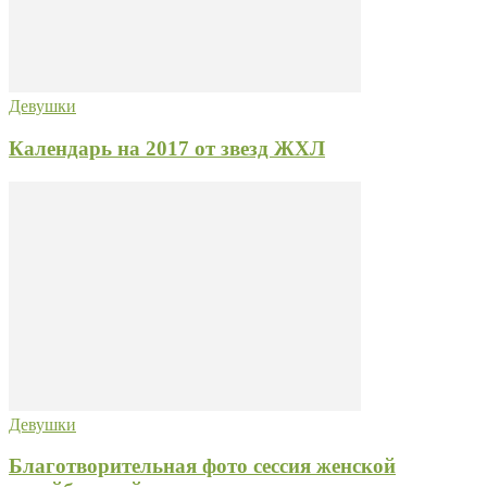
Девушки
Календарь на 2017 от звезд ЖХЛ
Девушки
Благотворительная фото сессия женской