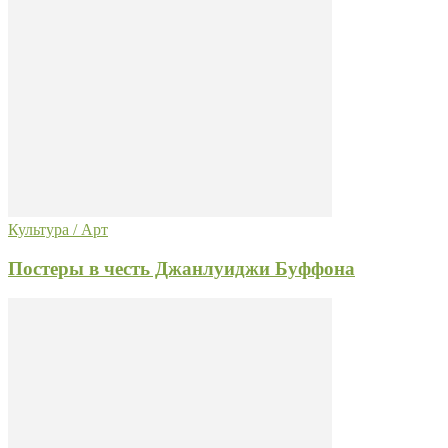
Культура / Арт
Постеры в честь Джанлуиджи Буффона