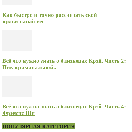
Как быстро и точно рассчитать свой
правильный вес
Всё что нужно знать о близнецах Крэй. Часть 2:
Пик криминальной...
Всё что нужно знать о близнецах Крэй. Часть 4:
Фрэнсис Ши
ПОПУЛЯРНАЯ КАТЕГОРИЯ