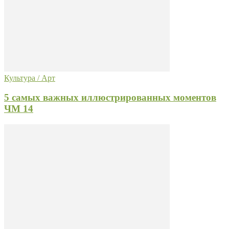
Культура / Арт
5 самых важных иллюстрированных моментов
ЧМ 14