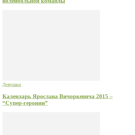
волейбольной команды
Девушки
Календарь Ярослава Вичоркевича 2015 –
“Супер-героини”