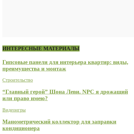
ИНТЕРЕСНЫЕ МАТЕРИАЛЫ
Гипсовые панели для интерьера квартир: виды,
преимущества и монтаж
Строительство
“Главный герой” Шона Леви. NPC я дрожащий
или право имею?
Видеоигры
Манометрический коллектор для заправки
кондиционера