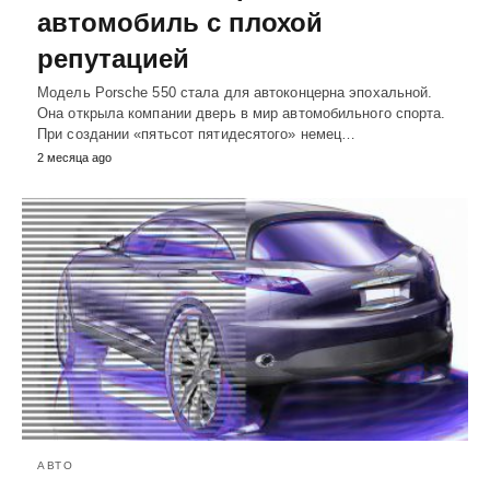
автомобиль с плохой
репутацией
Модель Porsche 550 стала для автоконцерна эпохальной.
Она открыла компании дверь в мир автомобильного спорта.
При создании «пятьсот пятидесятого» немец…
2 месяца ago
АВТО