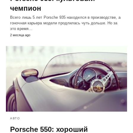
чемпион
Всего лишь 5 лет Porsche 935 находился в производстве, а
гоночная карьера модели продлилась чуть дольше. Но за
это время…
2 месяца ago
АВТО
Porsche 550: хороший