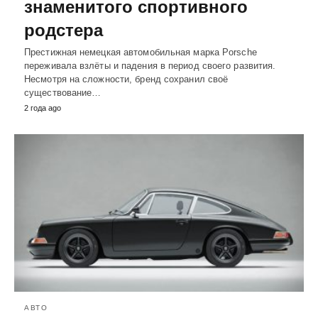
знаменитого спортивного
родстера
Престижная немецкая автомобильная марка Porsche
переживала взлёты и падения в период своего развития.
Несмотря на сложности, бренд сохранил своё
существование…
2 года ago
АВТО