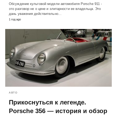
Обсуждение культовой модели автомобиля Porsche 911 -
это разговор не о цене и элитарности ее владельца. Это
дань уважения действительно…
1 год ago
АВТО
Прикоснуться к легенде.
Porsche 356 — история и обзор