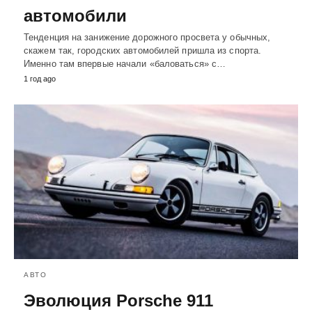
автомобили
Тенденция на занижение дорожного просвета у обычных,
скажем так, городских автомобилей пришла из спорта.
Именно там впервые начали «баловаться» с…
1 год ago
АВТО
Эволюция Porsche 911