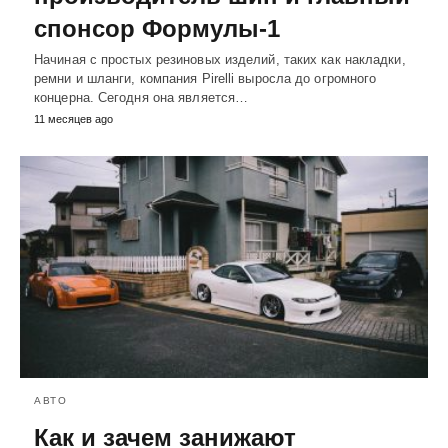
спонсор Формулы-1
Начиная с простых резиновых изделий, таких как накладки,
ремни и шланги, компания Pirelli выросла до огромного
концерна. Сегодня она является…
11 месяцев ago
АВТО
Как и зачем занижают