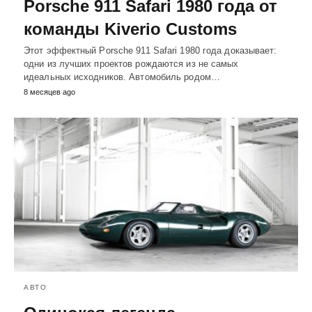
Porsche 911 Safari 1980 года от
команды Kiverio Customs
Этот эффектный Porsche 911 Safari 1980 года доказывает:
одни из лучших проектов рождаются из не самых
идеальных исходников. Автомобиль родом…
8 месяцев ago
АВТО