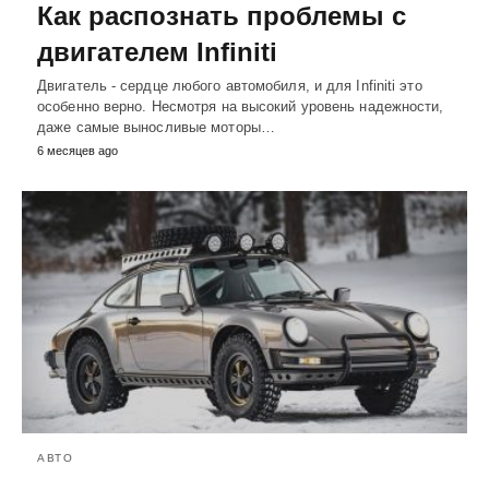
Как распознать проблемы с
двигателем Infiniti
Двигатель - сердце любого автомобиля, и для Infiniti это
особенно верно. Несмотря на высокий уровень надежности,
даже самые выносливые моторы…
6 месяцев ago
АВТО