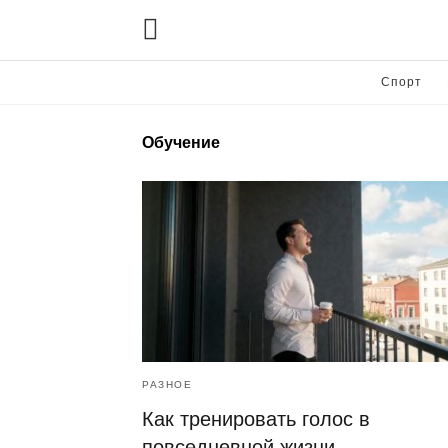
Спорт
Обучение
РАЗНОЕ
Как тренировать голос в
повседневной жизни