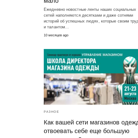
мало
Ежедневно новостные ленты наших социальных
сетей наполняются десятками и даже сотнями
историй об успешных людях, которые своим тру
и талантом…
10 месяцев ago
РАЗНОЕ
Как вашей сети магазинов одеж
отвоевать себе еще большую