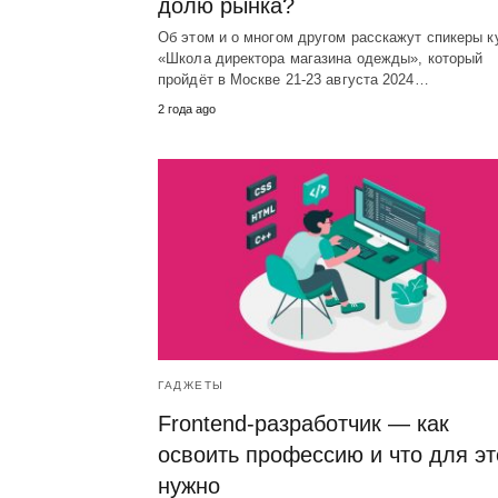
долю рынка?
Об этом и о многом другом расскажут спикеры к
«Школа директора магазина одежды», который
пройдёт в Москве 21-23 августа 2024…
2 года ago
ГАДЖЕТЫ
Frontend-разработчик — как
освоить профессию и что для эт
нужно